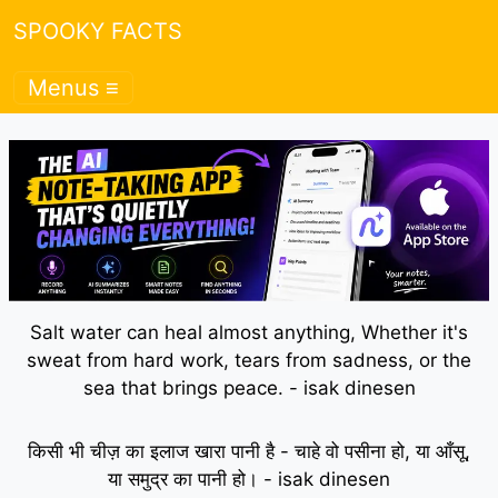
SPOOKY FACTS
Menus ≡
Salt water can heal almost anything, Whether it's
sweat from hard work, tears from sadness, or the
sea that brings peace. - isak dinesen
किसी भी चीज़ का इलाज खारा पानी है - चाहे वो पसीना हो, या आँसू,
या समुद्र का पानी हो। - isak dinesen