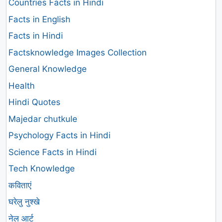
Countries Facts in Hindi
Facts in English
Facts in Hindi
Factsknowledge Images Collection
General Knowledge
Health
Hindi Quotes
Majedar chutkule
Psychology Facts in Hindi
Science Facts in Hindi
Tech Knowledge
कविताएं
घरेलु नुश्खे
नेल आर्ट