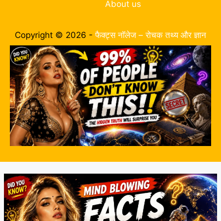
About us
Copyright © 2026 -
फैक्ट्स नॉलेज – रोचक तथ्य और ज्ञान