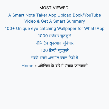
MOST VIEWED:
A Smart Note Taker App Upload Book/YouTube
Video & Get A Smart Summary
100+ Unique eye catching Wallpaper for WhatsApp
1000 मजेदार चुटकुले
पॉजिटिव सुप्रभात सुविचार
100 हिन्दी चुटकुले
सबसे अच्छे अनमोल वचन हिंदी में
Home
»
अमेरिका के बारे में रोचक जानकारी