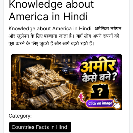
Knowledge about
America in Hindi
Knowledge about America in Hindi: अमेरिका नयेपन
और खुलेपन के लिए पहचाना जाता है। यहाँ लोग अपने सपनों को
पूरा करने के लिए जुटते हैं और आगे बढ़ते रहते हैं।
Category:
Category
Countries Facts in Hindi