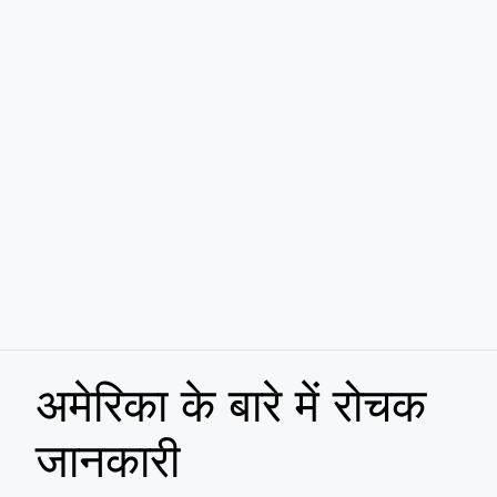
अमेरिका के बारे में रोचक
जानकारी