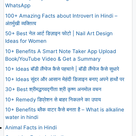
WhatsApp
100+ Amazing Facts about Introvert in Hindi –
अंतर्मुखी व्यक्तित्व
50+ Best नेल आर्ट डिज़ाइन फोटो | Nail Art Design
Ideas for Women
10+ Benefits A Smart Note Taker App Upload
Book/YouTube Video & Get a Summary
10+ Ideas बॉडी लैंग्वेज कैसे पहचाने | बॉडी लैंग्वेज कैसे सुधारे
10+ Ideas सुंदर और आसान मेहंदी डिजाइन बनाए अपने हाथों पर
30+ Best श्रीमद्भगवद्गीता श्री कृष्ण अनमोल वचन
10+ Remedy डिप्रेशन से बाहर निकलने का उपाय
10+ Benefits ब्लैक वाटर कैसे बनता है – What is alkaline
water in hindi
Animal Facts in Hindi