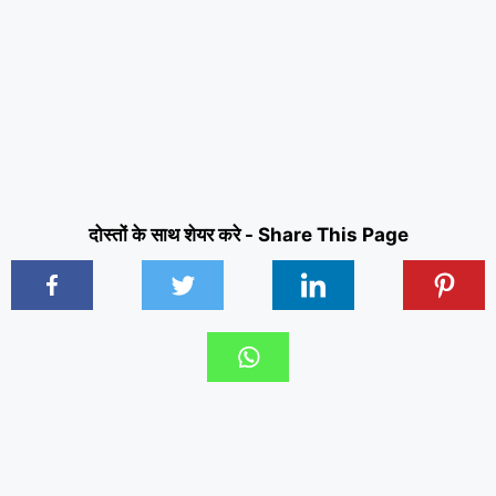
दोस्तों के साथ शेयर करे - Share This Page