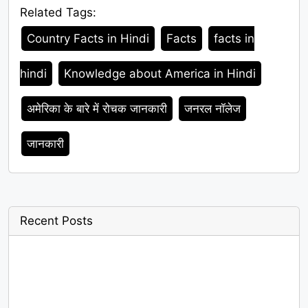
Related Tags:
Tags
Country Facts in Hindi
Facts
facts in
hindi
Knowledge about America in Hindi
अमेरिका के बारे में रोचक जानकारी
जनरल नॉलेज
जानकारी
Recent Posts