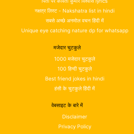
पिता पर कविता कुमार विश्वास lyrics
नक्षत्र लिस्ट - Nakshatra list in hindi
सबसे अच्छे अनमोल वचन हिंदी में
Unique eye catching nature dp for whatsapp
मजेदार चुटकुले
1000 मजेदार चुटकुले
100 हिन्दी चुटकुले
Best friend jokes in hindi
हंसी के चुटकुले हिंदी में
वेबसाइट के बारे में
Disclaimer
Privacy Policy