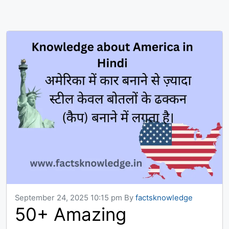
September 24, 2025 10:15 pm
By
factsknowledge
50+ Amazing