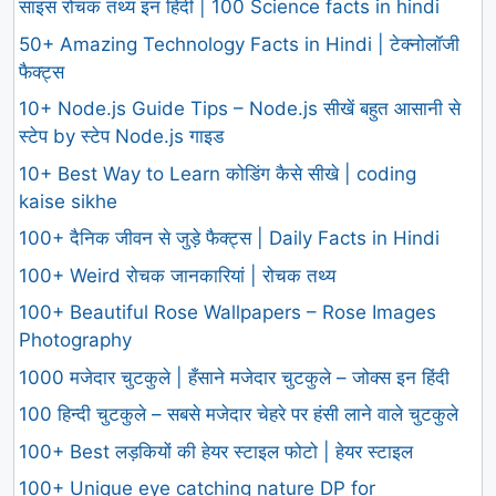
साइंस रोचक तथ्य इन हिंदी | 100 Science facts in hindi
50+ Amazing Technology Facts in Hindi | टेक्नोलॉजी
फैक्ट्स
10+ Node.js Guide Tips – Node.js सीखें बहुत आसानी से
स्टेप by स्टेप Node.js गाइड
10+ Best Way to Learn कोडिंग कैसे सीखे | coding
kaise sikhe
100+ दैनिक जीवन से जुड़े फैक्ट्स | Daily Facts in Hindi
100+ Weird रोचक जानकारियां | रोचक तथ्य
100+ Beautiful Rose Wallpapers – Rose Images
Photography
1000 मजेदार चुटकुले | हँसाने मजेदार चुटकुले – जोक्स इन हिंदी
100 हिन्दी चुटकुले – सबसे मजेदार चेहरे पर हंसी लाने वाले चुटकुले
100+ Best लड़कियों की हेयर स्टाइल फोटो | हेयर स्टाइल
100+ Unique eye catching nature DP for