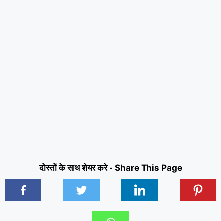
दोस्तों के साथ शेयर करे - Share This Page