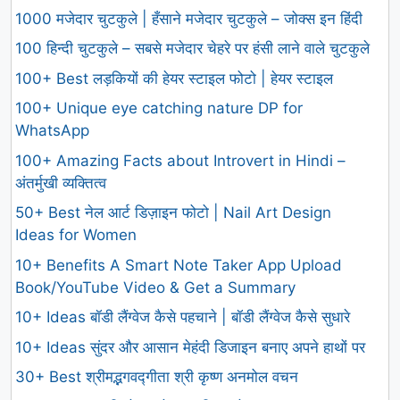
1000 मजेदार चुटकुले | हँसाने मजेदार चुटकुले – जोक्स इन हिंदी
100 हिन्दी चुटकुले – सबसे मजेदार चेहरे पर हंसी लाने वाले चुटकुले
100+ Best लड़कियों की हेयर स्टाइल फोटो | हेयर स्टाइल
100+ Unique eye catching nature DP for
WhatsApp
100+ Amazing Facts about Introvert in Hindi –
अंतर्मुखी व्यक्तित्व
50+ Best नेल आर्ट डिज़ाइन फोटो | Nail Art Design
Ideas for Women
10+ Benefits A Smart Note Taker App Upload
Book/YouTube Video & Get a Summary
10+ Ideas बॉडी लैंग्वेज कैसे पहचाने | बॉडी लैंग्वेज कैसे सुधारे
10+ Ideas सुंदर और आसान मेहंदी डिजाइन बनाए अपने हाथों पर
30+ Best श्रीमद्भगवद्गीता श्री कृष्ण अनमोल वचन