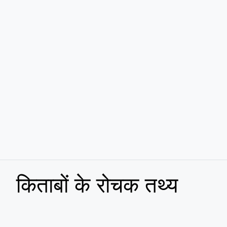
किताबों के रोचक तथ्य