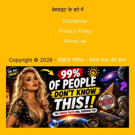
वेबसाइट के बारे में
Disclaimer
Privacy Policy
About us
Copyright © 2026 -
फैक्ट्स नॉलेज – रोचक तथ्य और ज्ञान