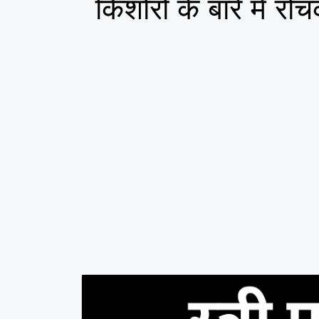
किशोरों के बारे में रो