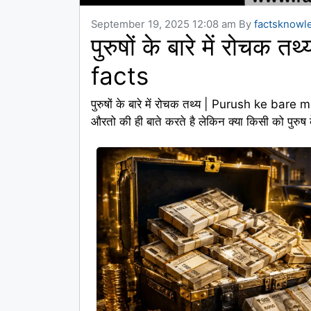
September 19, 2025 12:08 am
By
factsknowl
पुरुषों के बारे में रोच
facts
पुरुषों के बारे में रोचक तथ्य | Purush ke bare m
औरतो की ही बाते करते है लेकिन क्या किसी को पुरुष के