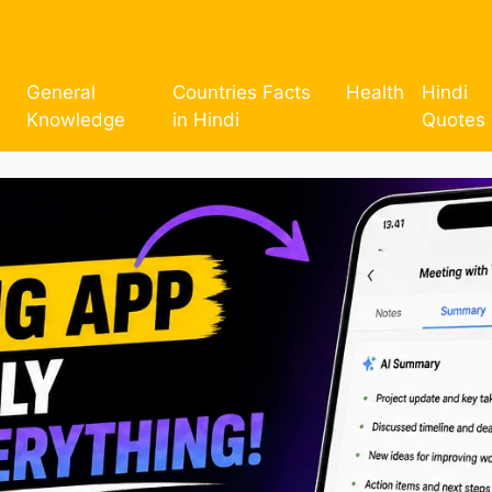
General
Countries Facts
Health
Hindi
Knowledge
in Hindi
Quotes