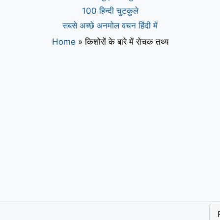
100 हिन्दी चुटकुले
सबसे अच्छे अनमोल वचन हिंदी में
Home
»
किशोरों के बारे में रोचक तथ्य