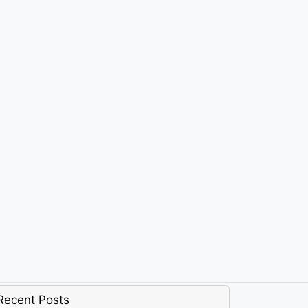
Recent Posts