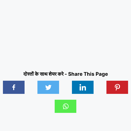
दोस्तों के साथ शेयर करे - Share This Page