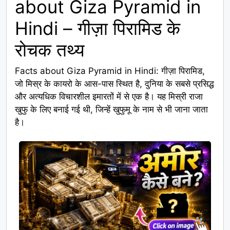
about Giza Pyramid in
Hindi – गीज़ा पिरामिड के
रोचक तथ्य
Facts about Giza Pyramid in Hindi: गीज़ा पिरामिड,
जो मिस्र के कायरो के आस-पास स्थित है, दुनिया के सबसे प्रसिद्ध
और अत्यधिक विचारशील इमारतों में से एक है। यह मिस्री राजा
खुफु के लिए बनाई गई थी, जिन्हें खुफुमू के नाम से भी जाना जाता
है।