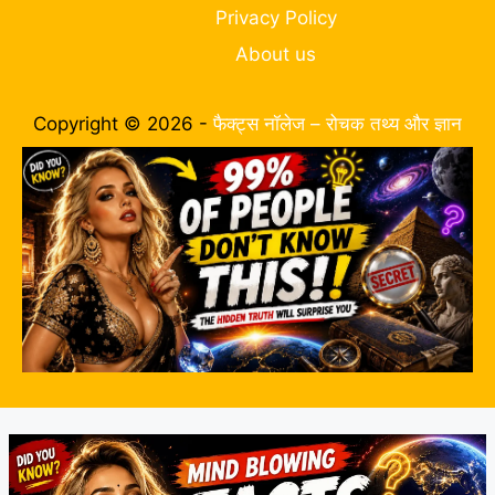
Privacy Policy
About us
Copyright © 2026 -
फैक्ट्स नॉलेज – रोचक तथ्य और ज्ञान