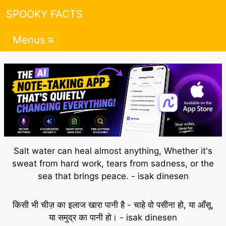
SPOOKY FACTS
Menus ≡
Salt water can heal almost anything, Whether it's
sweat from hard work, tears from sadness, or the
sea that brings peace. - isak dinesen
किसी भी चीज़ का इलाज खारा पानी है - चाहे वो पसीना हो, या आँसू,
या समुद्र का पानी हो। - isak dinesen