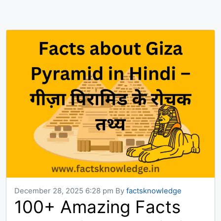
December 28, 2025 6:28 pm
By
factsknowledge
100+ Amazing Facts