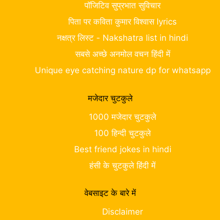
पॉजिटिव सुप्रभात सुविचार
पिता पर कविता कुमार विश्वास lyrics
नक्षत्र लिस्ट - Nakshatra list in hindi
सबसे अच्छे अनमोल वचन हिंदी में
Unique eye catching nature dp for whatsapp
मजेदार चुटकुले
1000 मजेदार चुटकुले
100 हिन्दी चुटकुले
Best friend jokes in hindi
हंसी के चुटकुले हिंदी में
वेबसाइट के बारे में
Disclaimer