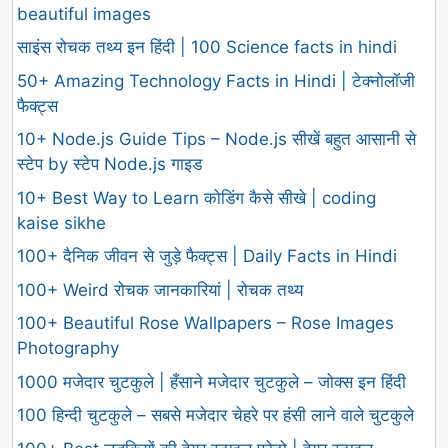
beautiful images
साइंस रोचक तथ्य इन हिंदी | 100 Science facts in hindi
50+ Amazing Technology Facts in Hindi | टेक्नोलॉजी
फैक्ट्स
10+ Node.js Guide Tips – Node.js सीखें बहुत आसानी से
स्टेप by स्टेप Node.js गाइड
10+ Best Way to Learn कोडिंग कैसे सीखे | coding
kaise sikhe
100+ दैनिक जीवन से जुड़े फैक्ट्स | Daily Facts in Hindi
100+ Weird रोचक जानकारियां | रोचक तथ्य
100+ Beautiful Rose Wallpapers – Rose Images
Photography
1000 मजेदार चुटकुले | हँसाने मजेदार चुटकुले – जोक्स इन हिंदी
100 हिन्दी चुटकुले – सबसे मजेदार चेहरे पर हंसी लाने वाले चुटकुले