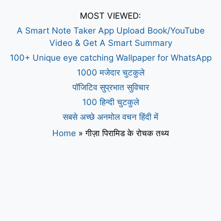
MOST VIEWED:
A Smart Note Taker App Upload Book/YouTube
Video & Get A Smart Summary
100+ Unique eye catching Wallpaper for WhatsApp
1000 मजेदार चुटकुले
पॉजिटिव सुप्रभात सुविचार
100 हिन्दी चुटकुले
सबसे अच्छे अनमोल वचन हिंदी में
Home
»
गीज़ा पिरामिड के रोचक तथ्य