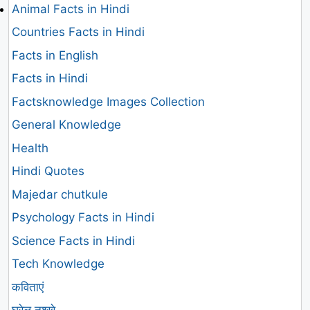
Animal Facts in Hindi
Countries Facts in Hindi
Facts in English
Facts in Hindi
Factsknowledge Images Collection
General Knowledge
Health
Hindi Quotes
Majedar chutkule
Psychology Facts in Hindi
Science Facts in Hindi
Tech Knowledge
कविताएं