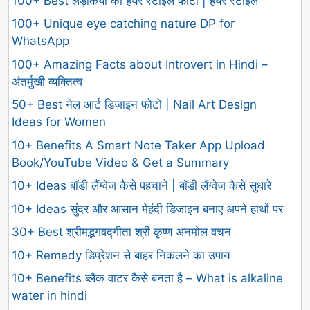
100+ Best लड़कियों की हेयर स्टाइल फोटो | हेयर स्टाइल
100+ Unique eye catching nature DP for
WhatsApp
100+ Amazing Facts about Introvert in Hindi –
अंतर्मुखी व्यक्तित्व
50+ Best नेल आर्ट डिज़ाइन फोटो | Nail Art Design
Ideas for Women
10+ Benefits A Smart Note Taker App Upload
Book/YouTube Video & Get a Summary
10+ Ideas बॉडी लैंग्वेज कैसे पहचाने | बॉडी लैंग्वेज कैसे सुधारे
10+ Ideas सुंदर और आसान मेहंदी डिजाइन बनाए अपने हाथों पर
30+ Best श्रीमद्भगवद्गीता श्री कृष्ण अनमोल वचन
10+ Remedy डिप्रेशन से बाहर निकलने का उपाय
10+ Benefits ब्लैक वाटर कैसे बनता है – What is alkaline
water in hindi