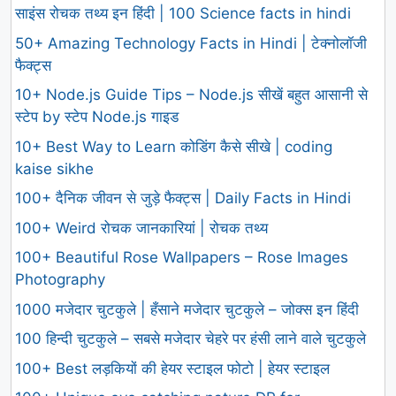
साइंस रोचक तथ्य इन हिंदी | 100 Science facts in hindi
50+ Amazing Technology Facts in Hindi | टेक्नोलॉजी
फैक्ट्स
10+ Node.js Guide Tips – Node.js सीखें बहुत आसानी से
स्टेप by स्टेप Node.js गाइड
10+ Best Way to Learn कोडिंग कैसे सीखे | coding
kaise sikhe
100+ दैनिक जीवन से जुड़े फैक्ट्स | Daily Facts in Hindi
100+ Weird रोचक जानकारियां | रोचक तथ्य
100+ Beautiful Rose Wallpapers – Rose Images
Photography
1000 मजेदार चुटकुले | हँसाने मजेदार चुटकुले – जोक्स इन हिंदी
100 हिन्दी चुटकुले – सबसे मजेदार चेहरे पर हंसी लाने वाले चुटकुले
100+ Best लड़कियों की हेयर स्टाइल फोटो | हेयर स्टाइल