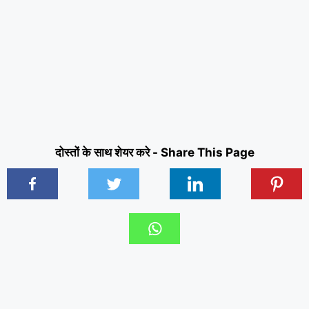
दोस्तों के साथ शेयर करे - Share This Page