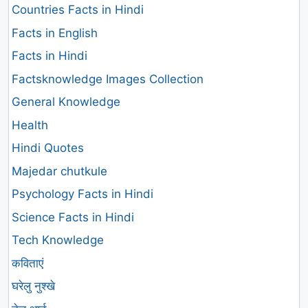
Countries Facts in Hindi
Facts in English
Facts in Hindi
Factsknowledge Images Collection
General Knowledge
Health
Hindi Quotes
Majedar chutkule
Psychology Facts in Hindi
Science Facts in Hindi
Tech Knowledge
कविताएं
घरेलु नुश्खे