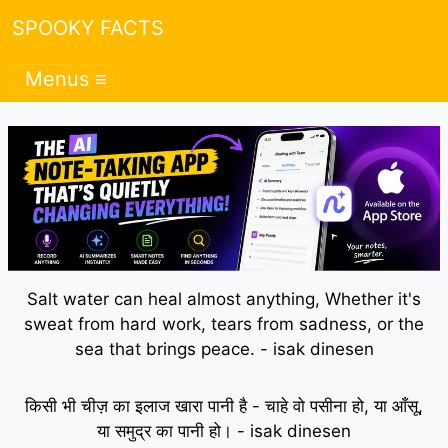
SPOOKY FACTS
Menus ≡
Salt water can heal almost anything, Whether it's
sweat from hard work, tears from sadness, or the
sea that brings peace. - isak dinesen
किसी भी चीज़ का इलाज खारा पानी है - चाहे वो पसीना हो, या आँसू,
या समुद्र का पानी हो। - isak dinesen