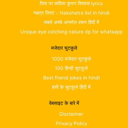
पिता पर कविता कुमार विश्वास lyrics
नक्षत्र लिस्ट - Nakshatra list in hindi
सबसे अच्छे अनमोल वचन हिंदी में
Unique eye catching nature dp for whatsapp
मजेदार चुटकुले
1000 मजेदार चुटकुले
100 हिन्दी चुटकुले
Best friend jokes in hindi
हंसी के चुटकुले हिंदी में
वेबसाइट के बारे में
Disclaimer
Privacy Policy