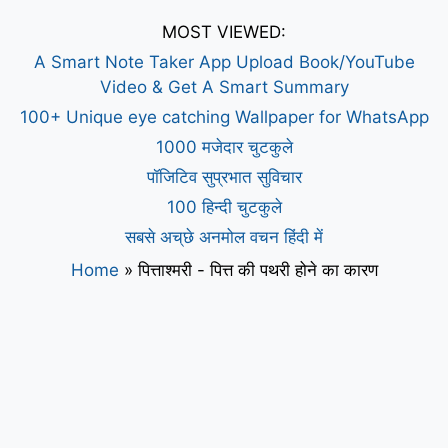
MOST VIEWED:
A Smart Note Taker App Upload Book/YouTube
Video & Get A Smart Summary
100+ Unique eye catching Wallpaper for WhatsApp
1000 मजेदार चुटकुले
पॉजिटिव सुप्रभात सुविचार
100 हिन्दी चुटकुले
सबसे अच्छे अनमोल वचन हिंदी में
Home
»
पित्ताश्मरी - पित्त की पथरी होने का कारण