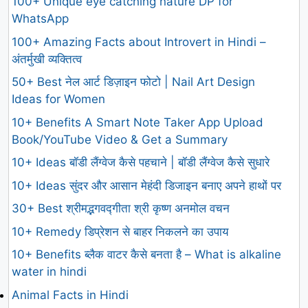
100+ Unique eye catching nature DP for
WhatsApp
100+ Amazing Facts about Introvert in Hindi –
अंतर्मुखी व्यक्तित्व
50+ Best नेल आर्ट डिज़ाइन फोटो | Nail Art Design
Ideas for Women
10+ Benefits A Smart Note Taker App Upload
Book/YouTube Video & Get a Summary
10+ Ideas बॉडी लैंग्वेज कैसे पहचाने | बॉडी लैंग्वेज कैसे सुधारे
10+ Ideas सुंदर और आसान मेहंदी डिजाइन बनाए अपने हाथों पर
30+ Best श्रीमद्भगवद्गीता श्री कृष्ण अनमोल वचन
10+ Remedy डिप्रेशन से बाहर निकलने का उपाय
10+ Benefits ब्लैक वाटर कैसे बनता है – What is alkaline
water in hindi
Animal Facts in Hindi