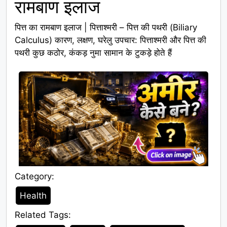
रामबाण इलाज
पित्त का रामबाण इलाज | पित्ताश्मरी – पित्त की पथरी (Biliary
Calculus) कारण, लक्षण, घरेलु उपचार: पित्ताश्मरी और पित्त की
पथरी कुछ कठोर, कंकड़ नुमा सामान के टुकड़े होते हैं
Category:
Category
Health
Related Tags:
Tags