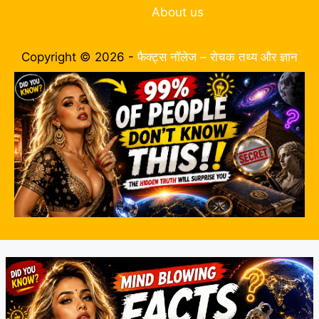
About us
Copyright © 2026 -
फैक्ट्स नॉलेज – रोचक तथ्य और ज्ञान