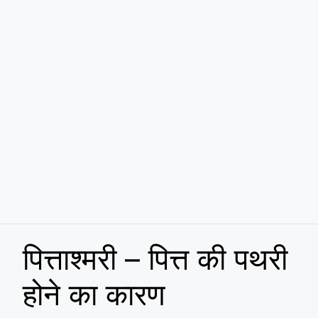
पित्ताश्मरी – पित्त की पथरी
होने का कारण