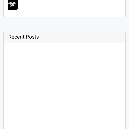
हिंदी
Recent Posts