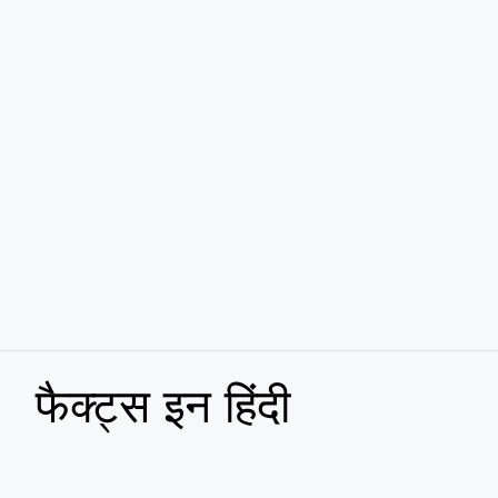
फैक्ट्स इन हिंदी