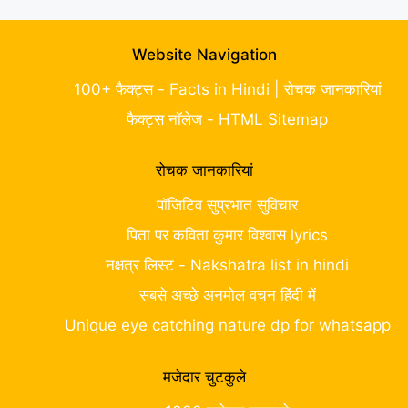
Website Navigation
100+ फैक्ट्स - Facts in Hindi | रोचक जानकारियां
फैक्ट्स नॉलेज - HTML Sitemap
रोचक जानकारियां
पॉजिटिव सुप्रभात सुविचार
पिता पर कविता कुमार विश्वास lyrics
नक्षत्र लिस्ट - Nakshatra list in hindi
सबसे अच्छे अनमोल वचन हिंदी में
Unique eye catching nature dp for whatsapp
मजेदार चुटकुले