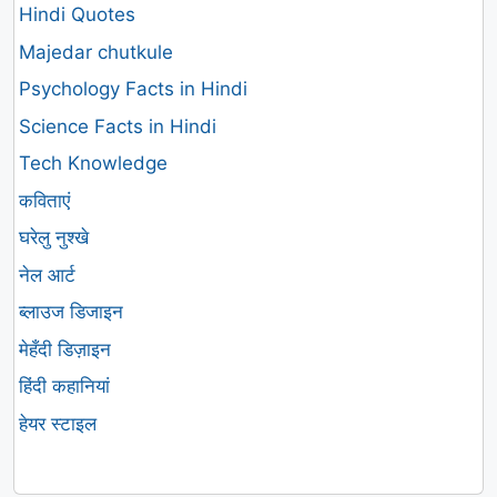
Hindi Quotes
Majedar chutkule
Psychology Facts in Hindi
Science Facts in Hindi
Tech Knowledge
कविताएं
घरेलु नुश्खे
नेल आर्ट
ब्लाउज डिजाइन
मेहँदी डिज़ाइन
हिंदी कहानियां
हेयर स्टाइल