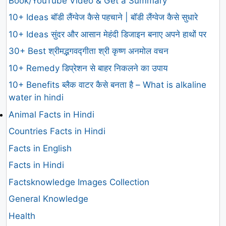
Book/YouTube Video & Get a Summary
10+ Ideas बॉडी लैंग्वेज कैसे पहचाने | बॉडी लैंग्वेज कैसे सुधारे
10+ Ideas सुंदर और आसान मेहंदी डिजाइन बनाए अपने हाथों पर
30+ Best श्रीमद्भगवद्गीता श्री कृष्ण अनमोल वचन
10+ Remedy डिप्रेशन से बाहर निकलने का उपाय
10+ Benefits ब्लैक वाटर कैसे बनता है – What is alkaline
water in hindi
Animal Facts in Hindi
Countries Facts in Hindi
Facts in English
Facts in Hindi
Factsknowledge Images Collection
General Knowledge
Health