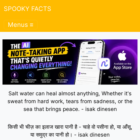
SPOOKY FACTS
Menus ≡
Salt water can heal almost anything, Whether it's
sweat from hard work, tears from sadness, or the
sea that brings peace. - isak dinesen
किसी भी चीज़ का इलाज खारा पानी है - चाहे वो पसीना हो, या आँसू,
या समुद्र का पानी हो। - isak dinesen