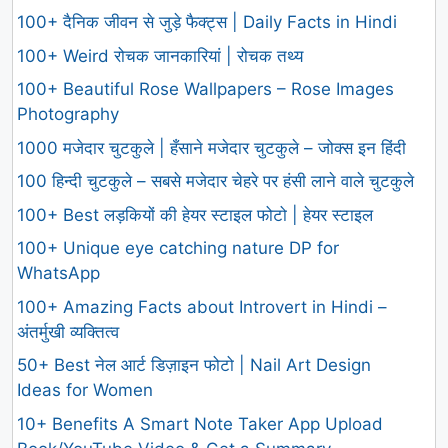
100+ दैनिक जीवन से जुड़े फैक्ट्स | Daily Facts in Hindi
100+ Weird रोचक जानकारियां | रोचक तथ्य
100+ Beautiful Rose Wallpapers – Rose Images
Photography
1000 मजेदार चुटकुले | हँसाने मजेदार चुटकुले – जोक्स इन हिंदी
100 हिन्दी चुटकुले – सबसे मजेदार चेहरे पर हंसी लाने वाले चुटकुले
100+ Best लड़कियों की हेयर स्टाइल फोटो | हेयर स्टाइल
100+ Unique eye catching nature DP for
WhatsApp
100+ Amazing Facts about Introvert in Hindi –
अंतर्मुखी व्यक्तित्व
50+ Best नेल आर्ट डिज़ाइन फोटो | Nail Art Design
Ideas for Women
10+ Benefits A Smart Note Taker App Upload