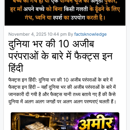
November 4, 2025 10:44 pm
By
factsknowledge
दुनिया भर की 10 अजीब
परंपराओं के बारे में फैक्ट्स इन
हिंदी
फैक्ट्स इन हिंदी: दुनिया भर की 10 अजीब परंपराओं के बारे में
फैक्ट्स इन हिंदी – यहाँ दुनिया भर की अजीब परंपराओं के बारे में
जानकारी दी गयी है और फैक्ट्स यानी तथ्य बताये गए हैं की कैसे
दुनिया में अलग अलग जगहों पर अलग अलग परम्पराएं चलती हैं।