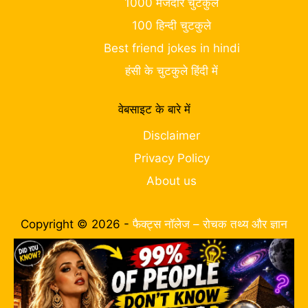
1000 मजेदार चुटकुले
100 हिन्दी चुटकुले
Best friend jokes in hindi
हंसी के चुटकुले हिंदी में
वेबसाइट के बारे में
Disclaimer
Privacy Policy
About us
Copyright © 2026 -
फैक्ट्स नॉलेज – रोचक तथ्य और ज्ञान