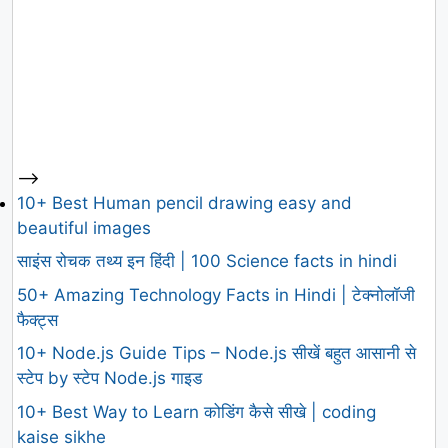
-->
10+ Best Human pencil drawing easy and
beautiful images
साइंस रोचक तथ्य इन हिंदी | 100 Science facts in hindi
50+ Amazing Technology Facts in Hindi | टेक्नोलॉजी
फैक्ट्स
10+ Node.js Guide Tips – Node.js सीखें बहुत आसानी से
स्टेप by स्टेप Node.js गाइड
10+ Best Way to Learn कोडिंग कैसे सीखे | coding
kaise sikhe