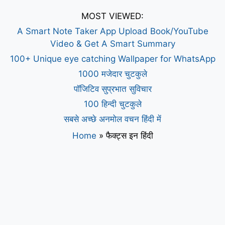
MOST VIEWED:
A Smart Note Taker App Upload Book/YouTube
Video & Get A Smart Summary
100+ Unique eye catching Wallpaper for WhatsApp
1000 मजेदार चुटकुले
पॉजिटिव सुप्रभात सुविचार
100 हिन्दी चुटकुले
सबसे अच्छे अनमोल वचन हिंदी में
Home
»
फैक्ट्स इन हिंदी