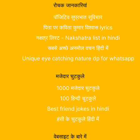
रोचक जानकारियां
पॉजिटिव सुप्रभात सुविचार
पिता पर कविता कुमार विश्वास lyrics
नक्षत्र लिस्ट - Nakshatra list in hindi
सबसे अच्छे अनमोल वचन हिंदी में
Unique eye catching nature dp for whatsapp
मजेदार चुटकुले
1000 मजेदार चुटकुले
100 हिन्दी चुटकुले
Best friend jokes in hindi
हंसी के चुटकुले हिंदी में
वेबसाइट के बारे में