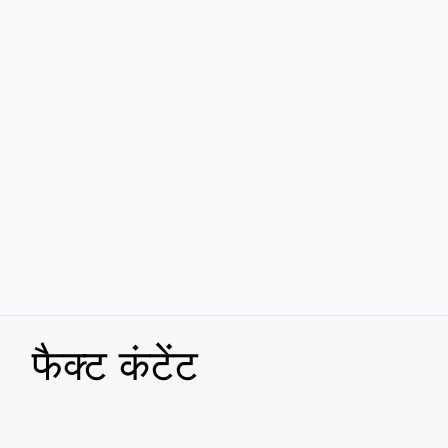
फैक्ट कंटेंट