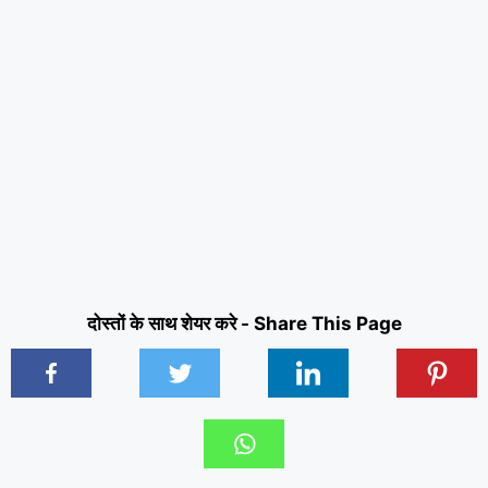
दोस्तों के साथ शेयर करे - Share This Page