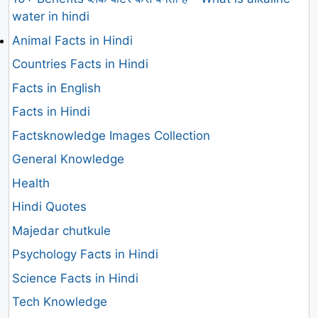
water in hindi
Animal Facts in Hindi
Countries Facts in Hindi
Facts in English
Facts in Hindi
Factsknowledge Images Collection
General Knowledge
Health
Hindi Quotes
Majedar chutkule
Psychology Facts in Hindi
Science Facts in Hindi
Tech Knowledge