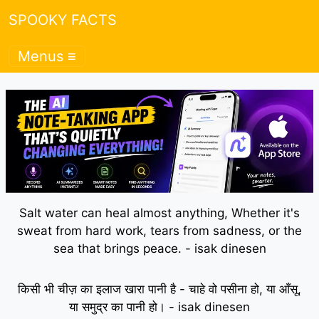
SPOOKY FACTS
Menus ≡
Salt water can heal almost anything, Whether it's
sweat from hard work, tears from sadness, or the
sea that brings peace. - isak dinesen
किसी भी चीज़ का इलाज खारा पानी है - चाहे वो पसीना हो, या आँसू,
या समुद्र का पानी हो। - isak dinesen