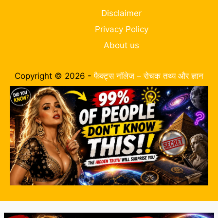
Disclaimer
Privacy Policy
About us
Copyright © 2026 -
फैक्ट्स नॉलेज – रोचक तथ्य और ज्ञान