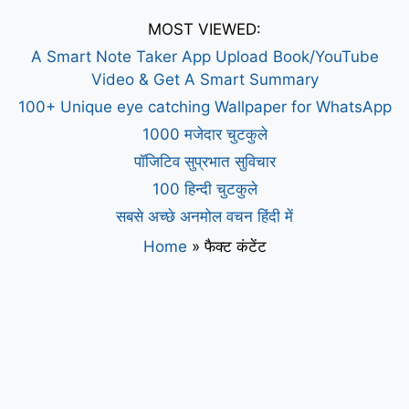
MOST VIEWED:
A Smart Note Taker App Upload Book/YouTube
Video & Get A Smart Summary
100+ Unique eye catching Wallpaper for WhatsApp
1000 मजेदार चुटकुले
पॉजिटिव सुप्रभात सुविचार
100 हिन्दी चुटकुले
सबसे अच्छे अनमोल वचन हिंदी में
Home
»
फैक्ट कंटेंट