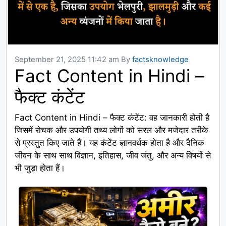
September 21, 2025 11:42 am
By
factsknowledge
Fact Content in Hindi –
फैक्ट कंटेंट
Fact Content in Hindi – फैक्ट कंटेंट: वह जानकारी होती है
जिसमें रोचक और उपयोगी तथ्य लोगों को सरल और मजेदार तरीके
से प्रस्तुत किए जाते हैं। यह कंटेंट ज्ञानवर्धक होता है और दैनिक
जीवन के साथ साथ विज्ञान, इतिहास, जीव जंतु, और अन्य विषयों से
भी जुड़ा होता हैं।