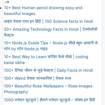
-->
10+ Best Human pencil drawing easy and
beautiful images
साइंस रोचक तथ्य इन हिंदी | 100 Science facts in hindi
50+ Amazing Technology Facts in Hindi | टेक्नोलॉजी
फैक्ट्स
10+ Node.js Guide Tips – Node.js सीखें बहुत आसानी से
स्टेप by स्टेप Node.js गाइड
10+ Best Way to Learn कोडिंग कैसे सीखे | coding
kaise sikhe
100+ दैनिक जीवन से जुड़े फैक्ट्स | Daily Facts in Hindi
100+ Weird रोचक जानकारियां | रोचक तथ्य
100+ Beautiful Rose Wallpapers – Rose Images
Photography
1000 मजेदार चुटकुले | हँसाने मजेदार चुटकुले – जोक्स इन हिंदी