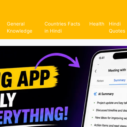
General
Countries Facts
Health
Hindi
Knowledge
in Hindi
Quotes