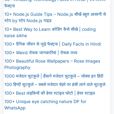
फैक्ट्स
10+ Node.js Guide Tips – Node.js सीखें बहुत आसानी से
स्टेप by स्टेप Node.js गाइड
10+ Best Way to Learn कोडिंग कैसे सीखे | coding
kaise sikhe
100+ दैनिक जीवन से जुड़े फैक्ट्स | Daily Facts in Hindi
100+ Weird रोचक जानकारियां | रोचक तथ्य
100+ Beautiful Rose Wallpapers – Rose Images
Photography
1000 मजेदार चुटकुले | हँसाने मजेदार चुटकुले – जोक्स इन हिंदी
100 हिन्दी चुटकुले – सबसे मजेदार चेहरे पर हंसी लाने वाले चुटकुले
100+ Best लड़कियों की हेयर स्टाइल फोटो | हेयर स्टाइल
100+ Unique eye catching nature DP for
WhatsApp