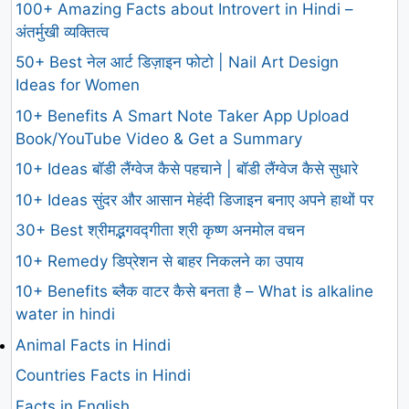
100+ Amazing Facts about Introvert in Hindi –
अंतर्मुखी व्यक्तित्व
50+ Best नेल आर्ट डिज़ाइन फोटो | Nail Art Design
Ideas for Women
10+ Benefits A Smart Note Taker App Upload
Book/YouTube Video & Get a Summary
10+ Ideas बॉडी लैंग्वेज कैसे पहचाने | बॉडी लैंग्वेज कैसे सुधारे
10+ Ideas सुंदर और आसान मेहंदी डिजाइन बनाए अपने हाथों पर
30+ Best श्रीमद्भगवद्गीता श्री कृष्ण अनमोल वचन
10+ Remedy डिप्रेशन से बाहर निकलने का उपाय
10+ Benefits ब्लैक वाटर कैसे बनता है – What is alkaline
water in hindi
Animal Facts in Hindi
Countries Facts in Hindi
Facts in English