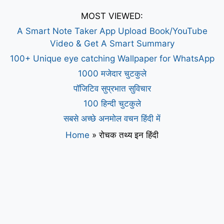
MOST VIEWED:
A Smart Note Taker App Upload Book/YouTube
Video & Get A Smart Summary
100+ Unique eye catching Wallpaper for WhatsApp
1000 मजेदार चुटकुले
पॉजिटिव सुप्रभात सुविचार
100 हिन्दी चुटकुले
सबसे अच्छे अनमोल वचन हिंदी में
Home
»
रोचक तथ्य इन हिंदी