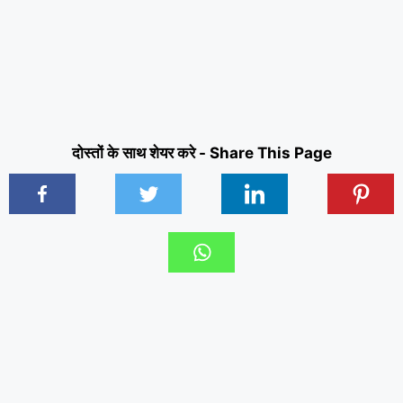
दोस्तों के साथ शेयर करे - Share This Page