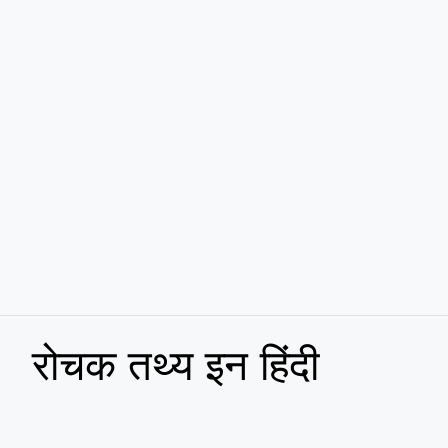
रोचक तथ्य इन हिंदी