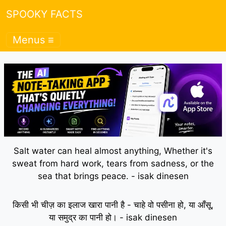
SPOOKY FACTS
Menus ≡
Salt water can heal almost anything, Whether it's
sweat from hard work, tears from sadness, or the
sea that brings peace. - isak dinesen
किसी भी चीज़ का इलाज खारा पानी है - चाहे वो पसीना हो, या आँसू,
या समुद्र का पानी हो। - isak dinesen