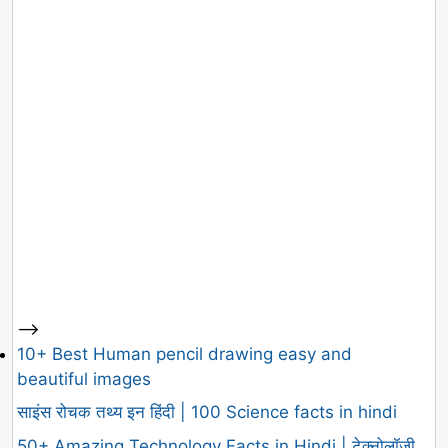
-->
10+ Best Human pencil drawing easy and
beautiful images
साइंस रोचक तथ्य इन हिंदी | 100 Science facts in hindi
50+ Amazing Technology Facts in Hindi | टेक्नोलॉजी