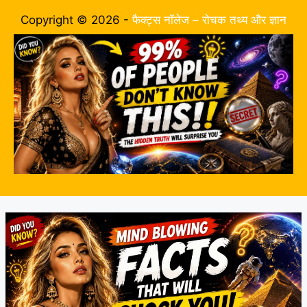
Copyright © 2026 -
फैक्ट्स नॉलेज – रोचक तथ्य और ज्ञान