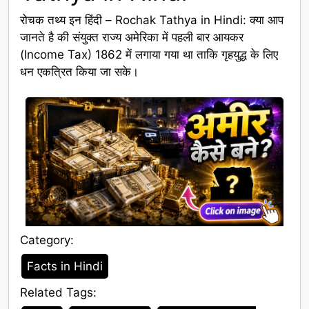
रोचक तथ्य इन हिंदी – Rochak Tathya in Hindi: क्या आप
जानते है की संयुक्त राज्य अमेरिका में पहली बार आयकर
(Income Tax) 1862 में लगाया गया था ताकि गृहयुद्ध के लिए
धन एकत्रित किया जा सके।
Category:
Category
Facts in Hindi
Related Tags:
Tags