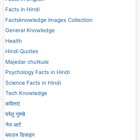
Facts in Hindi
Factsknowledge Images Collection
General Knowledge
Health
Hindi Quotes
Majedar chutkule
Psychology Facts in Hindi
Science Facts in Hindi
Tech Knowledge
कविताएं
घरेलु नुश्खे
नेल आर्ट
ब्लाउज डिजाइन