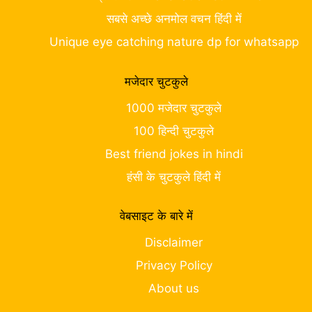
सबसे अच्छे अनमोल वचन हिंदी में
Unique eye catching nature dp for whatsapp
मजेदार चुटकुले
1000 मजेदार चुटकुले
100 हिन्दी चुटकुले
Best friend jokes in hindi
हंसी के चुटकुले हिंदी में
वेबसाइट के बारे में
Disclaimer
Privacy Policy
About us