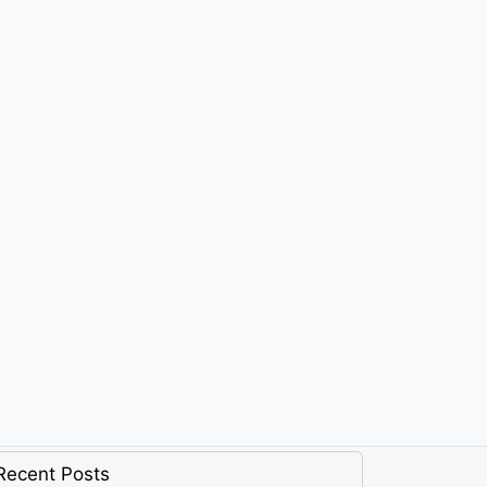
Recent Posts