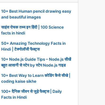
10+ Best Human pencil drawing easy
and beautiful images
साइंस रोचक तथ्य इन हिंदी | 100 Science
facts in hindi
50+ Amazing Technology Facts in
Hindi | टेक्नोलॉजी फैक्ट्स
10+ Node.js Guide Tips – Node.js सीखें
बहुत आसानी से स्टेप by स्टेप Node.js गाइड
10+ Best Way to Learn कोडिंग कैसे सीखे |
coding kaise sikhe
100+ दैनिक जीवन से जुड़े फैक्ट्स | Daily
Facts in Hindi