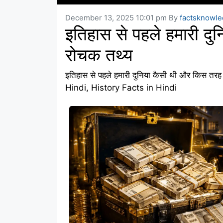
December 13, 2025 10:01 pm
By
factsknowl
इतिहास से पहले हमारी दु
रोचक तथ्य
इतिहास से पहले हमारी दुनिया कैसी थी और किस तरह के
Hindi, History Facts in Hindi