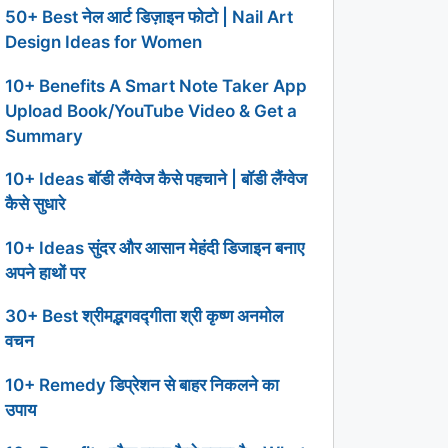
50+ Best नेल आर्ट डिज़ाइन फोटो | Nail Art
Design Ideas for Women
10+ Benefits A Smart Note Taker App
Upload Book/YouTube Video & Get a
Summary
10+ Ideas बॉडी लैंग्वेज कैसे पहचाने | बॉडी लैंग्वेज
कैसे सुधारे
10+ Ideas सुंदर और आसान मेहंदी डिजाइन बनाए
अपने हाथों पर
30+ Best श्रीमद्भगवद्गीता श्री कृष्ण अनमोल
वचन
10+ Remedy डिप्रेशन से बाहर निकलने का
उपाय