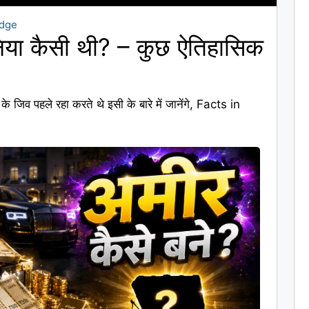
edge
निया कैसी थी? – कुछ ऐतिहासिक
 जिव पहले रहा करते थे इसी के बारे में जानेंगे, Facts in