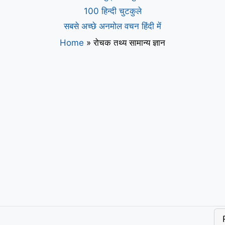
100 हिन्दी चुटकुले
सबसे अच्छे अनमोल वचन हिंदी में
Home
»
रोचक तथ्य सामान्य ज्ञान