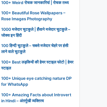
100+ Weird रोचक जानकारियां | रोचक तथ्य
100+ Beautiful Rose Wallpapers –
Rose Images Photography
1000 मजेदार चुटकुले | हँसाने मजेदार चुटकुले –
जोक्स इन हिंदी
100 हिन्दी चुटकुले – सबसे मजेदार चेहरे पर हंसी
लाने वाले चुटकुले
100+ Best लड़कियों की हेयर स्टाइल फोटो | हेयर
स्टाइल
100+ Unique eye catching nature DP
for WhatsApp
100+ Amazing Facts about Introvert
in Hindi – अंतर्मुखी व्यक्तित्व