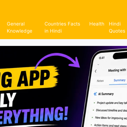
General
Countries Facts
Health
Hindi
Knowledge
in Hindi
Quotes