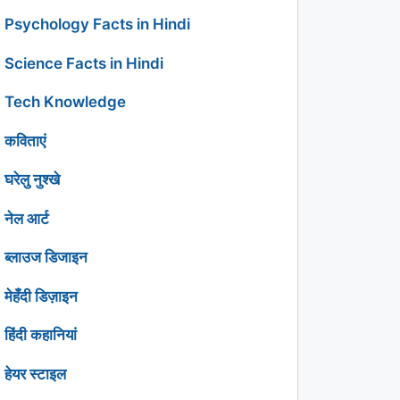
Psychology Facts in Hindi
Science Facts in Hindi
Tech Knowledge
कविताएं
घरेलु नुश्खे
नेल आर्ट
ब्लाउज डिजाइन
मेहँदी डिज़ाइन
हिंदी कहानियां
हेयर स्टाइल