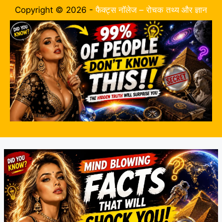
Copyright © 2026 -
फैक्ट्स नॉलेज – रोचक तथ्य और ज्ञान