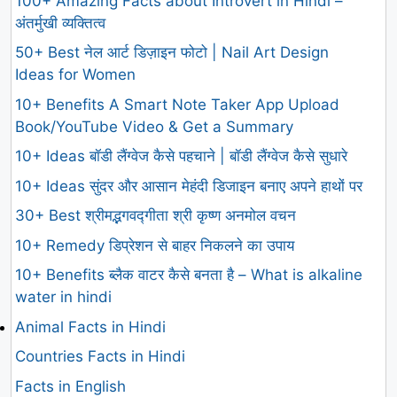
100+ Amazing Facts about Introvert in Hindi –
अंतर्मुखी व्यक्तित्व
50+ Best नेल आर्ट डिज़ाइन फोटो | Nail Art Design
Ideas for Women
10+ Benefits A Smart Note Taker App Upload
Book/YouTube Video & Get a Summary
10+ Ideas बॉडी लैंग्वेज कैसे पहचाने | बॉडी लैंग्वेज कैसे सुधारे
10+ Ideas सुंदर और आसान मेहंदी डिजाइन बनाए अपने हाथों पर
30+ Best श्रीमद्भगवद्गीता श्री कृष्ण अनमोल वचन
10+ Remedy डिप्रेशन से बाहर निकलने का उपाय
10+ Benefits ब्लैक वाटर कैसे बनता है – What is alkaline
water in hindi
Animal Facts in Hindi
Countries Facts in Hindi
Facts in English