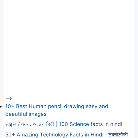
-->
10+ Best Human pencil drawing easy and
beautiful images
साइंस रोचक तथ्य इन हिंदी | 100 Science facts in hindi
50+ Amazing Technology Facts in Hindi | टेक्नोलॉजी