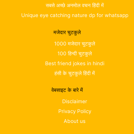
सबसे अच्छे अनमोल वचन हिंदी में
Unique eye catching nature dp for whatsapp
मजेदार चुटकुले
1000 मजेदार चुटकुले
100 हिन्दी चुटकुले
Best friend jokes in hindi
हंसी के चुटकुले हिंदी में
वेबसाइट के बारे में
Disclaimer
Privacy Policy
About us