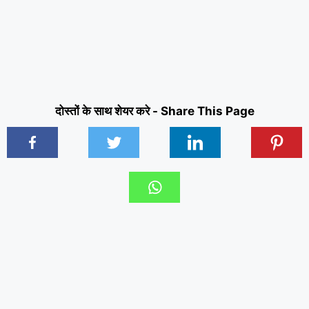
दोस्तों के साथ शेयर करे - Share This Page