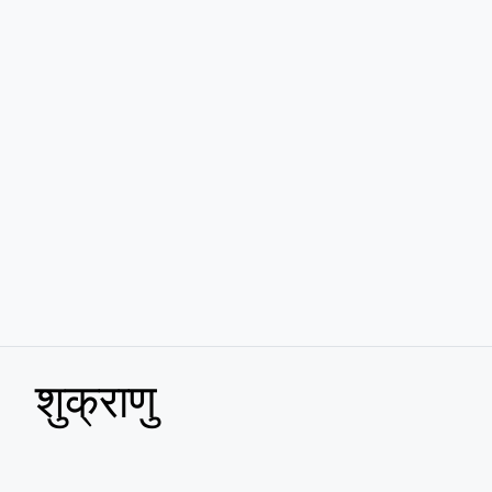
शुक्राणु