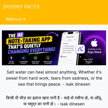
SPOOKY FACTS
Menus ≡
Salt water can heal almost anything, Whether it's
sweat from hard work, tears from sadness, or the
sea that brings peace. - isak dinesen
किसी भी चीज़ का इलाज खारा पानी है - चाहे वो पसीना हो, या आँसू,
या समुद्र का पानी हो। - isak dinesen