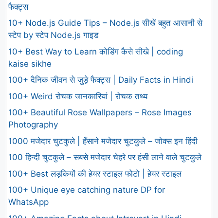
फैक्ट्स
10+ Node.js Guide Tips – Node.js सीखें बहुत आसानी से
स्टेप by स्टेप Node.js गाइड
10+ Best Way to Learn कोडिंग कैसे सीखे | coding
kaise sikhe
100+ दैनिक जीवन से जुड़े फैक्ट्स | Daily Facts in Hindi
100+ Weird रोचक जानकारियां | रोचक तथ्य
100+ Beautiful Rose Wallpapers – Rose Images
Photography
1000 मजेदार चुटकुले | हँसाने मजेदार चुटकुले – जोक्स इन हिंदी
100 हिन्दी चुटकुले – सबसे मजेदार चेहरे पर हंसी लाने वाले चुटकुले
100+ Best लड़कियों की हेयर स्टाइल फोटो | हेयर स्टाइल
100+ Unique eye catching nature DP for
WhatsApp