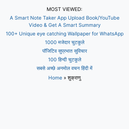
MOST VIEWED:
A Smart Note Taker App Upload Book/YouTube
Video & Get A Smart Summary
100+ Unique eye catching Wallpaper for WhatsApp
1000 मजेदार चुटकुले
पॉजिटिव सुप्रभात सुविचार
100 हिन्दी चुटकुले
सबसे अच्छे अनमोल वचन हिंदी में
Home
»
शुक्राणु