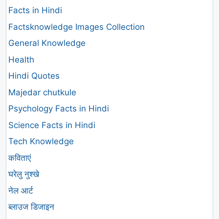
Facts in Hindi
Factsknowledge Images Collection
General Knowledge
Health
Hindi Quotes
Majedar chutkule
Psychology Facts in Hindi
Science Facts in Hindi
Tech Knowledge
कविताएं
घरेलु नुश्खे
नेल आर्ट
ब्लाउज डिजाइन