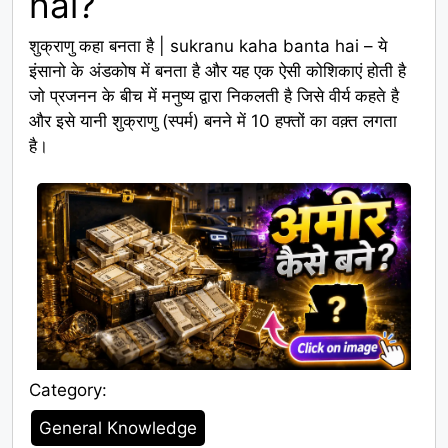
hai?
शुक्राणु कहा बनता है | sukranu kaha banta hai – ये
इंसानो के अंडकोष में बनता है और यह एक ऐसी कोशिकाएं होती है
जो प्रजनन के बीच में मनुष्य द्वारा निकलती है जिसे वीर्य कहते है
और इसे यानी शुक्राणु (स्पर्म) बनने में 10 हफ्तों का वक़्त लगता
है।
Category:
Category
General Knowledge