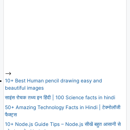
-->
10+ Best Human pencil drawing easy and
beautiful images
साइंस रोचक तथ्य इन हिंदी | 100 Science facts in hindi
50+ Amazing Technology Facts in Hindi | टेक्नोलॉजी
फैक्ट्स
10+ Node.js Guide Tips – Node.js सीखें बहुत आसानी से