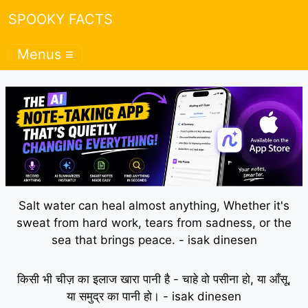
SPOOKY FACTS
Menus ≡
Salt water can heal almost anything, Whether it's
sweat from hard work, tears from sadness, or the
sea that brings peace. - isak dinesen
किसी भी चीज़ का इलाज खारा पानी है - चाहे वो पसीना हो, या आँसू,
या समुद्र का पानी हो। - isak dinesen