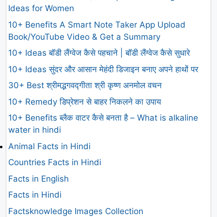
Ideas for Women
10+ Benefits A Smart Note Taker App Upload
Book/YouTube Video & Get a Summary
10+ Ideas बॉडी लैंग्वेज कैसे पहचाने | बॉडी लैंग्वेज कैसे सुधारे
10+ Ideas सुंदर और आसान मेहंदी डिजाइन बनाए अपने हाथों पर
30+ Best श्रीमद्भगवद्गीता श्री कृष्ण अनमोल वचन
10+ Remedy डिप्रेशन से बाहर निकलने का उपाय
10+ Benefits ब्लैक वाटर कैसे बनता है – What is alkaline
water in hindi
Animal Facts in Hindi
Countries Facts in Hindi
Facts in English
Facts in Hindi
Factsknowledge Images Collection