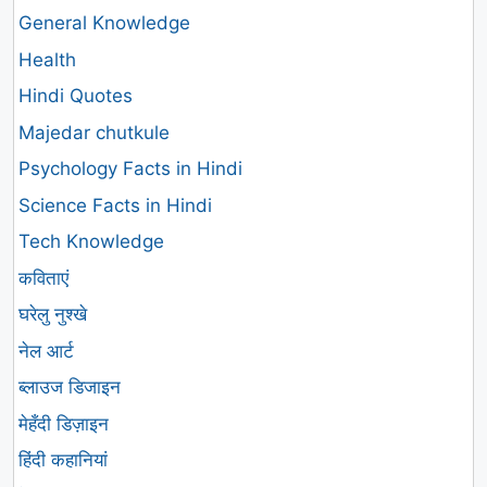
General Knowledge
Health
Hindi Quotes
Majedar chutkule
Psychology Facts in Hindi
Science Facts in Hindi
Tech Knowledge
कविताएं
घरेलु नुश्खे
नेल आर्ट
ब्लाउज डिजाइन
मेहँदी डिज़ाइन
हिंदी कहानियां