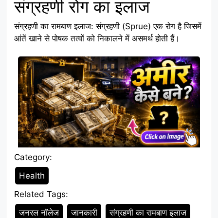
संग्रहणी रोग का इलाज
संग्रहणी का रामबाण इलाज: संग्रहणी (Sprue) एक रोग है जिसमें
आंतें खाने से पोषक तत्वों को निकालने में असमर्थ होती हैं।
Category:
Category
Health
Related Tags:
Tags
जनरल नॉलेज
जानकारी
संग्रहणी का रामबाण इलाज