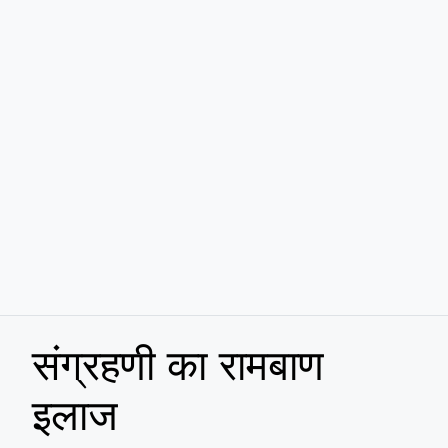
संग्रहणी का रामबाण
इलाज