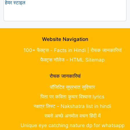
हेयर स्टाइल
Website Navigation
100+ फैक्ट्स - Facts in Hindi | रोचक जानकारियां
फैक्ट्स नॉलेज - HTML Sitemap
रोचक जानकारियां
पॉजिटिव सुप्रभात सुविचार
पिता पर कविता कुमार विश्वास lyrics
नक्षत्र लिस्ट - Nakshatra list in hindi
सबसे अच्छे अनमोल वचन हिंदी में
Unique eye catching nature dp for whatsapp