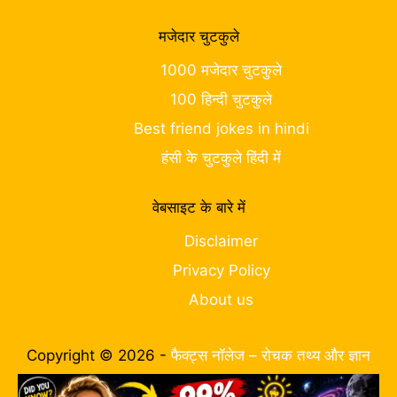
मजेदार चुटकुले
1000 मजेदार चुटकुले
100 हिन्दी चुटकुले
Best friend jokes in hindi
हंसी के चुटकुले हिंदी में
वेबसाइट के बारे में
Disclaimer
Privacy Policy
About us
Copyright © 2026 -
फैक्ट्स नॉलेज – रोचक तथ्य और ज्ञान