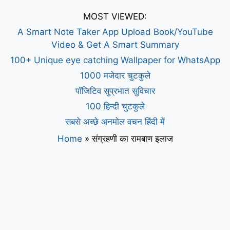
MOST VIEWED:
A Smart Note Taker App Upload Book/YouTube
Video & Get A Smart Summary
100+ Unique eye catching Wallpaper for WhatsApp
1000 मजेदार चुटकुले
पॉजिटिव सुप्रभात सुविचार
100 हिन्दी चुटकुले
सबसे अच्छे अनमोल वचन हिंदी में
Home
»
संग्रहणी का रामबाण इलाज