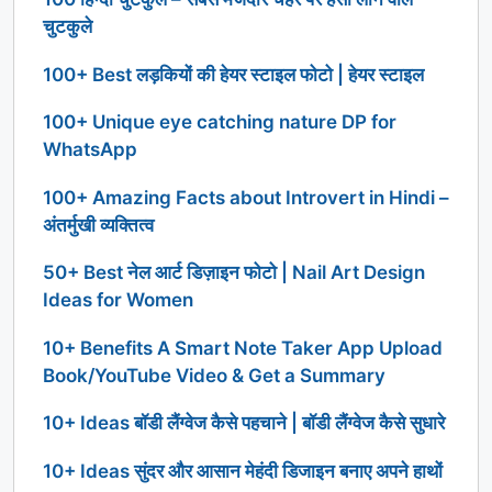
चुटकुले
100+ Best लड़कियों की हेयर स्टाइल फोटो | हेयर स्टाइल
100+ Unique eye catching nature DP for
WhatsApp
100+ Amazing Facts about Introvert in Hindi –
अंतर्मुखी व्यक्तित्व
50+ Best नेल आर्ट डिज़ाइन फोटो | Nail Art Design
Ideas for Women
10+ Benefits A Smart Note Taker App Upload
Book/YouTube Video & Get a Summary
10+ Ideas बॉडी लैंग्वेज कैसे पहचाने | बॉडी लैंग्वेज कैसे सुधारे
10+ Ideas सुंदर और आसान मेहंदी डिजाइन बनाए अपने हाथों