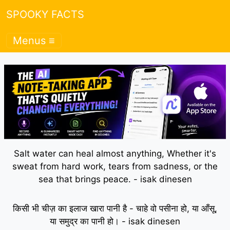
SPOOKY FACTS
Menus ≡
Salt water can heal almost anything, Whether it's
sweat from hard work, tears from sadness, or the
sea that brings peace. - isak dinesen
किसी भी चीज़ का इलाज खारा पानी है - चाहे वो पसीना हो, या आँसू,
या समुद्र का पानी हो। - isak dinesen