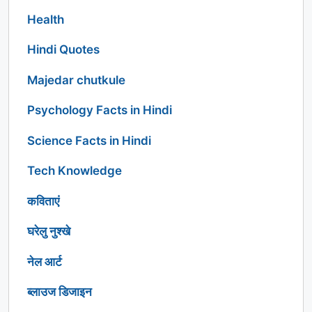
Health
Hindi Quotes
Majedar chutkule
Psychology Facts in Hindi
Science Facts in Hindi
Tech Knowledge
कविताएं
घरेलु नुश्खे
नेल आर्ट
ब्लाउज डिजाइन