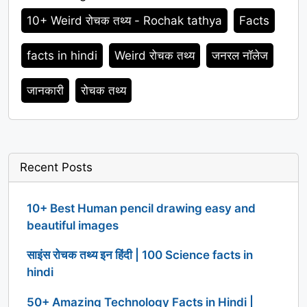
Tags
10+ Weird रोचक तथ्य - Rochak tathya
Facts
facts in hindi
Weird रोचक तथ्य
जनरल नॉलेज
जानकारी
रोचक तथ्य
Recent Posts
10+ Best Human pencil drawing easy and
beautiful images
साइंस रोचक तथ्य इन हिंदी | 100 Science facts in
hindi
50+ Amazing Technology Facts in Hindi |