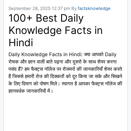
September 28, 2025 12:37 pm
By
factsknowledge
100+ Best Daily
Knowledge Facts in
Hindi
Daily Knowledge Facts in Hindi: क्या आपको Daily
रोचक और ज्ञान वाली बाते पढ़ना और दुसरो के साथ शेयर करना
पसंद हैं? हम फैक्ट्स नॉलेज पर रोजमर्रा की जानकारियाँ शेयर करते
हैं जिससे हमारी रोज की दिक्कतों को दूर किया जा सके और सिखने
के लिए दिमाग को पोषण मिले। स्वागत है आपका फैक्ट्स नॉलेज की
ज्ञानवर्धक जानकारियों में।