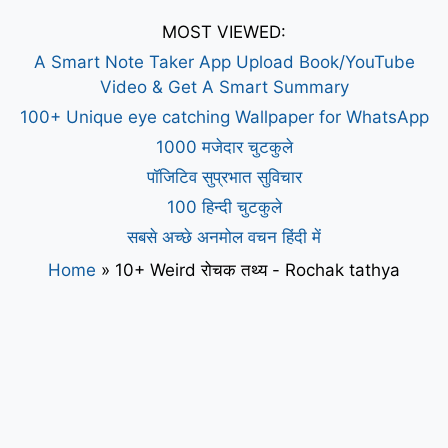
MOST VIEWED:
A Smart Note Taker App Upload Book/YouTube
Video & Get A Smart Summary
100+ Unique eye catching Wallpaper for WhatsApp
1000 मजेदार चुटकुले
पॉजिटिव सुप्रभात सुविचार
100 हिन्दी चुटकुले
सबसे अच्छे अनमोल वचन हिंदी में
Home
»
10+ Weird रोचक तथ्य - Rochak tathya