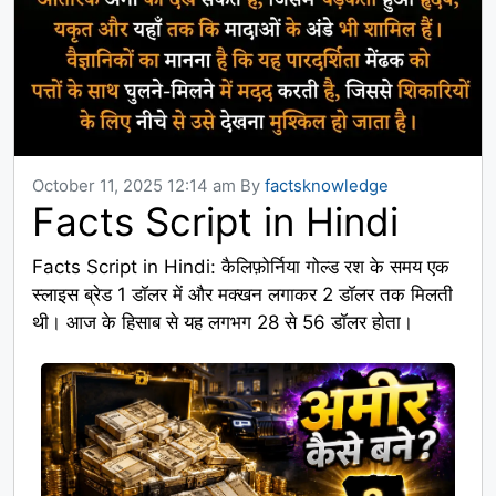
October 11, 2025 12:14 am
By
factsknowledge
Facts Script in Hindi
Facts Script in Hindi: कैलिफ़ोर्निया गोल्ड रश के समय एक
स्लाइस ब्रेड 1 डॉलर में और मक्खन लगाकर 2 डॉलर तक मिलती
थी। आज के हिसाब से यह लगभग 28 से 56 डॉलर होता।