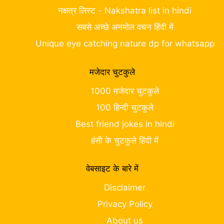
नक्षत्र लिस्ट - Nakshatra list in hindi
सबसे अच्छे अनमोल वचन हिंदी में
Unique eye catching nature dp for whatsapp
मजेदार चुटकुले
1000 मजेदार चुटकुले
100 हिन्दी चुटकुले
Best friend jokes in hindi
हंसी के चुटकुले हिंदी में
वेबसाइट के बारे में
Disclaimer
Privacy Policy
About us