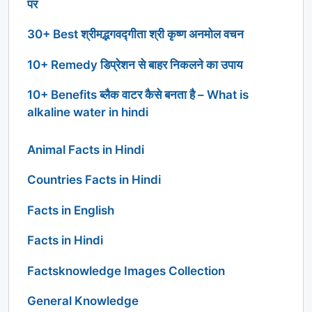
पर
30+ Best श्रीमद्भगवद्गीता श्री कृष्ण अनमोल वचन
10+ Remedy डिप्रेशन से बाहर निकलने का उपाय
10+ Benefits ब्लैक वाटर कैसे बनता है – What is
alkaline water in hindi
Animal Facts in Hindi
Countries Facts in Hindi
Facts in English
Facts in Hindi
Factsknowledge Images Collection
General Knowledge