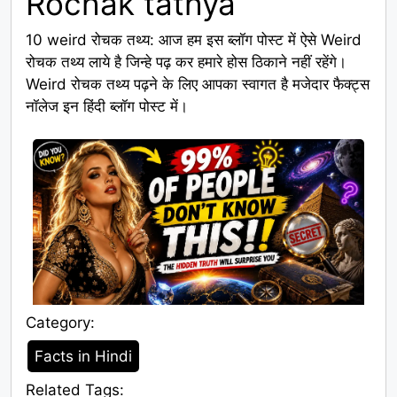
Rochak tathya
10 weird रोचक तथ्य: आज हम इस ब्लॉग पोस्ट में ऐसे Weird
रोचक तथ्य लाये है जिन्हे पढ़ कर हमारे होस ठिकाने नहीं रहेंगे।
Weird रोचक तथ्य पढ़ने के लिए आपका स्वागत है मजेदार फैक्ट्स
नॉलेज इन हिंदी ब्लॉग पोस्ट में।
Category:
Category
Facts in Hindi
Related Tags: