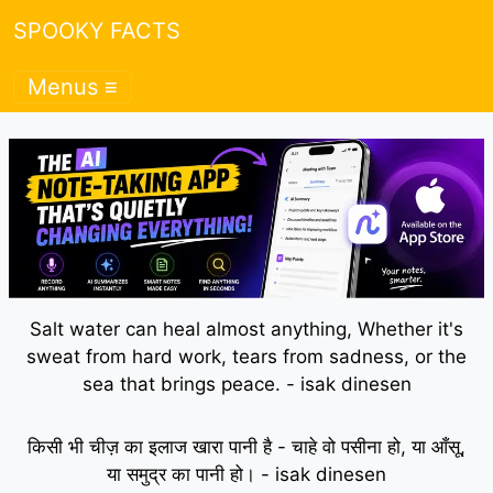
SPOOKY FACTS
Menus ≡
Salt water can heal almost anything, Whether it's
sweat from hard work, tears from sadness, or the
sea that brings peace. - isak dinesen
किसी भी चीज़ का इलाज खारा पानी है - चाहे वो पसीना हो, या आँसू,
या समुद्र का पानी हो। - isak dinesen