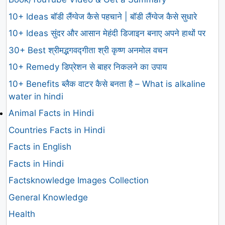
10+ Ideas बॉडी लैंग्वेज कैसे पहचाने | बॉडी लैंग्वेज कैसे सुधारे
10+ Ideas सुंदर और आसान मेहंदी डिजाइन बनाए अपने हाथों पर
30+ Best श्रीमद्भगवद्गीता श्री कृष्ण अनमोल वचन
10+ Remedy डिप्रेशन से बाहर निकलने का उपाय
10+ Benefits ब्लैक वाटर कैसे बनता है – What is alkaline
water in hindi
Animal Facts in Hindi
Countries Facts in Hindi
Facts in English
Facts in Hindi
Factsknowledge Images Collection
General Knowledge
Health