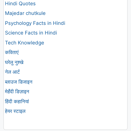
Hindi Quotes
Majedar chutkule
Psychology Facts in Hindi
Science Facts in Hindi
Tech Knowledge
कविताएं
घरेलु नुश्खे
नेल आर्ट
ब्लाउज डिजाइन
मेहँदी डिज़ाइन
हिंदी कहानियां
हेयर स्टाइल