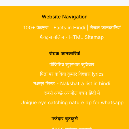
Website Navigation
100+ फैक्ट्स - Facts in Hindi | रोचक जानकारियां
फैक्ट्स नॉलेज - HTML Sitemap
रोचक जानकारियां
पॉजिटिव सुप्रभात सुविचार
पिता पर कविता कुमार विश्वास lyrics
नक्षत्र लिस्ट - Nakshatra list in hindi
सबसे अच्छे अनमोल वचन हिंदी में
Unique eye catching nature dp for whatsapp
मजेदार चुटकुले