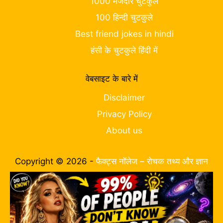
1000 मजेदार चुटकुले
100 हिन्दी चुटकुले
Best friend jokes in hindi
हंसी के चुटकुले हिंदी में
वेबसाइट के बारे में
Disclaimer
Privacy Policy
About us
Copyright © 2026 -
फैक्ट्स नॉलेज – रोचक तथ्य और ज्ञान