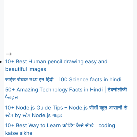
-->
10+ Best Human pencil drawing easy and
beautiful images
साइंस रोचक तथ्य इन हिंदी | 100 Science facts in hindi
50+ Amazing Technology Facts in Hindi | टेक्नोलॉजी
फैक्ट्स
10+ Node.js Guide Tips – Node.js सीखें बहुत आसानी से
स्टेप by स्टेप Node.js गाइड
10+ Best Way to Learn कोडिंग कैसे सीखे | coding
kaise sikhe