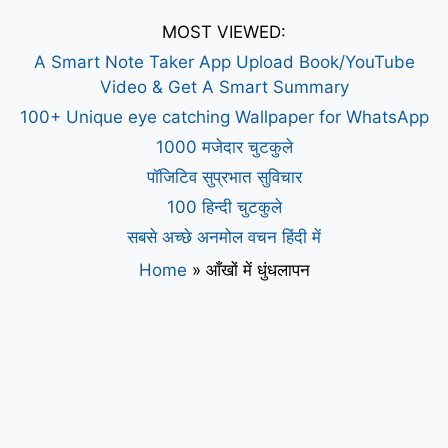
MOST VIEWED:
A Smart Note Taker App Upload Book/YouTube
Video & Get A Smart Summary
100+ Unique eye catching Wallpaper for WhatsApp
1000 मजेदार चुटकुले
पॉजिटिव सुप्रभात सुविचार
100 हिन्दी चुटकुले
सबसे अच्छे अनमोल वचन हिंदी में
Home
»
आँखों में धुंधलापन