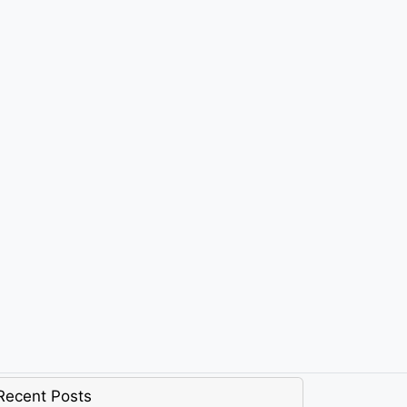
Recent Posts