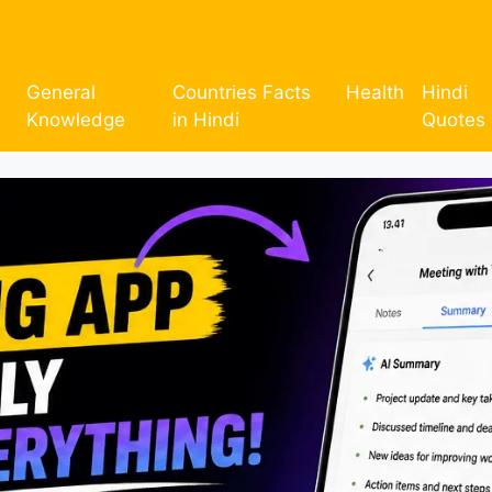
General
Countries Facts
Health
Hindi
Knowledge
in Hindi
Quotes