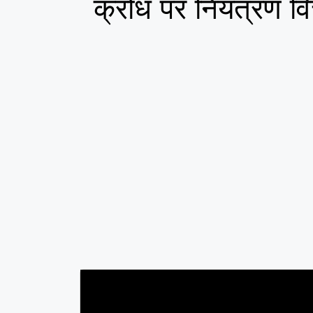
क्रोध पर नियंत्रण व