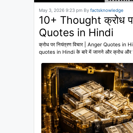
May 3, 2026 9:23 pm
By
factsknowledge
10+ Thought क्रोध पर
Quotes in Hindi
क्रोध पर नियंत्रण विचार | Anger Quotes in Hin
quotes in Hindi के बारे में जानने और क्रोध और गु