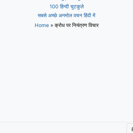
100 हिन्दी चुटकुले
सबसे अच्छे अनमोल वचन हिंदी में
Home
»
क्रोध पर नियंत्रण विचार