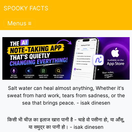
SPOOKY FACTS
Menus ≡
Salt water can heal almost anything, Whether it's
sweat from hard work, tears from sadness, or the
sea that brings peace. - isak dinesen
किसी भी चीज़ का इलाज खारा पानी है - चाहे वो पसीना हो, या आँसू,
या समुद्र का पानी हो। - isak dinesen