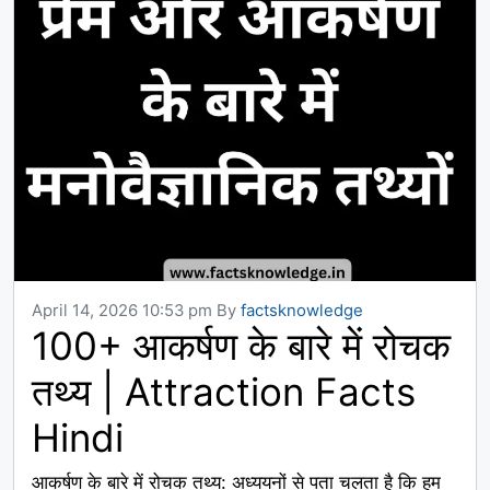
April 14, 2026 10:53 pm
By
factsknowledge
100+ आकर्षण के बारे में रोचक
तथ्य | Attraction Facts
Hindi
आकर्षण के बारे में रोचक तथ्य: अध्ययनों से पता चलता है कि हम