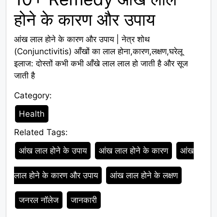
होने के कारण और उपाय
आंख लाल होने के कारण और उपाय | नेत्र शोथ
(Conjunctivitis) आँखों का लाल होना,कारण,लक्षण,घरेलू
इलाज: दोस्तों कभी कभी आँखे लाल लाल हो जाती है और सूज
जाती है
Category:
Category
Health
Related Tags:
Tags
आंख लाल होने के उपाय
आंख लाल होने के कारण
आंख
लाल होने के कारण और उपाय
आंख लाल होने के लक्षण
जनरल नॉलेज
जानकारी