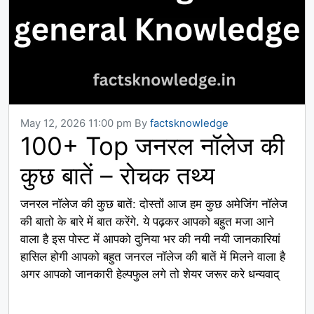
May 12, 2026 11:00 pm
By
factsknowledge
100+ Top जनरल नॉलेज की
कुछ बातें – रोचक तथ्य
जनरल नॉलेज की कुछ बातें: दोस्तों आज हम कुछ अमेजिंग नॉलेज
की बातो के बारे में बात करेंगे. ये पढ़कर आपको बहुत मजा आने
वाला है इस पोस्ट में आपको दुनिया भर की नयी नयी जानकारियां
हासिल होगी आपको बहुत जनरल नॉलेज की बातें में मिलने वाला है
अगर आपको जानकारी हेल्पफुल लगे तो शेयर जरूर करे धन्यवाद्