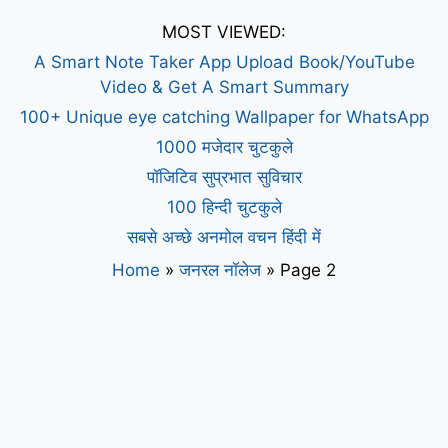
MOST VIEWED:
A Smart Note Taker App Upload Book/YouTube
Video & Get A Smart Summary
100+ Unique eye catching Wallpaper for WhatsApp
1000 मजेदार चुटकुले
पॉजिटिव सुप्रभात सुविचार
100 हिन्दी चुटकुले
सबसे अच्छे अनमोल वचन हिंदी में
Home
»
जनरल नॉलेज
»
Page 2