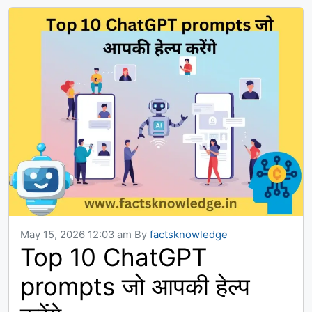
May 15, 2026 12:03 am
By
factsknowledge
Top 10 ChatGPT
prompts जो आपकी हेल्प