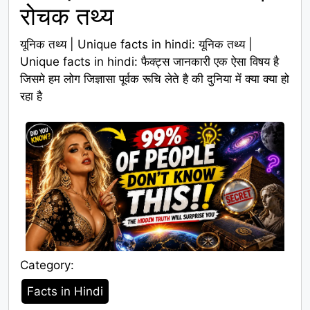
रोचक तथ्य
यूनिक तथ्य | Unique facts in hindi: यूनिक तथ्य |
Unique facts in hindi: फैक्ट्स जानकारी एक ऐसा विषय है
जिसमे हम लोग जिज्ञासा पूर्वक रूचि लेते है की दुनिया में क्या क्या हो
रहा है
Category:
Category
Facts in Hindi