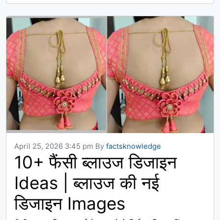
April 25, 2026 3:45 pm
By
factsknowledge
10+ फैंसी ब्लाउज डिजाइन
Ideas | ब्लाउज की नई
डिजाइन Images