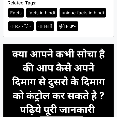
Related Tags:
Tags
Facts
facts in hindi
unique facts in hindi
जनरल नॉलेज
जानकारी
यूनिक तथ्य