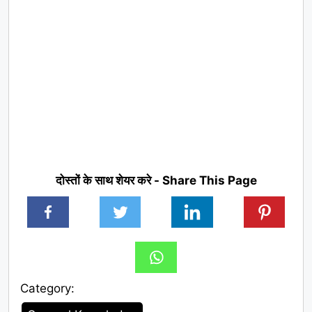
दोस्तों के साथ शेयर करे - Share This Page
Category:
Category