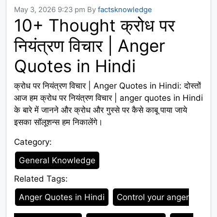
May 3, 2026 9:23 pm
By
factsknowledge
10+ Thought क्रोध पर
नियंत्रण विचार | Anger
Quotes in Hindi
क्रोध पर नियंत्रण विचार | Anger Quotes in Hindi: दोस्तों
आज हम क्रोध पर नियंत्रण विचार | anger quotes in Hindi
के बारे में जानने और क्रोध और गुस्से पर कैसे काबू पाया जाये
इसका सॉलूशन्स हम निकालेंगे।
Category:
Category
General Knowledge
Related Tags:
Tags
Anger Quotes in Hindi
Control your anger