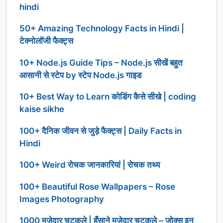
hindi
50+ Amazing Technology Facts in Hindi |
टेक्नोलॉजी फैक्ट्स
10+ Node.js Guide Tips – Node.js सीखें बहुत
आसानी से स्टेप by स्टेप Node.js गाइड
10+ Best Way to Learn कोडिंग कैसे सीखे | coding
kaise sikhe
100+ दैनिक जीवन से जुड़े फैक्ट्स | Daily Facts in
Hindi
100+ Weird रोचक जानकारियां | रोचक तथ्य
100+ Beautiful Rose Wallpapers – Rose
Images Photography
1000 मजेदार चुटकुले | हँसाने मजेदार चुटकुले – जोक्स इन