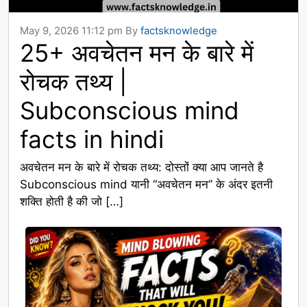
May 9, 2026 11:12 pm
By
factsknowledge
25+ अवचेतन मन के बारे में
रोचक तथ्य |
Subconscious mind
facts in hindi
अवचेतन मन के बारे में रोचक तथ्य: दोस्तों क्या आप जानते है
Subconscious mind यानी “अवचेतन मन” के अंदर इतनी
शक्ति होती है की जो […]