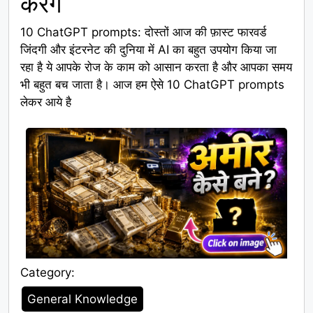
करेंगे
10 ChatGPT prompts: दोस्तों आज की फ़ास्ट फारवर्ड
जिंदगी और इंटरनेट की दुनिया में AI का बहुत उपयोग किया जा
रहा है ये आपके रोज के काम को आसान करता है और आपका समय
भी बहुत बच जाता है। आज हम ऐसे 10 ChatGPT prompts
लेकर आये है
Category:
Category
General Knowledge