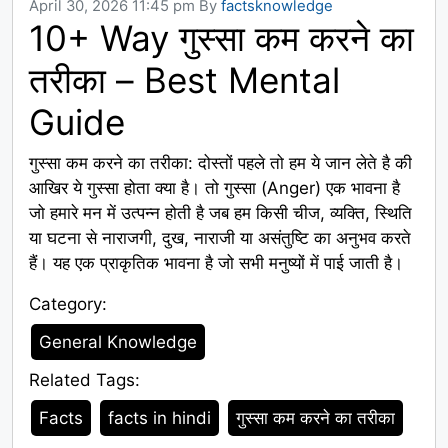
April 30, 2026 11:45 pm
By
factsknowledge
10+ Way गुस्सा कम करने का
तरीका – Best Mental
Guide
गुस्सा कम करने का तरीका: दोस्तों पहले तो हम ये जान लेते है की
आखिर ये गुस्सा होता क्या है। तो गुस्सा (Anger) एक भावना है
जो हमारे मन में उत्पन्न होती है जब हम किसी चीज, व्यक्ति, स्थिति
या घटना से नाराजगी, दुख, नाराजी या असंतुष्टि का अनुभव करते
हैं। यह एक प्राकृतिक भावना है जो सभी मनुष्यों में पाई जाती है।
Category:
Category
General Knowledge
Related Tags:
Tags
Facts
facts in hindi
गुस्सा कम करने का तरीका