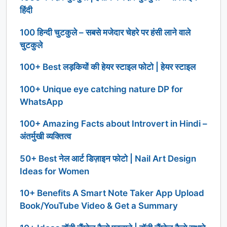
हिंदी
100 हिन्दी चुटकुले – सबसे मजेदार चेहरे पर हंसी लाने वाले
चुटकुले
100+ Best लड़कियों की हेयर स्टाइल फोटो | हेयर स्टाइल
100+ Unique eye catching nature DP for
WhatsApp
100+ Amazing Facts about Introvert in Hindi –
अंतर्मुखी व्यक्तित्व
50+ Best नेल आर्ट डिज़ाइन फोटो | Nail Art Design
Ideas for Women
10+ Benefits A Smart Note Taker App Upload
Book/YouTube Video & Get a Summary