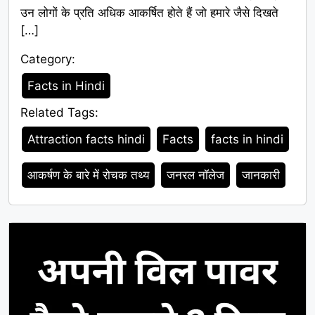
उन लोगों के प्रति अधिक आकर्षित होते हैं जो हमारे जैसे दिखते
[…]
Category:
Category
Facts in Hindi
Related Tags:
Tags
Attraction facts hindi
Facts
facts in hindi
आकर्षण के बारे में रोचक तथ्य
जनरल नॉलेज
जानकारी