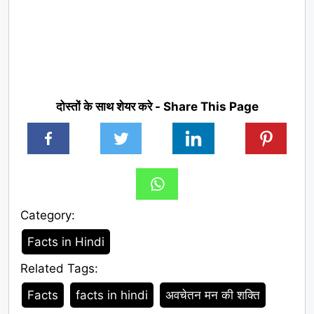
दोस्तों के साथ शेयर करे - Share This Page
Category:
Category
Facts in Hindi
Related Tags:
Tags
Facts
facts in hindi
अवचेतन मन की शक्ति