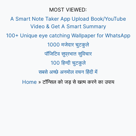
MOST VIEWED:
A Smart Note Taker App Upload Book/YouTube
Video & Get A Smart Summary
100+ Unique eye catching Wallpaper for WhatsApp
1000 मजेदार चुटकुले
पॉजिटिव सुप्रभात सुविचार
100 हिन्दी चुटकुले
सबसे अच्छे अनमोल वचन हिंदी में
Home
»
टॉन्सिल को जड़ से खत्म करने का उपाय