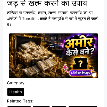
जड़ से खत्म करने का उपाय
टॉन्सिल या गलग्रंथि, कारण, लक्षण, उपचार: गलग्रंथि को हम
अंग्रेजी में Tonsilitis कहते है गलग्रंथि से गले में सूजन हो जाती
है।
Category:
Category
Health
Related Tags:
Tags