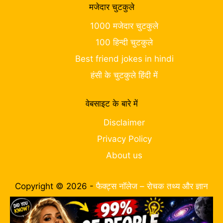
मजेदार चुटकुले
1000 मजेदार चुटकुले
100 हिन्दी चुटकुले
Best friend jokes in hindi
हंसी के चुटकुले हिंदी में
वेबसाइट के बारे में
Disclaimer
Privacy Policy
About us
Copyright © 2026 -
फैक्ट्स नॉलेज – रोचक तथ्य और ज्ञान