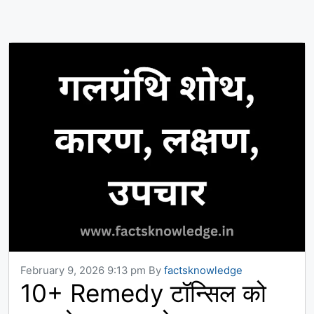
February 9, 2026 9:13 pm
By
factsknowledge
10+ Remedy टॉन्सिल को