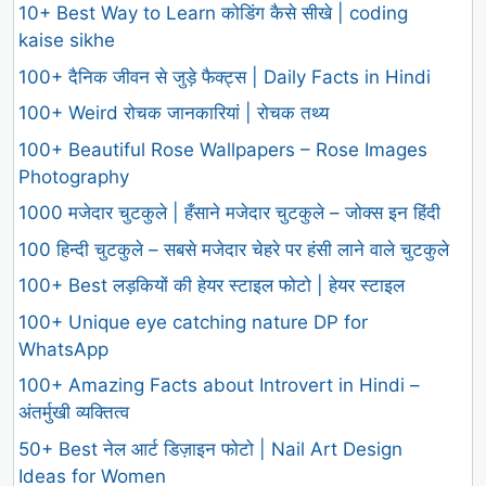
10+ Best Way to Learn कोडिंग कैसे सीखे | coding
kaise sikhe
100+ दैनिक जीवन से जुड़े फैक्ट्स | Daily Facts in Hindi
100+ Weird रोचक जानकारियां | रोचक तथ्य
100+ Beautiful Rose Wallpapers – Rose Images
Photography
1000 मजेदार चुटकुले | हँसाने मजेदार चुटकुले – जोक्स इन हिंदी
100 हिन्दी चुटकुले – सबसे मजेदार चेहरे पर हंसी लाने वाले चुटकुले
100+ Best लड़कियों की हेयर स्टाइल फोटो | हेयर स्टाइल
100+ Unique eye catching nature DP for
WhatsApp
100+ Amazing Facts about Introvert in Hindi –
अंतर्मुखी व्यक्तित्व
50+ Best नेल आर्ट डिज़ाइन फोटो | Nail Art Design
Ideas for Women