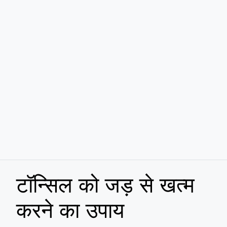
टॉन्सिल को जड़ से खत्म
करने का उपाय