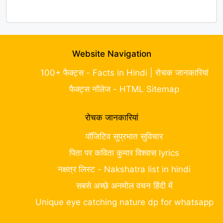
Website Navigation
100+ फैक्ट्स - Facts in Hindi | रोचक जानकारियां
फैक्ट्स नॉलेज - HTML Sitemap
रोचक जानकारियां
पॉजिटिव सुप्रभात सुविचार
पिता पर कविता कुमार विश्वास lyrics
नक्षत्र लिस्ट - Nakshatra list in hindi
सबसे अच्छे अनमोल वचन हिंदी में
Unique eye catching nature dp for whatsapp