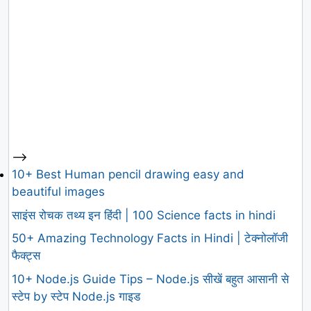
-->
10+ Best Human pencil drawing easy and
beautiful images
साइंस रोचक तथ्य इन हिंदी | 100 Science facts in hindi
50+ Amazing Technology Facts in Hindi | टेक्नोलॉजी
फैक्ट्स
10+ Node.js Guide Tips – Node.js सीखें बहुत आसानी से
स्टेप by स्टेप Node.js गाइड