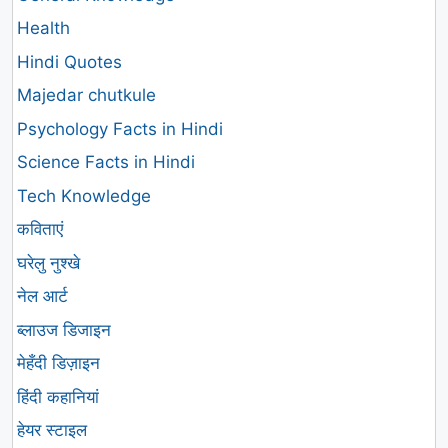
Health
Hindi Quotes
Majedar chutkule
Psychology Facts in Hindi
Science Facts in Hindi
Tech Knowledge
कविताएं
घरेलु नुश्खे
नेल आर्ट
ब्लाउज डिजाइन
मेहँदी डिज़ाइन
हिंदी कहानियां
हेयर स्टाइल