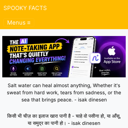
SPOOKY FACTS
Menus ≡
Salt water can heal almost anything, Whether it's
sweat from hard work, tears from sadness, or the
sea that brings peace. - isak dinesen
किसी भी चीज़ का इलाज खारा पानी है - चाहे वो पसीना हो, या आँसू,
या समुद्र का पानी हो। - isak dinesen