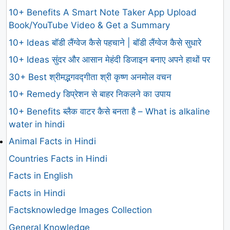
10+ Benefits A Smart Note Taker App Upload
Book/YouTube Video & Get a Summary
10+ Ideas बॉडी लैंग्वेज कैसे पहचाने | बॉडी लैंग्वेज कैसे सुधारे
10+ Ideas सुंदर और आसान मेहंदी डिजाइन बनाए अपने हाथों पर
30+ Best श्रीमद्भगवद्गीता श्री कृष्ण अनमोल वचन
10+ Remedy डिप्रेशन से बाहर निकलने का उपाय
10+ Benefits ब्लैक वाटर कैसे बनता है – What is alkaline
water in hindi
Animal Facts in Hindi
Countries Facts in Hindi
Facts in English
Facts in Hindi
Factsknowledge Images Collection
General Knowledge