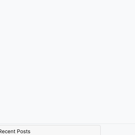
Recent Posts