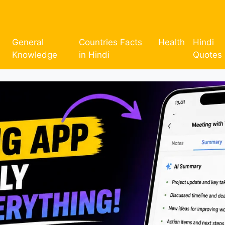
General
Countries Facts
Health
Hindi
Knowledge
in Hindi
Quotes