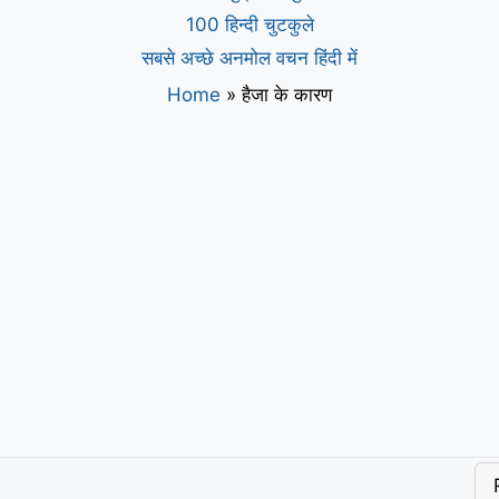
100 हिन्दी चुटकुले
सबसे अच्छे अनमोल वचन हिंदी में
Home
»
हैजा के कारण