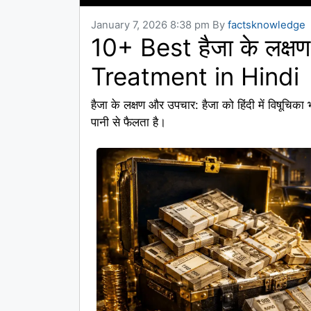
January 7, 2026 8:38 pm
By
factsknowledge
10+ Best हैजा के लक्
Treatment in Hindi
हैजा के लक्षण और उपचार: हैजा को हिंदी में विषूचिका
पानी से फैलता है।