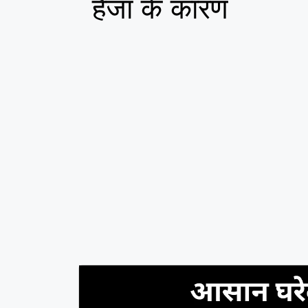
हैजा के कारण