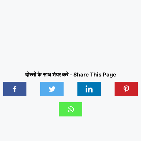
दोस्तों के साथ शेयर करे - Share This Page