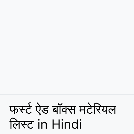
फर्स्ट ऐड बॉक्स मटेरियल
लिस्ट in Hindi