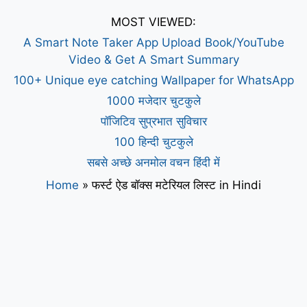
MOST VIEWED:
A Smart Note Taker App Upload Book/YouTube
Video & Get A Smart Summary
100+ Unique eye catching Wallpaper for WhatsApp
1000 मजेदार चुटकुले
पॉजिटिव सुप्रभात सुविचार
100 हिन्दी चुटकुले
सबसे अच्छे अनमोल वचन हिंदी में
Home
»
फर्स्ट ऐड बॉक्स मटेरियल लिस्ट in Hindi