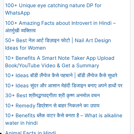
100+ Unique eye catching nature DP for
WhatsApp
100+ Amazing Facts about Introvert in Hindi –
अंतर्मुखी व्यक्तित्व
50+ Best नेल आर्ट डिज़ाइन फोटो | Nail Art Design
Ideas for Women
10+ Benefits A Smart Note Taker App Upload
Book/YouTube Video & Get a Summary
10+ Ideas बॉडी लैंग्वेज कैसे पहचाने | बॉडी लैंग्वेज कैसे सुधारे
10+ Ideas सुंदर और आसान मेहंदी डिजाइन बनाए अपने हाथों पर
30+ Best श्रीमद्भगवद्गीता श्री कृष्ण अनमोल वचन
10+ Remedy डिप्रेशन से बाहर निकलने का उपाय
10+ Benefits ब्लैक वाटर कैसे बनता है – What is alkaline
water in hindi
Animal Facts in Hindi