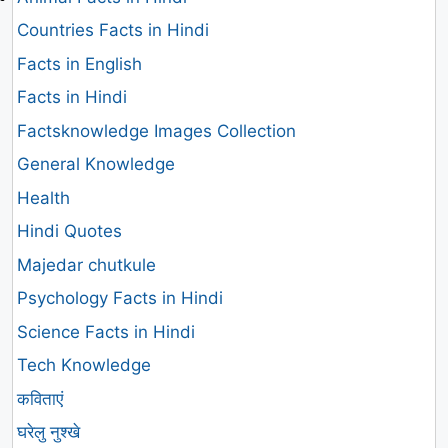
Countries Facts in Hindi
Facts in English
Facts in Hindi
Factsknowledge Images Collection
General Knowledge
Health
Hindi Quotes
Majedar chutkule
Psychology Facts in Hindi
Science Facts in Hindi
Tech Knowledge
कविताएं
घरेलु नुश्खे