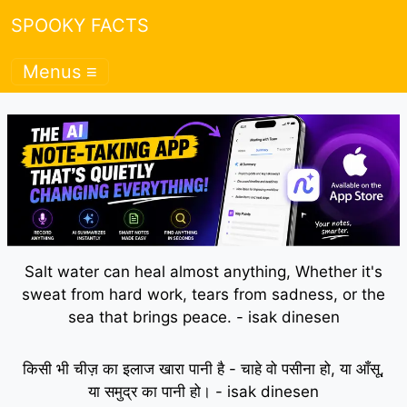
SPOOKY FACTS
Menus ≡
Salt water can heal almost anything, Whether it's
sweat from hard work, tears from sadness, or the
sea that brings peace. - isak dinesen
किसी भी चीज़ का इलाज खारा पानी है - चाहे वो पसीना हो, या आँसू,
या समुद्र का पानी हो। - isak dinesen