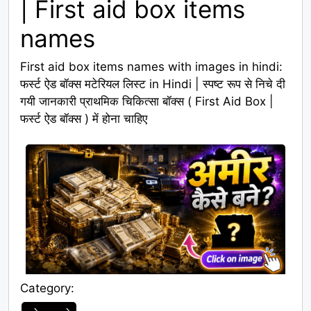
| First aid box items
names
First aid box items names with images in hindi:
फर्स्ट ऐड बॉक्स मटेरियल लिस्ट in Hindi | स्पष्ट रूप से निचे दी
गयी जानकारी प्राथमिक चिकित्सा बॉक्स ( First Aid Box |
फर्स्ट ऐड बॉक्स ) में होना चाहिए
Category:
Category