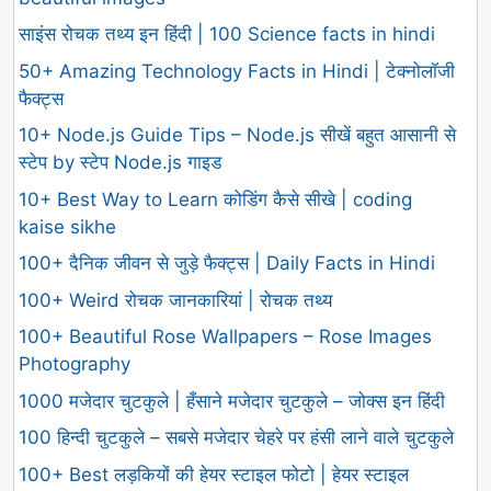
साइंस रोचक तथ्य इन हिंदी | 100 Science facts in hindi
50+ Amazing Technology Facts in Hindi | टेक्नोलॉजी
फैक्ट्स
10+ Node.js Guide Tips – Node.js सीखें बहुत आसानी से
स्टेप by स्टेप Node.js गाइड
10+ Best Way to Learn कोडिंग कैसे सीखे | coding
kaise sikhe
100+ दैनिक जीवन से जुड़े फैक्ट्स | Daily Facts in Hindi
100+ Weird रोचक जानकारियां | रोचक तथ्य
100+ Beautiful Rose Wallpapers – Rose Images
Photography
1000 मजेदार चुटकुले | हँसाने मजेदार चुटकुले – जोक्स इन हिंदी
100 हिन्दी चुटकुले – सबसे मजेदार चेहरे पर हंसी लाने वाले चुटकुले
100+ Best लड़कियों की हेयर स्टाइल फोटो | हेयर स्टाइल