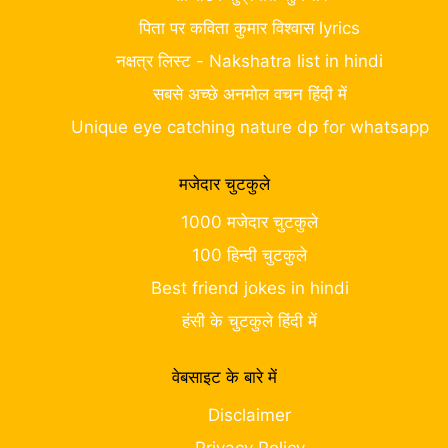
पिता पर कविता कुमार विश्वास lyrics
नक्षत्र लिस्ट - Nakshatra list in hindi
सबसे अच्छे अनमोल वचन हिंदी में
Unique eye catching nature dp for whatsapp
मजेदार चुटकुले
1000 मजेदार चुटकुले
100 हिन्दी चुटकुले
Best friend jokes in hindi
हंसी के चुटकुले हिंदी में
वेबसाइट के बारे में
Disclaimer