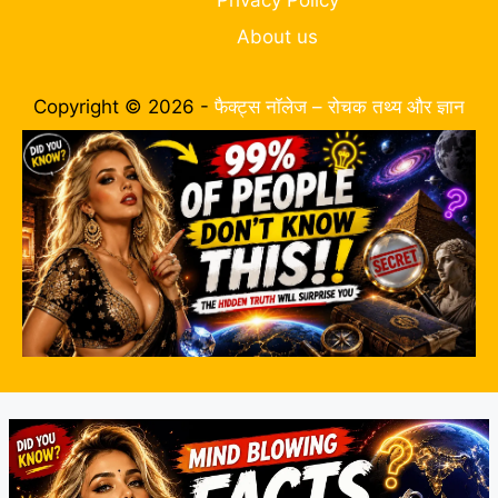
Privacy Policy
About us
Copyright © 2026 -
फैक्ट्स नॉलेज – रोचक तथ्य और ज्ञान