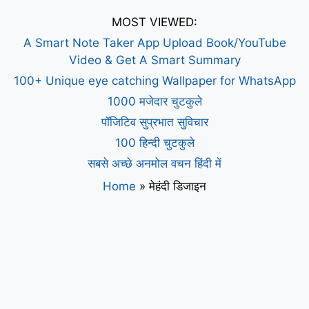
MOST VIEWED:
A Smart Note Taker App Upload Book/YouTube
Video & Get A Smart Summary
100+ Unique eye catching Wallpaper for WhatsApp
1000 मजेदार चुटकुले
पॉजिटिव सुप्रभात सुविचार
100 हिन्दी चुटकुले
सबसे अच्छे अनमोल वचन हिंदी में
Home
»
मेहंदी डिजाइन