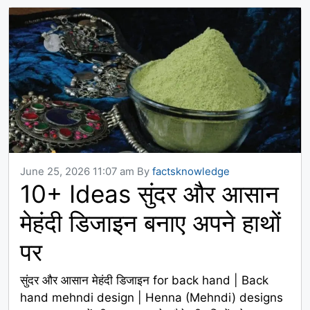
June 25, 2026 11:07 am
By
factsknowledge
10+ Ideas सुंदर और आसान
मेहंदी डिजाइन बनाए अपने हाथों
पर
सुंदर और आसान मेहंदी डिजाइन for back hand | Back
hand mehndi design | Henna (Mehndi) designs