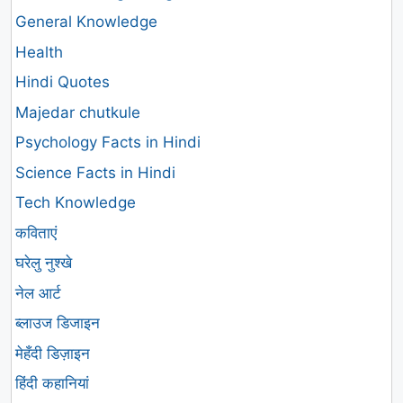
General Knowledge
Health
Hindi Quotes
Majedar chutkule
Psychology Facts in Hindi
Science Facts in Hindi
Tech Knowledge
कविताएं
घरेलु नुश्खे
नेल आर्ट
ब्लाउज डिजाइन
मेहँदी डिज़ाइन
हिंदी कहानियां