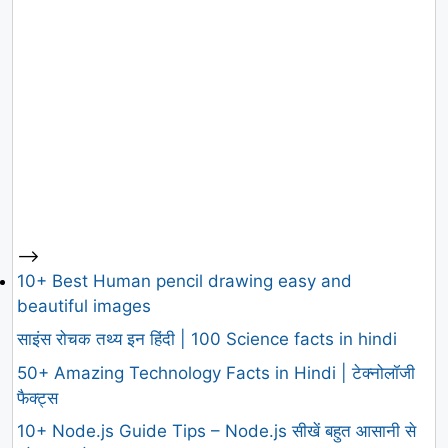
-->
10+ Best Human pencil drawing easy and
beautiful images
साइंस रोचक तथ्य इन हिंदी | 100 Science facts in hindi
50+ Amazing Technology Facts in Hindi | टेक्नोलॉजी
फैक्ट्स
10+ Node.js Guide Tips – Node.js सीखें बहुत आसानी से