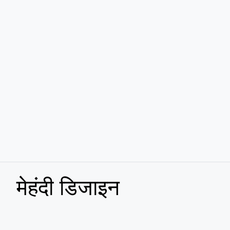
मेहंदी डिजाइन