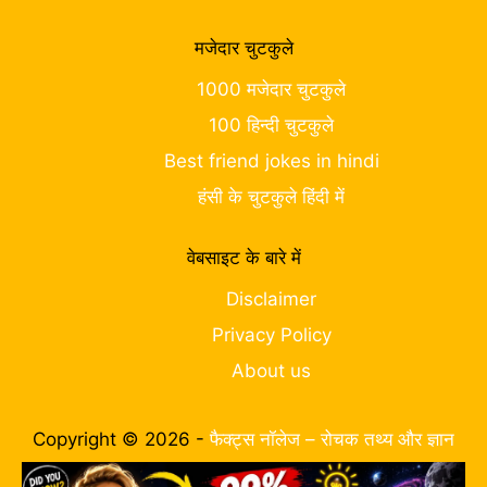
मजेदार चुटकुले
1000 मजेदार चुटकुले
100 हिन्दी चुटकुले
Best friend jokes in hindi
हंसी के चुटकुले हिंदी में
वेबसाइट के बारे में
Disclaimer
Privacy Policy
About us
Copyright © 2026 -
फैक्ट्स नॉलेज – रोचक तथ्य और ज्ञान