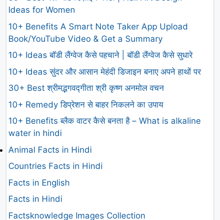
Ideas for Women
10+ Benefits A Smart Note Taker App Upload
Book/YouTube Video & Get a Summary
10+ Ideas बॉडी लैंग्वेज कैसे पहचाने | बॉडी लैंग्वेज कैसे सुधारे
10+ Ideas सुंदर और आसान मेहंदी डिजाइन बनाए अपने हाथों पर
30+ Best श्रीमद्भगवद्गीता श्री कृष्ण अनमोल वचन
10+ Remedy डिप्रेशन से बाहर निकलने का उपाय
10+ Benefits ब्लैक वाटर कैसे बनता है – What is alkaline
water in hindi
Animal Facts in Hindi
Countries Facts in Hindi
Facts in English
Facts in Hindi
Factsknowledge Images Collection