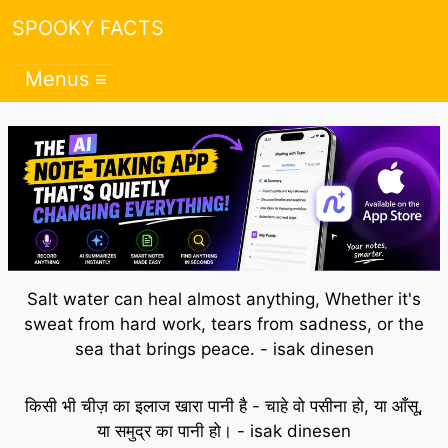
SPOOKY FACTS
Menus ≡
Salt water can heal almost anything, Whether it's
sweat from hard work, tears from sadness, or the
sea that brings peace. - isak dinesen
किसी भी चीज़ का इलाज खारा पानी है - चाहे वो पसीना हो, या आँसू,
या समुद्र का पानी हो। - isak dinesen