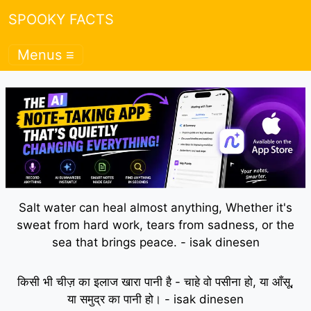
SPOOKY FACTS
Menus ≡
Salt water can heal almost anything, Whether it's
sweat from hard work, tears from sadness, or the
sea that brings peace. - isak dinesen
किसी भी चीज़ का इलाज खारा पानी है - चाहे वो पसीना हो, या आँसू,
या समुद्र का पानी हो। - isak dinesen