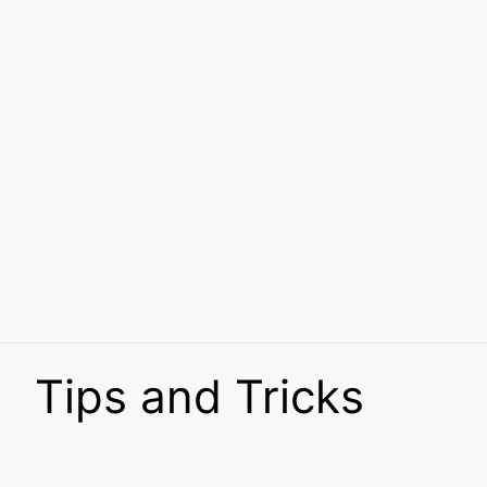
Tips and Tricks