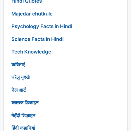
Hindi Quotes
Majedar chutkule
Psychology Facts in Hindi
Science Facts in Hindi
Tech Knowledge
कविताएं
घरेलु नुश्खे
नेल आर्ट
ब्लाउज डिजाइन
मेहँदी डिज़ाइन
हिंदी कहानियां