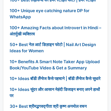
100+ Unique eye catching nature DP for
WhatsApp
100+ Amazing Facts about Introvert in Hindi –
अंतर्मुखी व्यक्तित्व
50+ Best नेल आर्ट डिज़ाइन फोटो | Nail Art Design
Ideas for Women
10+ Benefits A Smart Note Taker App Upload
Book/YouTube Video & Get a Summary
10+ Ideas बॉडी लैंग्वेज कैसे पहचाने | बॉडी लैंग्वेज कैसे सुधारे
10+ Ideas सुंदर और आसान मेहंदी डिजाइन बनाए अपने हाथों
पर
30+ Best श्रीमद्भगवद्गीता श्री कृष्ण अनमोल वचन