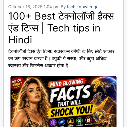
October 18, 2025 1:04 pm
By
factsknowledge
100+ Best टेक्नोलॉजी हैक्स
एंड टिप्स | Tech tips in
Hindi
टेक्नोलॉजी हैक्स एंड टिप्स: स्टारबक्स कॉफ़ी के लिए छोटे आकार
का कप प्रदान करता है। क्युकी ये सस्ता, और बहुत अधिक
स्वास्थ्य और फिटनेस आकार होता है।