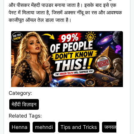
और पीसकर मेंहदी पाउडर बनाया जाता है। इसके बाद इसे एक
पेस्ट में मिलाया जाता है, जिसमें अक्सर नींबू का रस और आवश्यक
काजीपूत ऑयल तेल डाला जाता है।
Category:
Category
मेहँदी डिज़ाइन
Related Tags:
Tags
Henna
mehndi
Tips and Tricks
जनरल