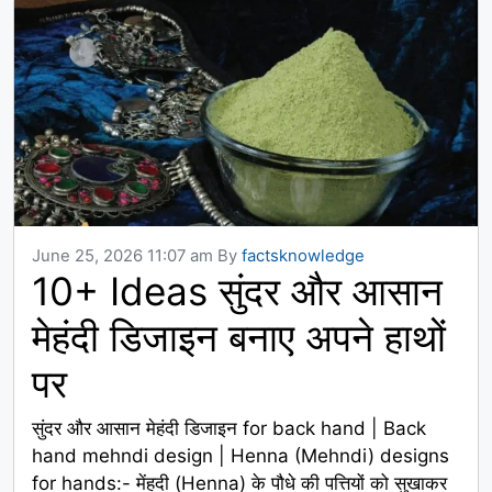
June 25, 2026 11:07 am
By
factsknowledge
10+ Ideas सुंदर और आसान
मेहंदी डिजाइन बनाए अपने हाथों
पर
सुंदर और आसान मेहंदी डिजाइन for back hand | Back
hand mehndi design | Henna (Mehndi) designs
for hands:- मेंहदी (Henna) के पौधे की पत्तियों को सुखाकर