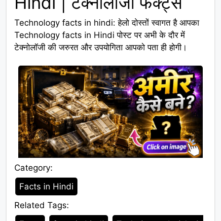
Hindi | टेक्नोलॉजी फैक्ट्स
Technology facts in hindi: हेलो दोस्तों स्वागत है आपका
Technology facts in Hindi पोस्ट पर अभी के दौर में
टेक्नोलॉजी की जरुरत और उपयोगिता आपको पता ही होगी।
Category:
Category
Facts in Hindi
Related Tags:
Tags