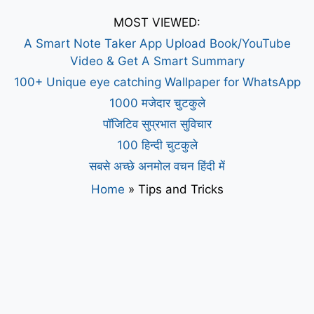
MOST VIEWED:
A Smart Note Taker App Upload Book/YouTube
Video & Get A Smart Summary
100+ Unique eye catching Wallpaper for WhatsApp
1000 मजेदार चुटकुले
पॉजिटिव सुप्रभात सुविचार
100 हिन्दी चुटकुले
सबसे अच्छे अनमोल वचन हिंदी में
Home
»
Tips and Tricks