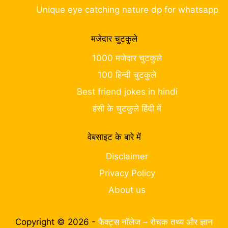
Unique eye catching nature dp for whatsapp
मजेदार चुटकुले
1000 मजेदार चुटकुले
100 हिन्दी चुटकुले
Best friend jokes in hindi
हंसी के चुटकुले हिंदी में
वेबसाइट के बारे में
Disclaimer
Privacy Policy
About us
Copyright © 2026 -
फैक्ट्स नॉलेज – रोचक तथ्य और ज्ञान