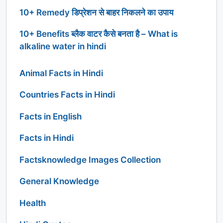
10+ Remedy डिप्रेशन से बाहर निकलने का उपाय
10+ Benefits ब्लैक वाटर कैसे बनता है – What is
alkaline water in hindi
Animal Facts in Hindi
Countries Facts in Hindi
Facts in English
Facts in Hindi
Factsknowledge Images Collection
General Knowledge
Health