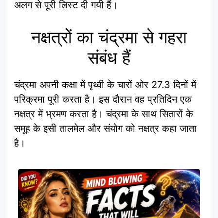
अलग से पूरी लिस्ट दी गयी हैं।
नक्षत्रों का चंद्रमा से गहरा
संबंध हैं
चंद्रमा अपनी कक्षा में पृथ्वी के चारों ओर 27.3 दिनों में
परिक्रमा पूरी करता है। इस दौरान वह प्रतिदिन एक
नक्षत्र में भ्रमण करता है। चंद्रमा के साथ सितारों के
समूह के इसी तालमेल और संयोग को नक्षत्र कहा जाता
है।