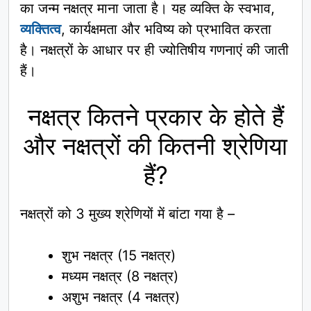
का जन्म नक्षत्र माना जाता है। यह व्यक्ति के स्वभाव,
व्यक्तित्व
, कार्यक्षमता और भविष्य को प्रभावित करता
है। नक्षत्रों के आधार पर ही ज्योतिषीय गणनाएं की जाती
हैं।
नक्षत्र कितने प्रकार के होते हैं
और नक्षत्रों की कितनी श्रेणिया
हैं?
नक्षत्रों को 3 मुख्य श्रेणियों में बांटा गया है –
शुभ नक्षत्र (15 नक्षत्र)
मध्यम नक्षत्र (8 नक्षत्र)
अशुभ नक्षत्र (4 नक्षत्र)