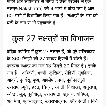
मीटर और सेंटीमीटर से नापते हैं उसी प्रकार से एक
नक्षत्र(Nakshatra) को 4 भागों में बांटा गया हैं और
60 अंशो में विभाजित किया गया हैं। नक्षत्रों के अंश को
घटी के नाम से भी पहचानते हैं।
कुल 27 नक्षत्रों का विभाजन
वैदिक ज्योतिष में कुल 27 नक्षत्र हैं, जो पूरे राशिचक्र
के 360 डिग्री को 27 बराबर हिस्सों में बांटते हैं।
प्रत्येक नक्षत्र का मान 13 डिग्री 20 मिनट है। इनके
नाम हैं – अश्विनी, भरणी, कृत्तिका, रोहिणी, मृगशिरा,
आर्द्रा, पुनर्वसु, पुष्य, आश्लेषा, मघा, पूर्वाफाल्गुनी,
उत्तराफाल्गुनी, हस्त, चित्रा, स्वाती, विशाखा, अनुराधा,
ज्येष्ठा, मूल, पूर्वाषाढ़ा, उत्तराषाढ़ा, श्रवण, धनिष्ठा,
शतभिषा, पूर्वाभाद्रपद, उत्तराभाद्रपद, और रेवती। निचे