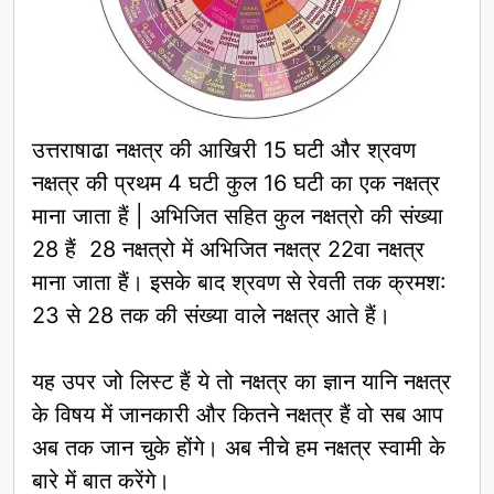
उत्तराषाढा नक्षत्र की आखिरी 15 घटी और श्रवण
नक्षत्र की प्रथम 4 घटी कुल 16 घटी का एक नक्षत्र
माना जाता हैं | अभिजित सहित कुल नक्षत्रो की संख्या
28 हैं 28 नक्षत्रो में अभिजित नक्षत्र 22वा नक्षत्र
माना जाता हैं। इसके बाद श्रवण से रेवती तक क्रमश:
23 से 28 तक की संख्या वाले नक्षत्र आते हैं।
यह उपर जो लिस्ट हैं ये तो नक्षत्र का ज्ञान यानि नक्षत्र
के विषय में जानकारी और कितने नक्षत्र हैं वो सब आप
अब तक जान चुके होंगे। अब नीचे हम नक्षत्र स्वामी के
बारे में बात करेंगे।