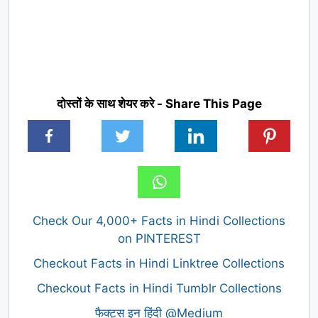
दोस्तों के साथ शेयर करे - Share This Page
Check Our 4,000+ Facts in Hindi Collections
on PINTEREST
Checkout Facts in Hindi Linktree Collections
Checkout Facts in Hindi Tumblr Collections
फैक्ट्स इन हिंदी @Medium