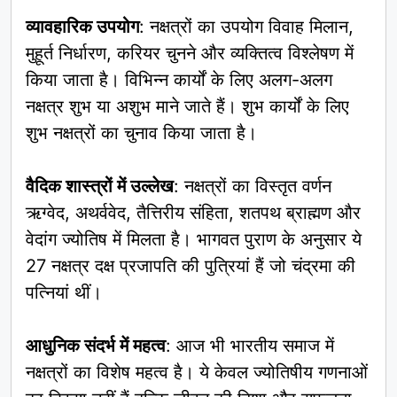
व्यावहारिक उपयोग
: नक्षत्रों का उपयोग विवाह मिलान,
मुहूर्त निर्धारण, करियर चुनने और व्यक्तित्व विश्लेषण में
किया जाता है। विभिन्न कार्यों के लिए अलग-अलग
नक्षत्र शुभ या अशुभ माने जाते हैं। शुभ कार्यों के लिए
शुभ नक्षत्रों का चुनाव किया जाता है।
वैदिक शास्त्रों में उल्लेख
: नक्षत्रों का विस्तृत वर्णन
ऋग्वेद, अथर्ववेद, तैत्तिरीय संहिता, शतपथ ब्राह्मण और
वेदांग ज्योतिष में मिलता है। भागवत पुराण के अनुसार ये
27 नक्षत्र दक्ष प्रजापति की पुत्रियां हैं जो चंद्रमा की
पत्नियां थीं।
आधुनिक संदर्भ में महत्व
: आज भी भारतीय समाज में
नक्षत्रों का विशेष महत्व है। ये केवल ज्योतिषीय गणनाओं