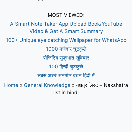
MOST VIEWED:
A Smart Note Taker App Upload Book/YouTube
Video & Get A Smart Summary
100+ Unique eye catching Wallpaper for WhatsApp
1000 मजेदार चुटकुले
पॉजिटिव सुप्रभात सुविचार
100 हिन्दी चुटकुले
सबसे अच्छे अनमोल वचन हिंदी में
Home
»
General Knowledge
»
नक्षत्र लिस्ट – Nakshatra
list in hindi