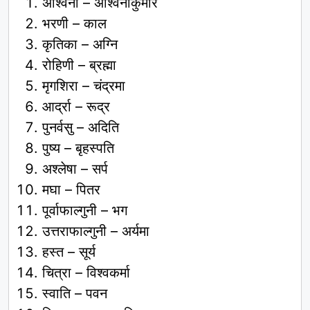
अश्विनी – अश्विनीकुमार
भरणी – काल
कृतिका – अग्नि
रोहिणी – ब्रह्मा
मृगशिरा – चंद्रमा
आर्द्रा – रूद्र
पुनर्वसु – अदिति
पुष्य – बृहस्पति
अश्लेषा – सर्प
मघा – पितर
पूर्वाफाल्गुनी – भग
उत्तराफाल्गुनी – अर्यमा
हस्त – सूर्य
चित्रा – विश्वकर्मा
स्वाति – पवन