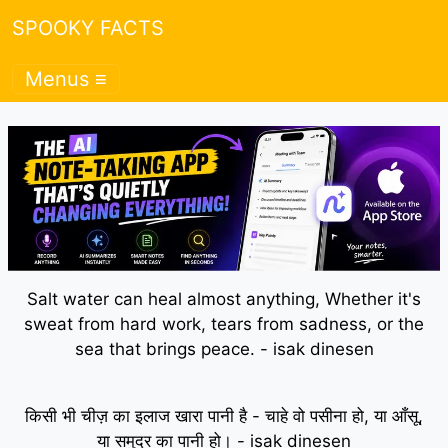
SPOOKY FACTS
Menus ≡
Salt water can heal almost anything, Whether it's
sweat from hard work, tears from sadness, or the
sea that brings peace. - isak dinesen
किसी भी चीज़ का इलाज खारा पानी है - चाहे वो पसीना हो, या आँसू,
या समुद्र का पानी हो। - isak dinesen