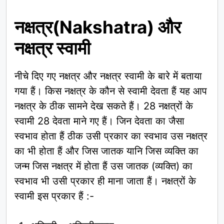
नक्षत्र(Nakshatra) और
नक्षत्र स्वामी
नीचे दिए गए नक्षत्र और नक्षत्र स्वामी के बारे में बताया
गया हैं। किस नक्षत्र के कौन से स्वामी देवता हैं यह आप
नक्षत्र के ठीक सामने देख सकते हैं। 28 नक्षत्रों के
स्वामी 28 देवता माने गए हैं। जिन देवता का जैसा
स्वभाव होता हैं ठीक उसी प्रकार का स्वभाव उस नक्षत्र
का भी होता हैं और जिस जातक यानि जिस व्यक्ति का
जन्म जिस नक्षत्र में होता हैं उस जातक (व्यक्ति) का
स्वभाव भी उसी प्रकार ही माना जाता हैं। नक्षत्रों के
स्वामी इस प्रकार हैं :-