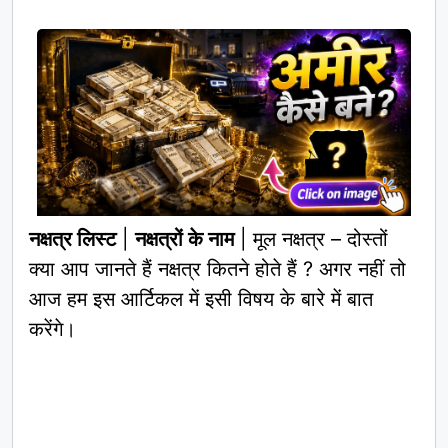
नक्षत्र लिस्ट
|
नक्षत्रों के नाम
| मूल नक्षत्र – दोस्तों
क्या आप जानते हैं नक्षत्र कितने होते हैं ? अगर नहीं तो
आज हम इस आर्टिकल में इसी विषय के बारे में बात
करेंगे।