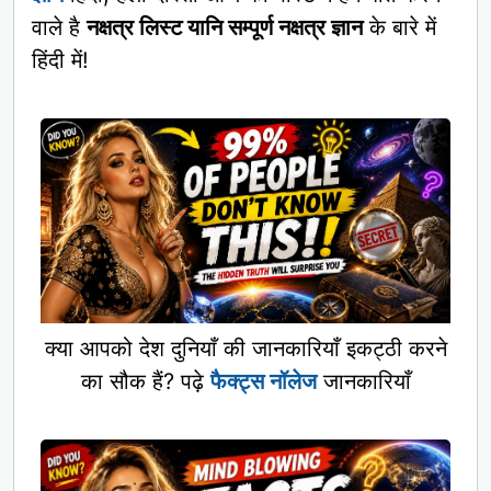
वाले है
नक्षत्र लिस्ट यानि सम्पूर्ण नक्षत्र ज्ञान
के बारे में
हिंदी में!
क्या आपको देश दुनियाँ की जानकारियाँ इकट्ठी करने
का सौक हैं? पढ़े
फैक्ट्स नॉलेज
जानकारियाँ