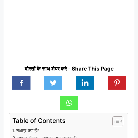
दोस्तों के साथ शेयर करे - Share This Page
Table of Contents
नक्षत्र क्या हैं?