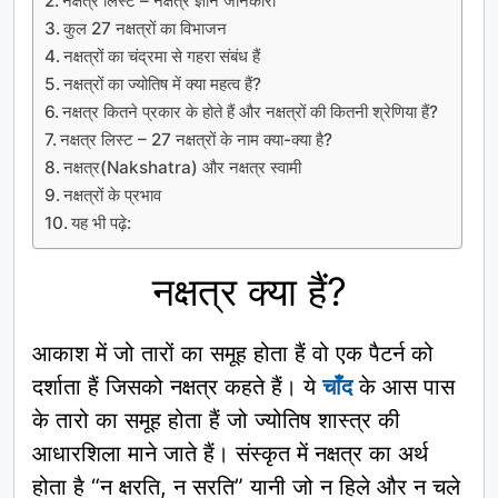
नक्षत्र लिस्ट – नक्षत्र ज्ञान जानकारी
कुल 27 नक्षत्रों का विभाजन
नक्षत्रों का चंद्रमा से गहरा संबंध हैं
नक्षत्रों का ज्योतिष में क्या महत्व हैं?
नक्षत्र कितने प्रकार के होते हैं और नक्षत्रों की कितनी श्रेणिया हैं?
नक्षत्र लिस्ट – 27 नक्षत्रों के नाम क्या-क्या है?
नक्षत्र(Nakshatra) और नक्षत्र स्वामी
नक्षत्रों के प्रभाव
यह भी पढ़े:
नक्षत्र क्या हैं?
आकाश में जो तारों का समूह होता हैं वो एक पैटर्न को
दर्शाता हैं जिसको नक्षत्र कहते हैं। ये
चाँद
के आस पास
के तारो का समूह होता हैं जो ज्योतिष शास्त्र की
आधारशिला माने जाते हैं। संस्कृत में नक्षत्र का अर्थ
होता है “न क्षरति, न सरति” यानी जो न हिले और न चले