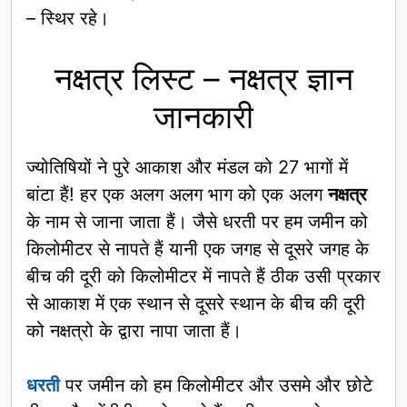
– स्थिर रहे।
नक्षत्र लिस्ट – नक्षत्र ज्ञान
जानकारी
ज्योतिषियों ने पुरे आकाश और मंडल को 27 भागों में
बांटा हैं! हर एक अलग अलग भाग को एक अलग
नक्षत्र
के नाम से जाना जाता हैं। जैसे धरती पर हम जमीन को
किलोमीटर से नापते हैं यानी एक जगह से दूसरे जगह के
बीच की दूरी को किलोमीटर में नापते हैं ठीक उसी प्रकार
से आकाश में एक स्थान से दूसरे स्थान के बीच की दूरी
को नक्षत्रो के द्वारा नापा जाता हैं।
धरती
पर जमीन को हम किलोमीटर और उसमे और छोटे