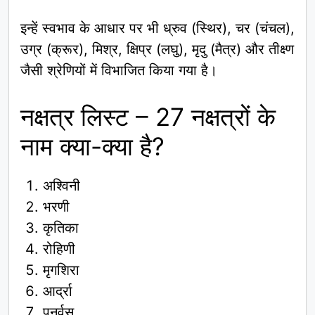
इन्हें स्वभाव के आधार पर भी ध्रुव (स्थिर), चर (चंचल),
उग्र (क्रूर), मिश्र, क्षिप्र (लघु), मृदु (मैत्र) और तीक्ष्ण
जैसी श्रेणियों में विभाजित किया गया है।
नक्षत्र लिस्ट – 27 नक्षत्रों के
नाम क्या-क्या है?
अश्विनी
भरणी
कृतिका
रोहिणी
मृगशिरा
आर्द्रा
पुनर्वसु