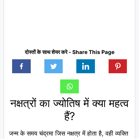
दोस्तों के साथ शेयर करे - Share This Page
नक्षत्रों का ज्योतिष में क्या महत्व
हैं?
जन्म के समय चंद्रमा जिस नक्षत्र में होता है, वही व्यक्ति