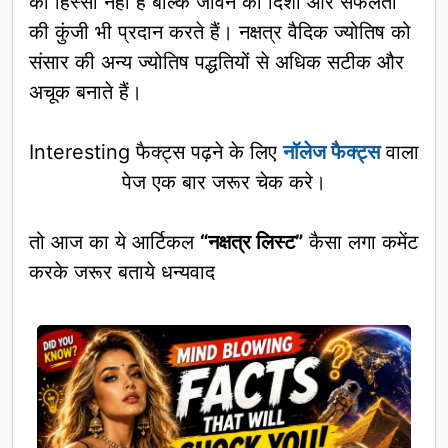
का हिस्सा नहीं हैं बल्कि जीवन की दिशा और सफलता
की कुंजी भी प्रदान करते हैं। नक्षत्र वैदिक ज्योतिष को
संसार की अन्य ज्योतिष पद्धतियों से अधिक सटीक और
अचूक बनाते हैं।
Interesting फैक्ट्स पढ़ने के लिए
नॉलेज फैक्ट्स
वाला
पेज एक बार जरूर चेक करे।
तो आज का ये आर्टिकल
“नक्षत्र लिस्ट”
कैसा लगा कमेंट
करके जरूर बताये धन्यवाद