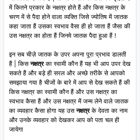
में कितने प्रकार के नक्षत्र होते हैं और किस नक्षत्र के
चरण में से पैदा होने वाला व्यक्ति जिसे ज्योतिष में जातक
कहा जाता हैं उसका स्वभाव वैसा ही हो जाता हैं जैसा की
उस नक्षत्र का होता हैं जिनमे जातक पैदा हुआ हैं !
इन सब चीज़े जातक के उपर अपना पूरा प्रभाव डालती
हैं | किस
नक्षत्र
का स्वामी कौन हैं यह भी आप उपर देख
सकते हैं और बड़े ही सरल और अच्छे तरीके से आपको
समझाया गया है चीजों के बारे में आप से देख सकते हैं की
किस नक्षत्र का स्वामी कौन हैं और उस नक्षत्र का
स्वभाव कैसा हैं और उस नक्षत्र में जन्म लेने वाले जातक
का व्यवहार कैसा होगा यह उस
नक्षत्र
के देवता का नाम
और उनके व्यवहार को देखकर आप को पता चल ही
जायेगा