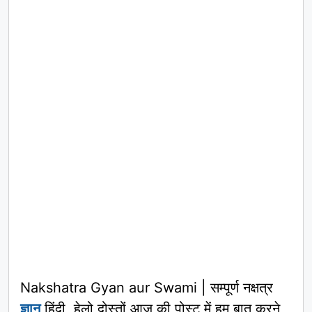
Nakshatra Gyan aur Swami | सम्पूर्ण नक्षत्र
ज्ञान
हिंदी, हेलो दोस्तों आज की पोस्ट में हम बात करने