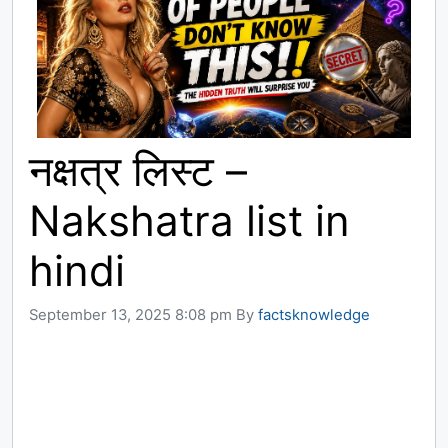
नक्षत्र लिस्ट –
Nakshatra list in
hindi
September 13, 2025 8:08 pm
By
factsknowledge