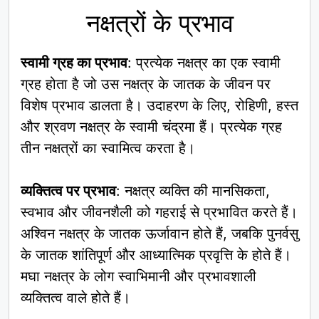
नक्षत्रों के प्रभाव
स्वामी ग्रह का प्रभाव
: प्रत्येक नक्षत्र का एक स्वामी
ग्रह होता है जो उस नक्षत्र के जातक के जीवन पर
विशेष प्रभाव डालता है। उदाहरण के लिए, रोहिणी, हस्त
और श्रवण नक्षत्र के स्वामी चंद्रमा हैं। प्रत्येक ग्रह
तीन नक्षत्रों का स्वामित्व करता है।
व्यक्तित्व पर प्रभाव
: नक्षत्र व्यक्ति की मानसिकता,
स्वभाव और जीवनशैली को गहराई से प्रभावित करते हैं।
अश्विन नक्षत्र के जातक ऊर्जावान होते हैं, जबकि पुनर्वसु
के जातक शांतिपूर्ण और आध्यात्मिक प्रवृत्ति के होते हैं।
मघा नक्षत्र के लोग स्वाभिमानी और प्रभावशाली
व्यक्तित्व वाले होते हैं।