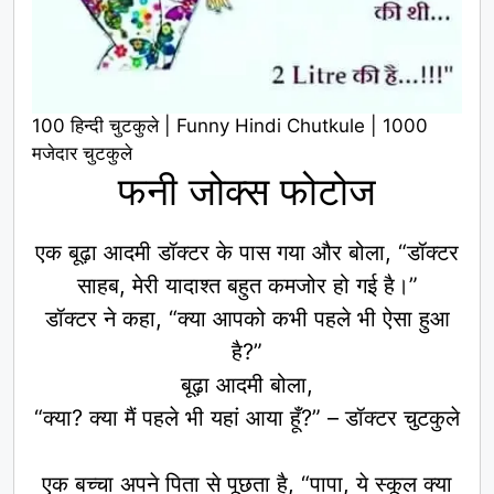
100 हिन्दी चुटकुले | Funny Hindi Chutkule | 1000
मजेदार चुटकुले
फनी जोक्स फोटोज
एक बूढ़ा आदमी डॉक्टर के पास गया और बोला, “डॉक्टर
साहब, मेरी यादाश्त बहुत कमजोर हो गई है।”
डॉक्टर ने कहा, “क्या आपको कभी पहले भी ऐसा हुआ
है?”
बूढ़ा आदमी बोला,
“क्या? क्या मैं पहले भी यहां आया हूँ?” – डॉक्टर चुटकुले
एक बच्चा अपने पिता से पूछता है, “पापा, ये स्कूल क्या