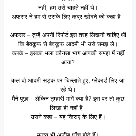
नहीं, हम उसे चाहते नहीं थे।
अफसर ने हम से उसके लिए कब्र खोदने को कहा है।
अफसर – तुम्हें अपनी रिपोर्ट इस तरह लिखनी चाहिए थी
कि बेवकूफ से बेवकूफ आदमी भी उसे समझ ले।
क्लर्क – इसका भला कौनसा भाग आपकी समझ में नहीं
आया?
कल दो आदमी सड़क पर चिल्लाते हुए, प्लेकार्ड लिए जा
रहे थे।
मैंने पूछा – लेकिन तुम्हारी मांगें क्या हैं? इस पर तो कुछ
लिखा ही नहीं है।
उसने कहा – यह किराए के लिए हैँ।
मनुष्य भी अजीब घोंचू होते हैँ।