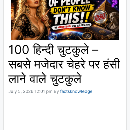
100 हिन्दी चुटकुले –
सबसे मजेदार चेहरे पर हंसी
लाने वाले चुटकुले
July 5, 2026 12:01 pm
By
factsknowledge