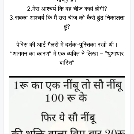
2.मेरा आश्चर्य कि वह चीज कहां होगी?
3.सबका आश्चर्य कि मैं उस चीज को कैसे ढूंढ निकालता
हूं?
पेरिस की आर्ट गैलरी में दर्शक-पुस्तिका रखी थी।
“आगमन का कारण” में एक व्यक्ति ने लिखा – “धुंआधार
बारिश”