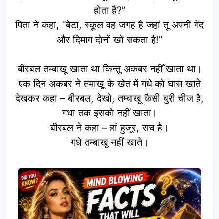
होता है?”
पिता ने कहा, “बेटा, स्कूल वह जगह है जहां तू अपनी गेंद
और दिमाग दोनों खो सकता है!”
बीरबल तम्बाखू खाता था किन्तु अकबर नहीँ खाता था।
एक दिन अकबर ने तमाखू के खेत में गधे को घास खाते
देखकर कहा – बीरबल, देखो, तम्बाखू कैसी बुरी चीज है,
गधा तक इसको नहीं खाता।
बीरबल ने कहा – हां हुजूर, सच है।
गधे तम्बाखू नहीं खाते।