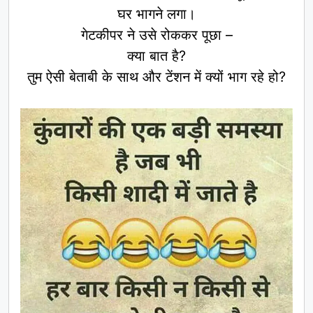
घर भागने लगा।
गेटकीपर ने उसे रोककर पूछा –
क्या बात है?
तुम ऐसी बेताबी के साथ और टेंशन में क्यों भाग रहे हो?