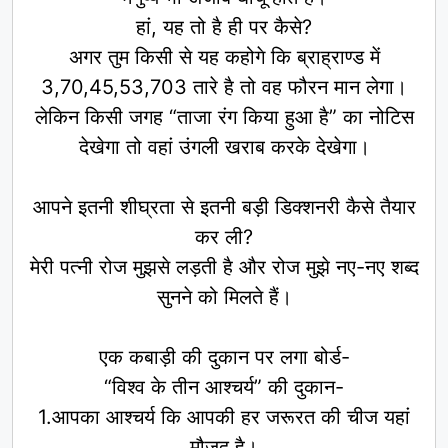
हां, यह तो है ही पर कैसे?
अगर तुम किसी से यह कहोगे कि ब्राह्राण्ड में
3,70,45,53,703 तारे है तो वह फौरन मान लेगा।
लेकिन किसी जगह “ताजा रंग किया हुआ है” का नोटिस
देखेगा तो वहां उंगली खराब करके देखेगा।
आपने इतनी शीघ्रता से इतनी बड़ी डिक्शनरी कैसे तैयार
कर ली?
मेरी पत्नी रोज मुझसे लड़ती है और रोज मुझे नए-नए शब्द
सुनने को मिलते हैं।
एक कबाड़ी की दुकान पर लगा बोर्ड-
“विश्व के तीन आश्चर्य” की दुकान-
1.आपका आश्चर्य कि आपकी हर जरूरत की चीज यहां
मौजूद है।