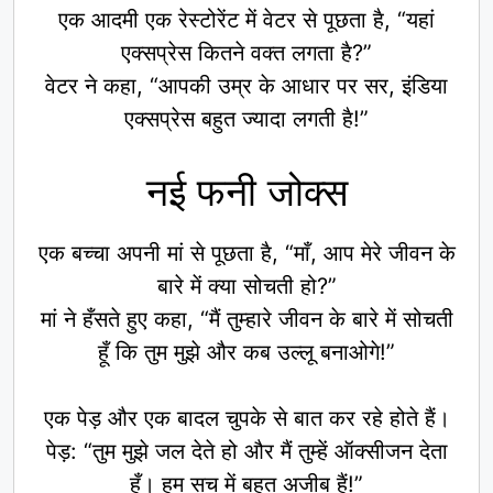
एक आदमी एक रेस्टोरेंट में वेटर से पूछता है, “यहां
एक्सप्रेस कितने वक्त लगता है?”
वेटर ने कहा, “आपकी उम्र के आधार पर सर, इंडिया
एक्सप्रेस बहुत ज्यादा लगती है!”
नई फनी जोक्स
एक बच्चा अपनी मां से पूछता है, “माँ, आप मेरे जीवन के
बारे में क्या सोचती हो?”
मां ने हँसते हुए कहा, “मैं तुम्हारे जीवन के बारे में सोचती
हूँ कि तुम मुझे और कब उल्लू बनाओगे!”
एक पेड़ और एक बादल चुपके से बात कर रहे होते हैं।
पेड़: “तुम मुझे जल देते हो और मैं तुम्हें ऑक्सीजन देता
हूँ। हम सच में बहुत अजीब हैं!”