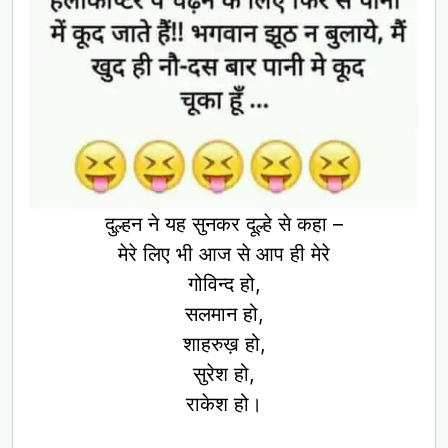
दुल्हन ने यह सुनकर दूल्हे से कहा –
मेरे लिए भी आज से आप ही मेरे
गोविन्द हो,
सलमान हो,
शाहरुख़ हो,
सुरेश हो,
राकेश हो।