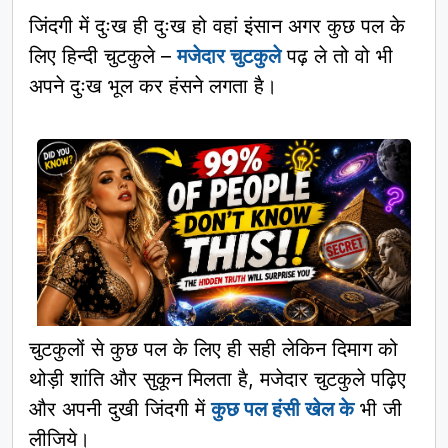
जिंदगी में दुःख ही दुःख हो वहां इंसान अगर कुछ पल के
लिए हिन्दी चुटकुले –
मजेदार चुटकुले
पढ़ ले तो वो भी
अपने दुःख भूल कर हंसने लगता है।
चुटकुलों से कुछ पल के लिए ही सही लेकिन दिमाग को
थोड़ी शांति और सुकून मिलता है, मजेदार चुटकुले पढ़िए
और अपनी दुखी जिंदगी में
कुछ पल हंसी खेल के
भी जी
लीजिये।