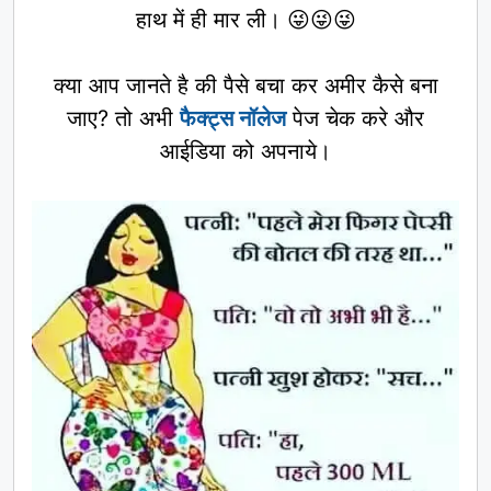
हाथ में ही मार ली। 😜😜😜
क्या आप जानते है की पैसे बचा कर अमीर कैसे बना
जाए? तो अभी
फैक्ट्स नॉलेज
पेज चेक करे और
आईडिया को अपनाये।