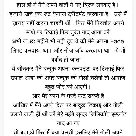
हाल ही में मैंने अपने दांतों में नए ब्रिज लगवाए है।
हजारो खर्च कर रुट केनाल ट्रीटमेंट करवाया है। उसे मैं
ख़राब नहीं करना चाहती थी। फिर मैंने पिस्तौल अपने
माथे पर टिकाई फिर तुरंत याद आया की
अभी तो छः महीने भी नहीं हुए थे की मैंने अपना Face
लिफ्ट करवाया था। और नोज जॉब करवाया था। ये तो
बर्बाद हो जाता।
ये सोचकर मैंने बन्दूक अपनी कनपट्टी पर टिकाई फिर
ख्याल आया की अगर बन्दूक की गोली चलेगी तो आवाज
बहुत जोर की आएगी।
और मेरे कान के परदे फट सकते है
आखिर में मैंने अपने दिल पर बन्दूक टिकाई और गोली
चलाने वाली ही थी की मेरे महंगे सुन्दर सिलिकॉन इम्प्लांट
याद आ गए
तो बताइये फिर मैं क्या करती इसलिए मैंने गोली अपने