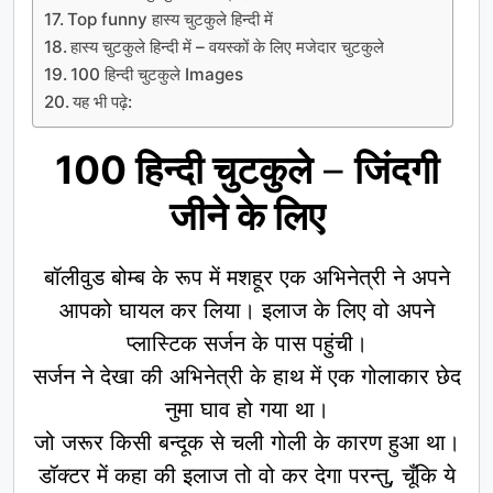
Top funny हास्य चुटकुले हिन्दी में
हास्य चुटकुले हिन्दी में – वयस्कों के लिए मजेदार चुटकुले
100 हिन्दी चुटकुले Images
यह भी पढ़े:
100 हिन्दी चुटकुले
–
जिंदगी
जीने के लिए
बॉलीवुड बोम्ब के रूप में मशहूर एक अभिनेत्री ने अपने
आपको घायल कर लिया। इलाज के लिए वो अपने
प्लास्टिक सर्जन के पास पहुंची।
सर्जन ने देखा की अभिनेत्री के हाथ में एक गोलाकार छेद
नुमा घाव हो गया था।
जो जरूर किसी बन्दूक से चली गोली के कारण हुआ था।
डॉक्टर में कहा की इलाज तो वो कर देगा परन्तु, चूँकि ये