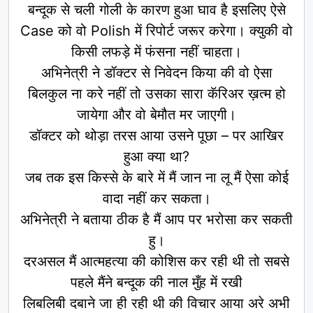
बन्दूक से चली गोली के कारण हुआ घाव है इसलिए ऐसे
Case को वो Polish में रिपोर्ट जरूर करेगा। क्युकी वो
किसी लफड़े में फंसना नहीं चाहता।
अभिनेत्री ने डॉक्टर से निवेदन किया की वो ऐसा
बिलकुल ना करे नहीं तो उसका सारा कॅरिअर ख़त्म हो
जायेगा और वो बेमौत मर जाएगी।
डॉक्टर को थोड़ा तरस आया उसने पूछा – पर आखिर
हुआ क्या था?
जब तक इस किस्से के बारे में मैं जान ना लू मैं ऐसा कोई
वादा नहीं कर सकता।
अभिनेत्री ने बताया ठीक है मैं आप पर भरोसा कर सकती
हु।
दरअसल मैं आत्महत्या की कोशिस कर रही थी तो सबसे
पहले मैंने बन्दूक की नाल मुँह में रखी
लिबलिबी दबाने जा ही रही थी की विचार आया अरे अभी