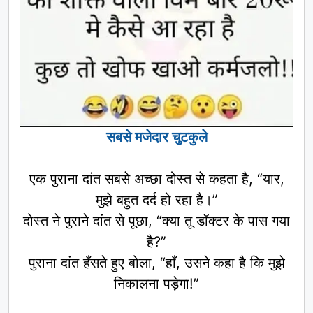
सबसे मजेदार चुटकुले
एक पुराना दांत सबसे अच्छा दोस्त से कहता है, “यार,
मुझे बहुत दर्द हो रहा है।”
दोस्त ने पुराने दांत से पूछा, “क्या तू डॉक्टर के पास गया
है?”
पुराना दांत हँसते हुए बोला, “हाँ, उसने कहा है कि मुझे
निकालना पड़ेगा!”