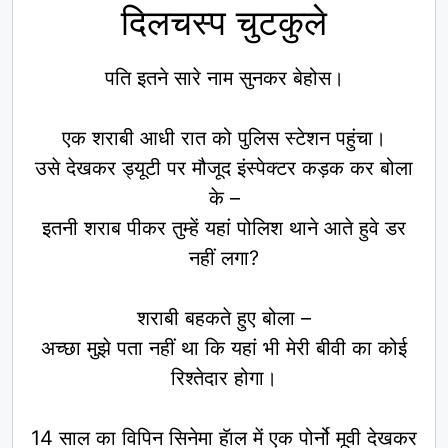
दिलचस्प चुटकुले
पति इतने सारे नाम सुनकर बेहोस।
एक शराबी आधी रात को पुलिस स्टेशन पहुंचा।
उसे देखकर ड्यूटी पर मौजूद इंस्पेक्टर कड़क कर बोला
के –
इतनी शराब पीकर तुम्हें यहां पोलिश थाने आते हुवे डर
नहीं लगा?
शराबी बहकते हुए बोला –
अच्छा मुझे पता नहीं था कि यहां भी मेरी बीवी का कोई
रिश्तेदार होगा।
14 साल का विपिन सिनेमा हॅाल में एक पोर्नो मूवी देखकर