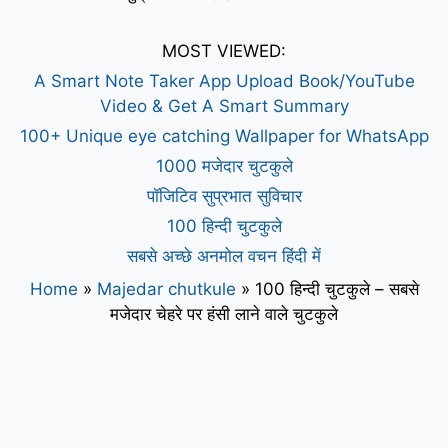
MOST VIEWED:
A Smart Note Taker App Upload Book/YouTube
Video & Get A Smart Summary
100+ Unique eye catching Wallpaper for WhatsApp
1000 मजेदार चुटकुले
पॉजिटिव सुप्रभात सुविचार
100 हिन्दी चुटकुले
सबसे अच्छे अनमोल वचन हिंदी में
Home
»
Majedar chutkule
»
100 हिन्दी चुटकुले – सबसे
मजेदार चेहरे पर हंसी लाने वाले चुटकुले