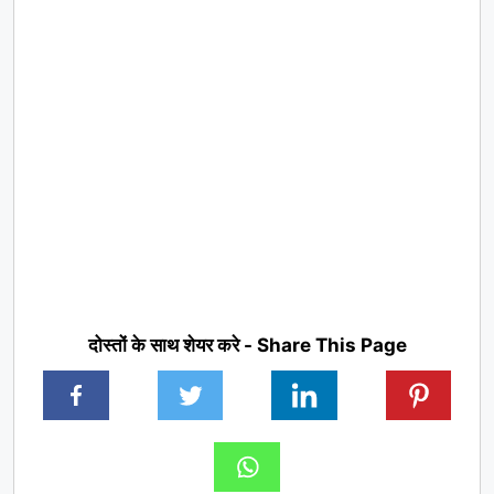
दोस्तों के साथ शेयर करे - Share This Page