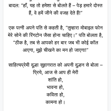
बादल: “हाँ, यह तो हमेशा से बोलते हैं – पेड़ हमारे दोस्त
हैं, वे हमें जीने की वजह देते हैं!”
एक पत्नी अपने पति से कहती है, “तुम्हारा मोबाइल फोन
मेरे सोने की रिंगटोन जैसा होना चाहिए।” पति बोलता है,
“ठीक है, तब से आपको हर बार जब भी कोई कॉल
आएगा, मुझे चीखने का मन हो जाएगा!”
साहित्यप्रेमी दूल्हा सुहागरात को अपनी दुल्हन से बोला –
प्रिये, आज से आप ही मेरी
शांति हो,
भावना हो,
कविता हो,
कामना हो।