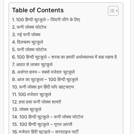
Table of Contents
100 हिन्दी चुटकुले – जिंदगी जीने के लिए
फनी जोक्स फोटोज
नई फनी जोक्स
दिलचस्प चुटकुले
फनी जोक्स फोटोज
100 हिन्दी चुटकुले – शराब का हमारी अर्थव्यवस्था में बडा महत्व है
आदत से लाचार चुटकुले
असंगत हास्य – सबसे मजेदार चुटकुले
आज का चुटकुला – 100 हिन्दी चुटकुले
फनी जोक्स इन हिंदी फॉर व्हाट्सएप्प
100 मजेदार चुटकुले
हसा हसा फनी जोक्स शायरी
जोक्स चुटकुले
100 हिन्दी चुटकुले – फनी जोक्स फोटोज
100 हिन्दी चुटकुले – गूगल आरती
मजेदार हिंदी चुटकुले – सरप्राइज पार्टी