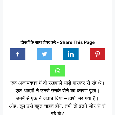
दोस्तों के साथ शेयर करे - Share This Page
एक अजायबघर में दो रखवाले धाड़े मारकर रो रहे थे।
एक आदमी ने उनसे उनके रोने का कारण पूछा।
उनमें से एक ने जवाब दिया – हाथी मर गया है।
ओह, तुम उसे बहुत चाहते होगे, तभी तो इतने जोर से रो
रहे हो?