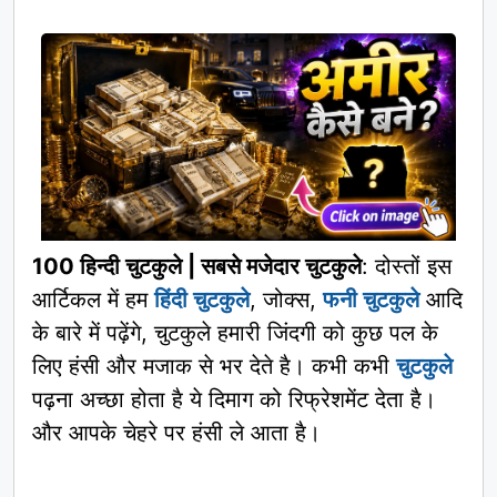
100 हिन्दी चुटकुले | सबसे मजेदार चुटकुले
: दोस्तों इस
आर्टिकल में हम
हिंदी चुटकुले
, जोक्स,
फनी चुटकुले
आदि
के बारे में पढ़ेंगे, चुटकुले हमारी जिंदगी को कुछ पल के
लिए हंसी और मजाक से भर देते है। कभी कभी
चुटकुले
पढ़ना अच्छा होता है ये दिमाग को रिफ्रेशमेंट देता है।
और आपके चेहरे पर हंसी ले आता है।