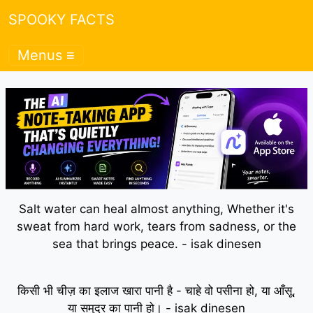
SPOOKY FACTS
Menus ≡
Salt water can heal almost anything, Whether it's
sweat from hard work, tears from sadness, or the
sea that brings peace. - isak dinesen
किसी भी चीज़ का इलाज खारा पानी है - चाहे वो पसीना हो, या आँसू,
या समुद्र का पानी हो। - isak dinesen