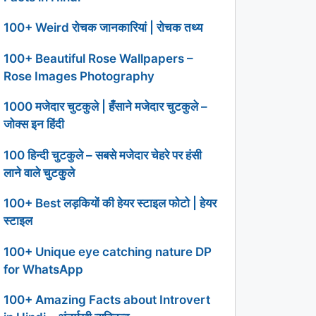
100+ Weird रोचक जानकारियां | रोचक तथ्य
100+ Beautiful Rose Wallpapers –
Rose Images Photography
1000 मजेदार चुटकुले | हँसाने मजेदार चुटकुले –
जोक्स इन हिंदी
100 हिन्दी चुटकुले – सबसे मजेदार चेहरे पर हंसी
लाने वाले चुटकुले
100+ Best लड़कियों की हेयर स्टाइल फोटो | हेयर
स्टाइल
100+ Unique eye catching nature DP
for WhatsApp
100+ Amazing Facts about Introvert