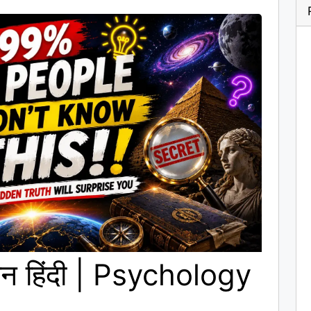
इन हिंदी | Psychology