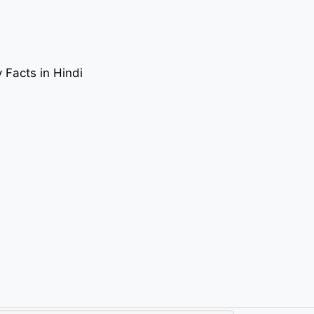
gy Facts in Hindi