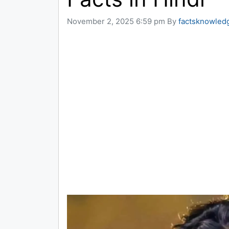
November 2, 2025 6:59 pm
By
factsknowled