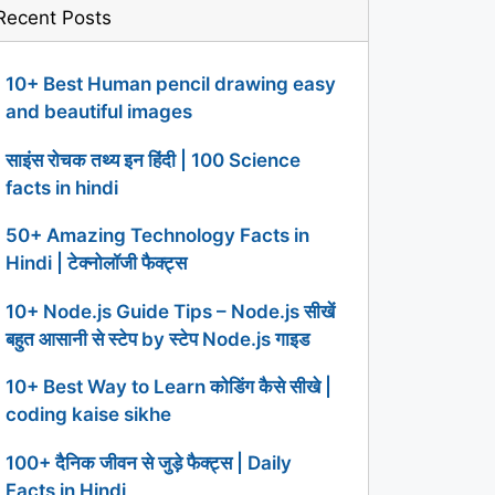
Recent Posts
10+ Best Human pencil drawing easy
and beautiful images
साइंस रोचक तथ्य इन हिंदी | 100 Science
facts in hindi
50+ Amazing Technology Facts in
Hindi | टेक्नोलॉजी फैक्ट्स
10+ Node.js Guide Tips – Node.js सीखें
बहुत आसानी से स्टेप by स्टेप Node.js गाइड
10+ Best Way to Learn कोडिंग कैसे सीखे |
coding kaise sikhe
100+ दैनिक जीवन से जुड़े फैक्ट्स | Daily
Facts in Hindi