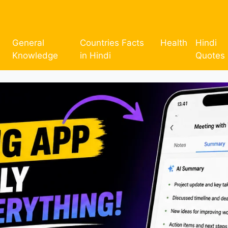
General
Countries Facts
Health
Hindi
Knowledge
in Hindi
Quotes