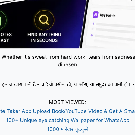
 Whether it's sweat from hard work, tears from sadness,
dinesen
 इलाज खारा पानी है - चाहे वो पसीना हो, या आँसू, या समुद्र का पानी हो
MOST VIEWED:
te Taker App Upload Book/YouTube Video & Get A Sm
100+ Unique eye catching Wallpaper for WhatsApp
1000 मजेदार चुटकुले