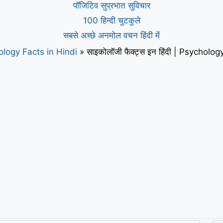
पॉजिटिव सुप्रभात सुविचार
100 हिन्दी चुटकुले
सबसे अच्छे अनमोल वचन हिंदी में
logy Facts in Hindi
»
साइकोलॉजी फैक्ट्स इन हिंदी | Psycholo