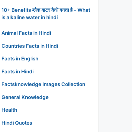
10+ Benefits ब्लैक वाटर कैसे बनता है – What
is alkaline water in hindi
Animal Facts in Hindi
Countries Facts in Hindi
Facts in English
Facts in Hindi
Factsknowledge Images Collection
General Knowledge
Health
Hindi Quotes