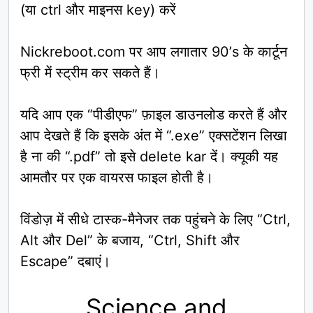
(या ctrl और माइनस key) करें
Nickreboot.com पर आप लगातार 90’s के कार्टून
फ्री में स्ट्रीम कर सकते हैं।
यदि आप एक “पीडीएफ” फ़ाइल डाउनलोड करते हैं और
आप देखते हैं कि इसके अंत में “.exe” एक्सटेंशन लिखा
है ना की “.pdf” तो इसे delete kar दें। क्यूकी यह
आमतौर पर एक वायरस फाइल होती है।
विंडोज़ में सीधे टास्क-मैनेजर तक पहुंचने के लिए “Ctrl,
Alt और Del” के बजाय, “Ctrl, Shift और
Escape” दबाएं।
Science and