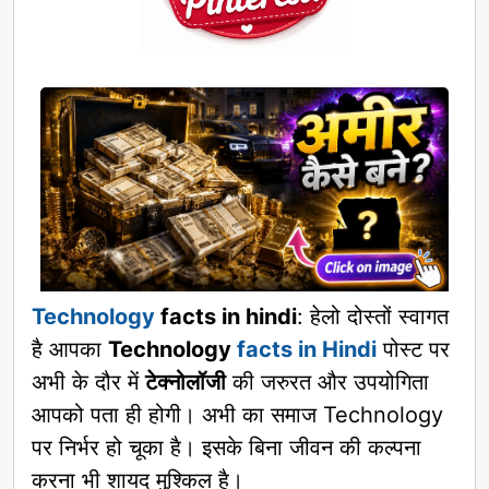
Technology
facts in hindi
: हेलो दोस्तों स्वागत
है आपका
Technology
facts in Hindi
पोस्ट पर
अभी के दौर में
टेक्नोलॉजी
की जरुरत और उपयोगिता
आपको पता ही होगी। अभी का समाज Technology
पर निर्भर हो चूका है। इसके बिना जीवन की कल्पना
करना भी शायद मुश्किल है।