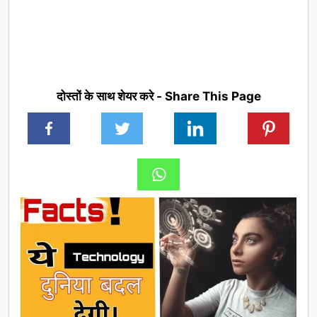
दोस्तों के साथ शेयर करे - Share This Page