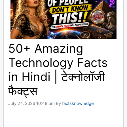
50+ Amazing
Technology Facts
in Hindi | टेक्नोलॉजी
फैक्ट्स
July 24, 2026 10:48 pm
By
factsknowledge