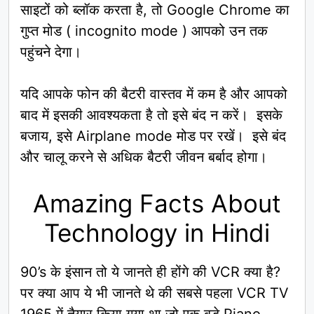
साइटों को ब्लॉक करता है, तो Google Chrome का
गुप्त मोड ( incognito mode ) आपको उन तक
पहुंचने देगा।
यदि आपके फोन की बैटरी वास्तव में कम है और आपको
बाद में इसकी आवश्यकता है तो इसे बंद न करें। इसके
बजाय, इसे Airplane mode मोड पर रखें। इसे बंद
और चालू करने से अधिक बैटरी जीवन बर्बाद होगा।
Amazing Facts About
Technology in Hindi
90’s के इंसान तो ये जानते ही होंगे की VCR क्या है?
पर क्या आप ये भी जानते थे की सबसे पहला VCR TV