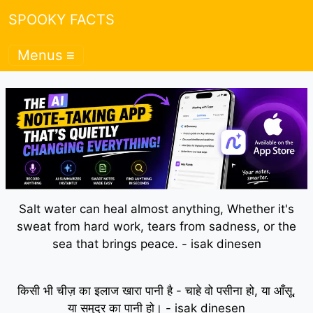
SPOOKY FACTS
Menus ≡
Salt water can heal almost anything, Whether it's
sweat from hard work, tears from sadness, or the
sea that brings peace. - isak dinesen
किसी भी चीज़ का इलाज खारा पानी है - चाहे वो पसीना हो, या आँसू,
या समुद्र का पानी हो। - isak dinesen