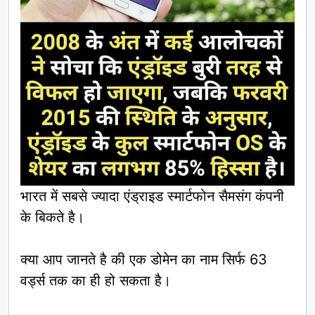
भारत में सबसे ज्यादा एंड्राइड स्मार्टफोन सैमसंग कंपनी
के बिकते है।
क्या आप जानते है की एक डोमेन का नाम सिर्फ 63
वर्ड्स तक का ही हो सकता है।