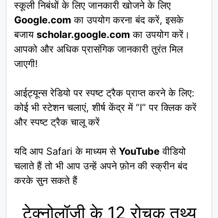
स्कूली निबंधों के लिए जानकारी खोजने के लिए
Google.com
का उपयोग करना बंद करें, इसके
बजाय
scholar.google.com
का उपयोग करें।
आपको और अधिक प्रासंगिक जानकारी तुरंत मिल
जाएगी!
आईट्यून्स रेडियो पर स्पष्ट ट्रैक प्राप्त करने के लिए:
कोई भी स्टेशन चलाएं, शीर्ष केंद्र में “I” पर क्लिक करें
और स्पष्ट ट्रैक चालू करें
यदि आप Safari के माध्यम से
YouTube
वीडियो
चलाते हैं तो भी आप उन्हें अपने फ़ोन की स्क्रीन बंद
करके सुन सकते हैं
टेक्नोलॉजी के 12 रोचक तथ्य