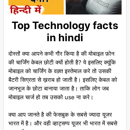
Top Technology facts
in hindi
दोस्तों क्या आपने कभी गौर किया है की मोबाइल फ़ोन
की चार्जिंग केबल छोटी क्यों होती है? ये इसलिए क्यूंकि
मोबाइल को चार्जिंग के वक़्त इस्तेमाल करे तो उसकी
बैटरी सिग्रता से ख़राब हो जाती है। इसलिए केबल को
जानभूज के छोटा बानाया जाता है। ताकि लोग जब
मोबाइल चार्ज हो तब उसको use ना करे।
क्या आप जानते है की फेसबुक के सबसे ज्यादा यूजर
भारत में है। और वही व्हाट्सप्प यूजर भी भारत में सबसे