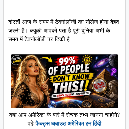
दोस्तों आज के समय में टेक्नोलॉजी का नॉलेज होना बेहद
जरुरी है। क्युकी आपको पता है पूरी दुनिया अभी के
समय में टेक्नोलॉजी पर टिकी है।
क्या आप अमेरिका के बारे में रोचक तथ्य जानना चाहोगे?
पढ़े
फैक्ट्स अबाउट अमेरिका इन हिंदी