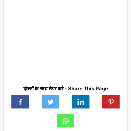
दोस्तों के साथ शेयर करे - Share This Page