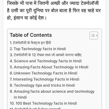
जिसके भी पास में जितनी अच्छी और ज्यादा टेक्नोलॉजी
है उसी का पूरी दुनिया पर बोल बाला है फिर वह चाहे घर
हो, इंसान या कोई देश।
Table of Contents
टेक्नोलॉजी के फैक्ट्स इन हिंदी
Top Technology facts in hindi
टेक्नोलॉजी के 12 रोचक तथ्य जो आपको जानना चाहिए
Science and Technology facts in hindi
Amazing Facts About Technology in Hindi
Unknown Technology Facts in Hindi
Interesting Technology Facts in Hindi
Technology tips and tricks in hindi
Amazing facts about science and technology
in hindi
100 Best Technology facts in hindi