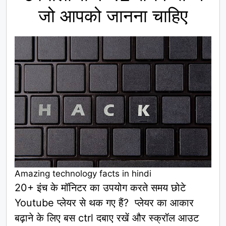
जो आपको जानना चाहिए
Amazing technology facts in hindi
20+ इंच के मॉनिटर का उपयोग करते समय छोटे
Youtube प्लेयर से थक गए हैं? प्लेयर का आकार
बढ़ाने के लिए बस ctrl दबाए रखें और स्क्रॉल आउट