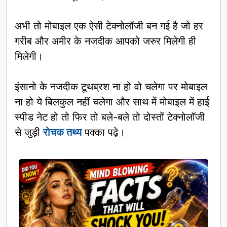
अभी तो मोबाइल एक ऐसी टेक्नोलॉजी बन गई है जो हर
गरीब और अमीर के नजदीक आपको जरुर मिलेगी ही
मिलेगी।
इंसानो के नजदीक टूथब्रश ना हो वो चलेगा पर मोबाइल
ना हो ये बिलकुल नहीं चलेगा और साथ में मोबाइल में हाई
स्पीड नेट हो तो फिर तो बले-बले तो दोस्तों टेक्नोलॉजी
से जुड़ी
रोचक तथ्य
पक्का पढ़े।