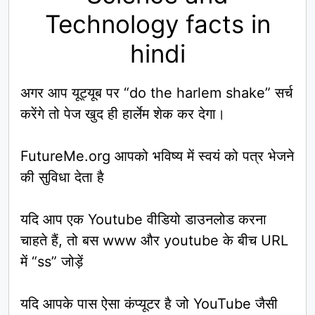
Technology facts in
hindi
अगर आप यूट्यूब पर “do the harlem shake” सर्च
करेंगे तो पेज खुद ही हार्लेम शेक कर देगा।
FutureMe.org आपको भविष्य में स्वयं को पत्र भेजने
की सुविधा देता है
यदि आप एक Youtube वीडियो डाउनलोड करना
चाहते हैं, तो बस www और youtube के बीच URL
में “ss” जोड़ें
यदि आपके पास ऐसा कंप्यूटर है जो YouTube जैसी