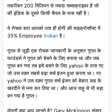
तकरीबन 200 मिलियन से ज्यादा सब्सक्राइबर है जो
की इंडिया के दूसरे किसी चैनल के पास नहीं है।
ये रोचक बात आपको पता ही होगी की माइक्रोसॉफ्ट में
35% Employee
Indian
है।
गूगल से जुड़ी एक रोचक जानकारी के अनुसार गूगल के
फाउंडर्स ने गूगल को बेचने के लिए बनाया था और जब
गूगल बन गया तब इसे बचने के लिए yahoo के पास गए
जो उस वक़्त सबसे बड़ा सर्च इंजन हुआ करता था। पर
yahoo ने उस वक़्त गूगल सर्च इंजन को बेकार कह के
खरदीने से मना कर दिया था। और आज याहू से भी बड़ा
बन गया है गूगल।
दोस्तों क्या आप जानते है? Gary McKinnon संसार