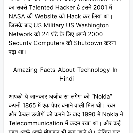
का सबसे Talented Hacker है इसने 2001 में
NASA की Website को Hack कर लिया था।
जिसके बाद US Military US Washington
Network को 24 घंटे के लिए अपने 2000
Security Computers को Shutdown करना
पढ़ा था।
Amazing-Facts-About-Technology-In-
Hindi
आपको ये जानकार अजीब सा लगेगा की “Nokia”
कंपनी 1865 में एक पेपर बनाने वाली मिल थी। रबर
और केबल उद्योगों को करने के बाद 1990 में Nokia ने
Telecommunication में कदम रखा था। और कई
बहुत अच्छे अच्छे मोबाइल भी बना डाले थे। लेकिन बाद