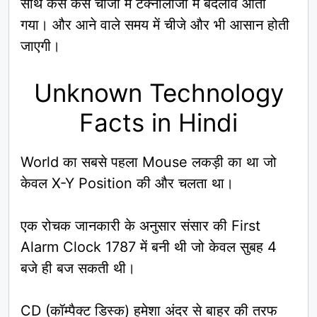
साथ कैसे कैसे चीजों में टेक्नोलॉजी में बदलाव आता
गया। और आने वाले समय में चीजे और भी आसान होती
जाएगी।
Unknown Technology
Facts in Hindi
World का सबसे पहला Mouse लकड़ी का था जो
केवल X-Y Position की और चलता था।
एक रोचक जानकारी के अनुसार संसार की First
Alarm Clock 1787 में बनी थी जो केवल सुबह 4
बजे ही बज सकती थी।
CD (कॉम्पैक्ट डिस्क) हमेशा अंदर से बाहर की तरफ