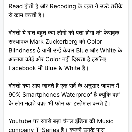
Read होती है और Recoding के वक़्त ये उल्टे तरीके
से काम करती है।
दोस्तों ये बात बहुत कम लोगो को पता होगा की फेसबुक
संस्थापक Mark Zuckerberg को Color
Blindness है यानी उन्हें केवल Blue और White के
आलावा कोई और Color नहीं दिखता है इसलिए
Facebook भी Blue & White है।
दोस्तों क्या आप जानते है एक सर्वे के अनुसार जापान में
90% Smartphones Waterproof है क्यूंकि वहां
के लोग नहाते वक़्त भी फोन का इस्तेमाल करते है।
Youtube पर सबसे बड़ा चैनल इंडिया की Music
company T-Series है। क्युकी उनके पास