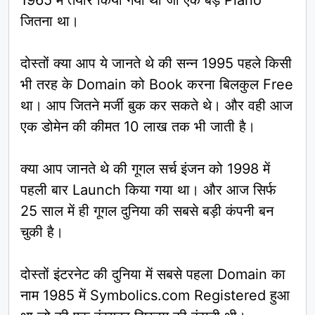
1965 में तैयार किया गया था जो एक बड़े Piano
जितना था।
दोस्तों क्या आप ये जानते थे की सन्न 1995 पहले किसी
भी तरह के Domain को Book करना बिलकुल Free
था। आप जितने मर्जी बुक कर सकते थे। और वही आज
एक डोमेन की कीमत 10 लाख तक भी जाती है।
क्या आप जानते थे की गूगल सर्च इंजन को 1998 में
पहली बार Launch किया गया था। और आज सिर्फ
25 साल में ही गूगल दुनिया की सबसे बड़ी कंपनी बन
चुकी है।
दोस्तों इंटरनेट की दुनिया में सबसे पहला Domain का
नाम 1985 में Symbolics.com Registered हुआ