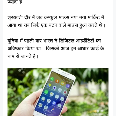
ज्यादा है।
शुरुआती दौर में जब कंप्यूटर माउस नया नया मार्किट में
आया था तब सिर्फ एक बटन वाले माउस हुआ करते थे।
दुनिया में पहली बार भारत ने डिजिटल आइडेंटिटी का
अविष्कार किया था। जिसको आज हम आधार कार्ड के
नाम से जानते है।