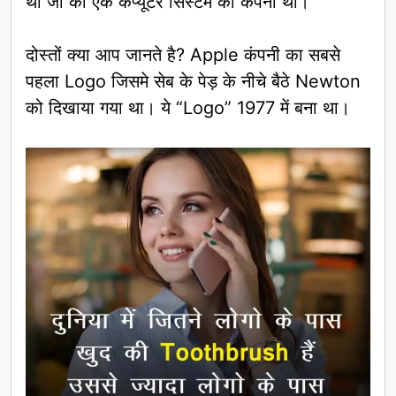
था जो की एक कंप्यूटर सिस्टम की कंपनी थी।
दोस्तों क्या आप जानते है? Apple कंपनी का सबसे
पहला Logo जिसमे सेब के पेड़ के नीचे बैठे Newton
को दिखाया गया था। ये “Logo” 1977 में बना था।