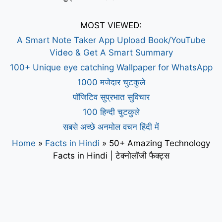
MOST VIEWED:
A Smart Note Taker App Upload Book/YouTube
Video & Get A Smart Summary
100+ Unique eye catching Wallpaper for WhatsApp
1000 मजेदार चुटकुले
पॉजिटिव सुप्रभात सुविचार
100 हिन्दी चुटकुले
सबसे अच्छे अनमोल वचन हिंदी में
Home
»
Facts in Hindi
»
50+ Amazing Technology
Facts in Hindi | टेक्नोलॉजी फैक्ट्स