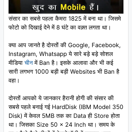
संसार का सबसे पहला कैमरा 1825 में बना था। जिसमे
फोटो को दिखाई देने में 8 घंटे का वक़्त लगता था।
क्या आप जानते है दोस्तों की Google, Facebook,
Instagram, Whatsapp ये सारे बड़े बड़े सोशल
मीडिया
चीन
में Ban है। इसके आलावा और भी कई
सारी लगभग 1000 बड़ी बड़ी Websites भी Ban है
वहा।
दोस्तों आपको ये जानकार हैरानी होगी की संसार की
सबसे पहले बनाई गई HardDisk (IBM Model 350
Disk) में केवल 5MB तक का Data ही Store होता
था। जिसका Size 50 x 24 Inch था। समय के