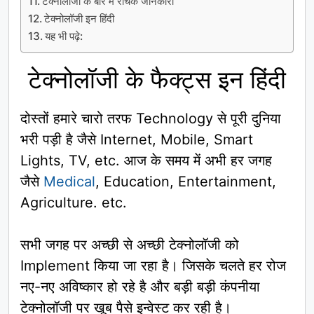
टेक्नोलॉजी के बारे में रोचक जानकारी
टेक्नोलॉजी इन हिंदी
यह भी पढ़े:
टेक्नोलॉजी के फैक्ट्स इन हिंदी
दोस्तों हमारे चारो तरफ Technology से पूरी दुनिया
भरी पड़ी है जैसे Internet, Mobile, Smart
Lights, TV, etc. आज के समय में अभी हर जगह
जैसे
Medical
, Education, Entertainment,
Agriculture. etc.
सभी जगह पर अच्छी से अच्छी टेक्नोलॉजी को
Implement किया जा रहा है। जिसके चलते हर रोज
नए-नए अविष्कार हो रहे है और बड़ी बड़ी कंपनीया
टेक्नोलॉजी पर खूब पैसे इन्वेस्ट कर रही है।