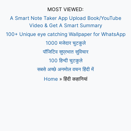
MOST VIEWED:
A Smart Note Taker App Upload Book/YouTube
Video & Get A Smart Summary
100+ Unique eye catching Wallpaper for WhatsApp
1000 मजेदार चुटकुले
पॉजिटिव सुप्रभात सुविचार
100 हिन्दी चुटकुले
सबसे अच्छे अनमोल वचन हिंदी में
Home
»
हिंदी कहानियां