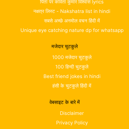
पिता पर कविता कुमार विश्वास lyrics
नक्षत्र लिस्ट - Nakshatra list in hindi
सबसे अच्छे अनमोल वचन हिंदी में
Unique eye catching nature dp for whatsapp
मजेदार चुटकुले
1000 मजेदार चुटकुले
100 हिन्दी चुटकुले
Best friend jokes in hindi
हंसी के चुटकुले हिंदी में
वेबसाइट के बारे में
Disclaimer
Privacy Policy