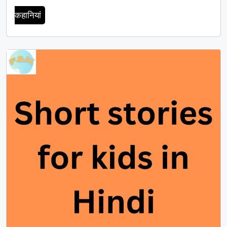
कहानियां