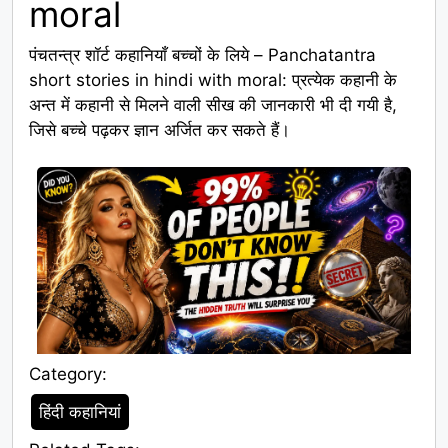
moral
पंचतन्त्र शॉर्ट कहानियाँ बच्चों के लिये – Panchatantra
short stories in hindi with moral: प्रत्येक कहानी के
अन्त में कहानी से मिलने वाली सीख की जानकारी भी दी गयी है,
जिसे बच्चे पढ़कर ज्ञान अर्जित कर सकते हैं।
Category:
Category
हिंदी कहानियां