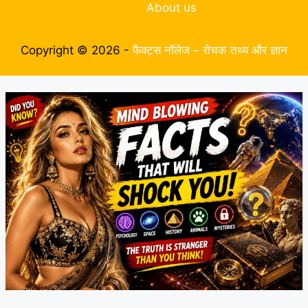
About us
Copyright © 2026 -
फैक्ट्स नॉलेज – रोचक तथ्य और ज्ञान