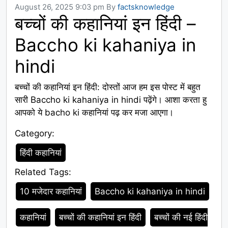
August 26, 2025 9:03 pm
By
factsknowledge
बच्चों की कहानियां इन हिंदी –
Baccho ki kahaniya in
hindi
बच्चों की कहानियां इन हिंदी: दोस्तों आज हम इस पोस्ट में बहुत
सारी Baccho ki kahaniya in hindi पढ़ेंगे। आशा करता हु
आपको ये bacho ki कहानियां पढ़ कर मजा आएगा।
Category:
Category
हिंदी कहानियां
Related Tags:
Tags
10 मजेदार कहानियां
Baccho ki kahaniya in hindi
कहानियां
बच्चों की कहानियां इन हिंदी
बच्चों की नई हिंदी