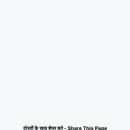
दोस्तों के साथ शेयर करे - Share This Page