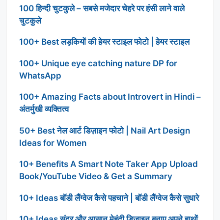
100 हिन्दी चुटकुले – सबसे मजेदार चेहरे पर हंसी लाने वाले
चुटकुले
100+ Best लड़कियों की हेयर स्टाइल फोटो | हेयर स्टाइल
100+ Unique eye catching nature DP for
WhatsApp
100+ Amazing Facts about Introvert in Hindi –
अंतर्मुखी व्यक्तित्व
50+ Best नेल आर्ट डिज़ाइन फोटो | Nail Art Design
Ideas for Women
10+ Benefits A Smart Note Taker App Upload
Book/YouTube Video & Get a Summary
10+ Ideas बॉडी लैंग्वेज कैसे पहचाने | बॉडी लैंग्वेज कैसे सुधारे
10+ Ideas सुंदर और आसान मेहंदी डिजाइन बनाए अपने हाथों