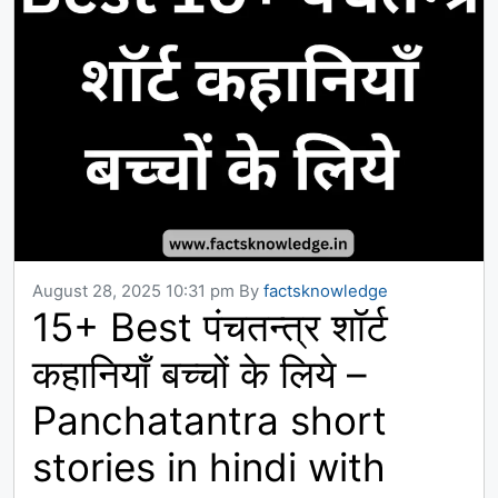
August 28, 2025 10:31 pm
By
factsknowledge
15+ Best पंचतन्त्र शॉर्ट
कहानियाँ बच्चों के लिये –
Panchatantra short
stories in hindi with