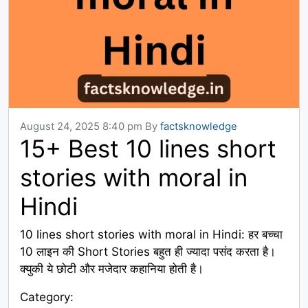
August 24, 2025 8:40 pm
By
factsknowledge
15+ Best 10 lines short
stories with moral in
Hindi
10 lines short stories with moral in Hindi: हर बच्चा
10 लाइन की Short Stories बहुत ही ज्यादा पसंद करता है।
क्युकी ये छोटी और मजेदार कहानिया होती है।
Category: