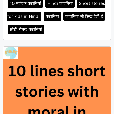
10 मजेदार कहानियां
Hindi कहानिया
Short stories
for kids in Hindi
कहानिया
कहानिया जो सिख देती हैं
छोटी रोचक कहानियाँ