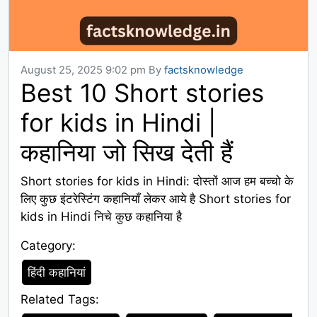
August 25, 2025 9:02 pm
By
factsknowledge
Best 10 Short stories
for kids in Hindi |
कहानिया जो सिख देती हैं
Short stories for kids in Hindi: दोस्तों आज हम बच्चो के
लिए कुछ इंटरेस्टिंग कहानियाँ लेकर आये है Short stories for
kids in Hindi निचे कुछ कहानिया है
Category:
Category
हिंदी कहानियां
Related Tags:
Tags