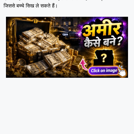
जिससे बच्चे सिख ले सकते हैं।