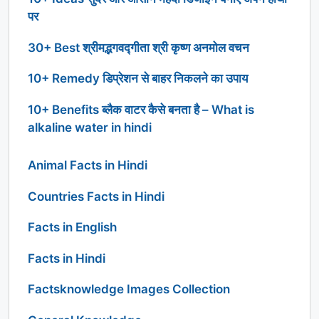
पर
30+ Best श्रीमद्भगवद्गीता श्री कृष्ण अनमोल वचन
10+ Remedy डिप्रेशन से बाहर निकलने का उपाय
10+ Benefits ब्लैक वाटर कैसे बनता है – What is
alkaline water in hindi
Animal Facts in Hindi
Countries Facts in Hindi
Facts in English
Facts in Hindi
Factsknowledge Images Collection