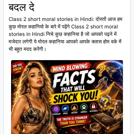
बदल दे
Class 2 short moral stories in Hindi: दोस्तों आज हम
कुछ मोरल कहानियो के बारे में पढ़ेंगे Class 2 short moral
stories in Hindi निचे कुछ कहानिया है जो आपको पढ़ने में
मजेदार लगेगी ये मोरल कहानिया आपको आपके क्लास होम वर्क में
भी बहुत मदद करेंगी।