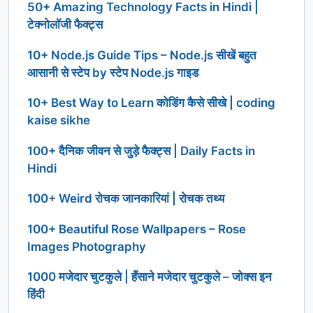
50+ Amazing Technology Facts in Hindi |
टेक्नोलॉजी फैक्ट्स
10+ Node.js Guide Tips – Node.js सीखें बहुत
आसानी से स्टेप by स्टेप Node.js गाइड
10+ Best Way to Learn कोडिंग कैसे सीखे | coding
kaise sikhe
100+ दैनिक जीवन से जुड़े फैक्ट्स | Daily Facts in
Hindi
100+ Weird रोचक जानकारियां | रोचक तथ्य
100+ Beautiful Rose Wallpapers – Rose
Images Photography
1000 मजेदार चुटकुले | हँसाने मजेदार चुटकुले – जोक्स इन
हिंदी