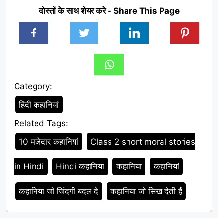
दोस्तों के साथ शेयर करे - Share This Page
Category:
Category
हिंदी कहानियां
Related Tags:
Tags
10 मजेदार कहानियां
Class 2 short moral stories
in Hindi
Hindi कहानिया
कहानिया
कहानियां
कहानिया जो जिंदगी बदल दे
कहानिया जो सिख देती हैं