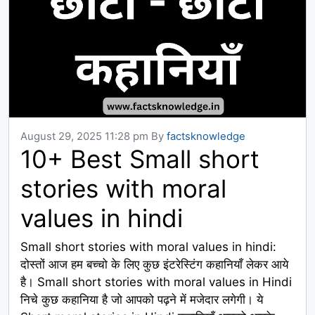
August 29, 2025 11:28 pm
By
factsknowledge
10+ Best Small short
stories with moral
values in hindi
Small short stories with moral values in hindi:
दोस्तों आज हम बच्चो के लिए कुछ इंटरेस्टिंग कहानियाँ लेकर आये
है। Small short stories with moral values in Hindi
निचे कुछ कहानिया है जो आपको पढ़ने में मजेदार लगेगी। ये