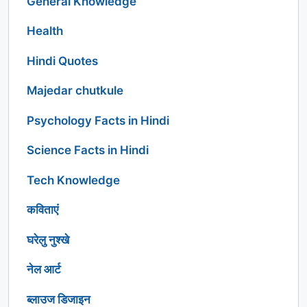
General Knowledge
Health
Hindi Quotes
Majedar chutkule
Psychology Facts in Hindi
Science Facts in Hindi
Tech Knowledge
कविताएं
घरेलु नुश्खे
नेल आर्ट
ब्लाउज डिजाइन