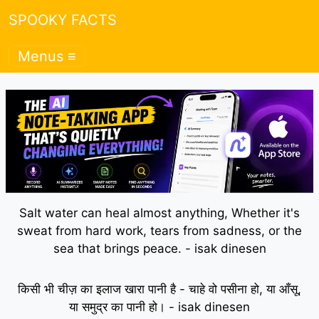
SPOOKY FACTS
Menus ≡
Salt water can heal almost anything, Whether it's
sweat from hard work, tears from sadness, or the
sea that brings peace. - isak dinesen
किसी भी चीज़ का इलाज खारा पानी है - चाहे वो पसीना हो, या आँसू,
या समुद्र का पानी हो। - isak dinesen