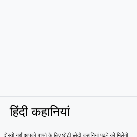
हिंदी कहानियां
दोस्तों यहाँ आपको बच्चो के लिए छोटी छोटी कहानियां पढ़ने को मिलेगी