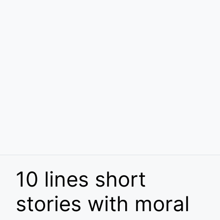
10 lines short
stories with moral