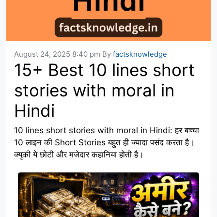
August 24, 2025 8:40 pm
By
factsknowledge
15+ Best 10 lines short
stories with moral in
Hindi
10 lines short stories with moral in Hindi: हर बच्चा
10 लाइन की Short Stories बहुत ही ज्यादा पसंद करता है।
क्युकी ये छोटी और मजेदार कहानिया होती है।