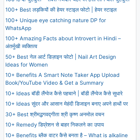
100+ Best लड़कियों की हेयर स्टाइल फोटो | हेयर स्टाइल
100+ Unique eye catching nature DP for
WhatsApp
100+ Amazing Facts about Introvert in Hindi –
अंतर्मुखी व्यक्तित्व
50+ Best नेल आर्ट डिज़ाइन फोटो | Nail Art Design
Ideas for Women
10+ Benefits A Smart Note Taker App Upload
Book/YouTube Video & Get a Summary
10+ Ideas बॉडी लैंग्वेज कैसे पहचाने | बॉडी लैंग्वेज कैसे सुधारे
10+ Ideas सुंदर और आसान मेहंदी डिजाइन बनाए अपने हाथों पर
30+ Best श्रीमद्भगवद्गीता श्री कृष्ण अनमोल वचन
10+ Remedy डिप्रेशन से बाहर निकलने का उपाय
10+ Benefits ब्लैक वाटर कैसे बनता है – What is alkaline