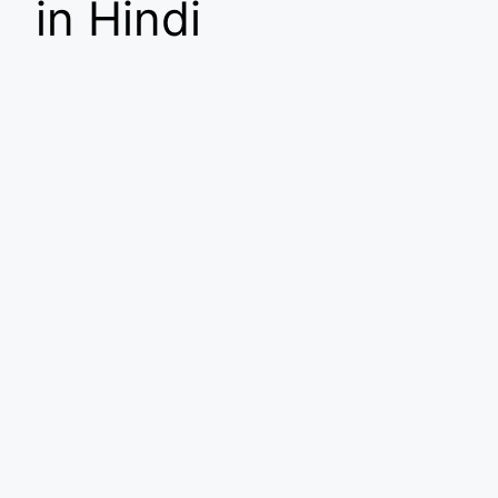
in Hindi