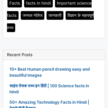
Facts
facts in hindi
Important science
facts
जनरल नॉलेज
जानकारी
विज्ञान के महत्वपूर्ण
तथ्य
Recent Posts
10+ Best Human pencil drawing easy and
beautiful images
साइंस रोचक तथ्य इन हिंदी | 100 Science facts in
hindi
50+ Amazing Technology Facts in Hindi |