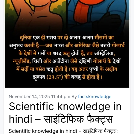
November 14, 2025 11:44 pm
By
factsknowledge
Scientific knowledge in
hindi – साइंटिफिक फैक्ट्स
Scientific knowledge in hindi – साइंटिफिक फैक्ट्स: