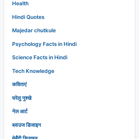
Health
Hindi Quotes
Majedar chutkule
Psychology Facts in Hindi
Science Facts in Hindi
Tech Knowledge
कविताएं
घरेलु नुश्खे
नेल आर्ट
ब्लाउज डिजाइन
मेहँदी डिज़ाइन