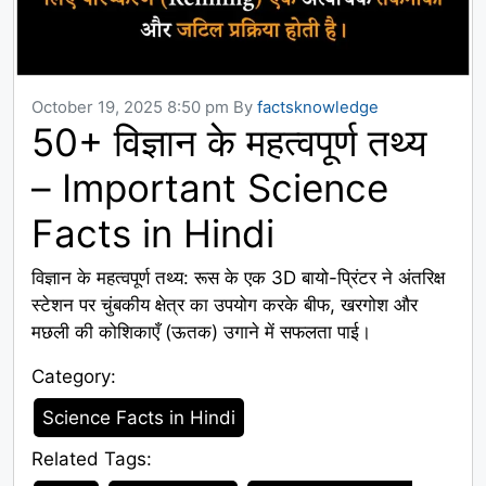
October 19, 2025 8:50 pm
By
factsknowledge
50+ विज्ञान के महत्वपूर्ण तथ्य
– Important Science
Facts in Hindi
विज्ञान के महत्वपूर्ण तथ्य: रूस के एक 3D बायो-प्रिंटर ने अंतरिक्ष
स्टेशन पर चुंबकीय क्षेत्र का उपयोग करके बीफ, खरगोश और
मछली की कोशिकाएँ (ऊतक) उगाने में सफलता पाई।
Category:
Category
Science Facts in Hindi
Related Tags:
Tags