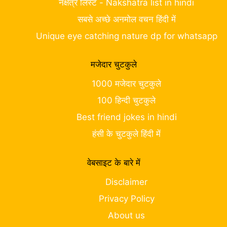
नक्षत्र लिस्ट - Nakshatra list in hindi
सबसे अच्छे अनमोल वचन हिंदी में
Unique eye catching nature dp for whatsapp
मजेदार चुटकुले
1000 मजेदार चुटकुले
100 हिन्दी चुटकुले
Best friend jokes in hindi
हंसी के चुटकुले हिंदी में
वेबसाइट के बारे में
Disclaimer
Privacy Policy
About us