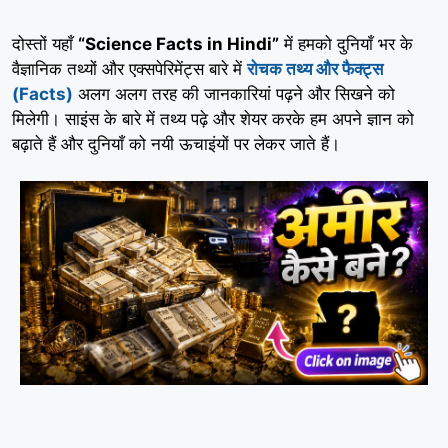
दोस्तों यहाँ
“Science Facts in Hindi”
में हमको दुनियाँ भर के
वैज्ञानिक तथ्यों और एक्सपेरिमेंट्स बारे में
रोचक तथ्य और फैक्ट्स
(Facts)
अलग अलग तरह की जानकारियां पढ़ने और सिखने को
मिलेगी। साइंस के बारे में तथ्य पढ़े और शेयर करके हम अपने ज्ञान को
बढ़ाते हैं और दुनियाँ को नयी ऊचाइंयों पर लेकर जाते हैं।