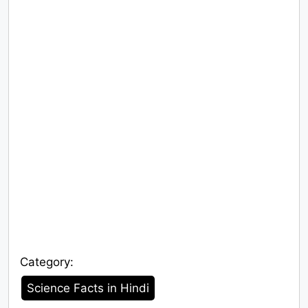
Category:
Category
Science Facts in Hindi