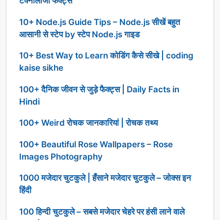
टेक्नोलॉजी फैक्ट्स
10+ Node.js Guide Tips – Node.js सीखें बहुत
आसानी से स्टेप by स्टेप Node.js गाइड
10+ Best Way to Learn कोडिंग कैसे सीखे | coding
kaise sikhe
100+ दैनिक जीवन से जुड़े फैक्ट्स | Daily Facts in
Hindi
100+ Weird रोचक जानकारियां | रोचक तथ्य
100+ Beautiful Rose Wallpapers – Rose
Images Photography
1000 मजेदार चुटकुले | हँसाने मजेदार चुटकुले – जोक्स इन
हिंदी
100 हिन्दी चुटकुले – सबसे मजेदार चेहरे पर हंसी लाने वाले