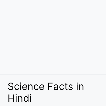
Science Facts in
Hindi