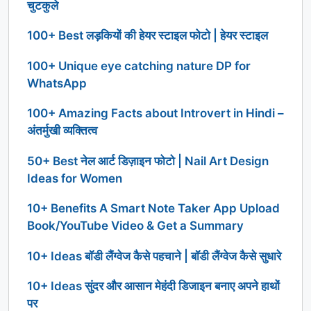
चुटकुले
100+ Best लड़कियों की हेयर स्टाइल फोटो | हेयर स्टाइल
100+ Unique eye catching nature DP for
WhatsApp
100+ Amazing Facts about Introvert in Hindi –
अंतर्मुखी व्यक्तित्व
50+ Best नेल आर्ट डिज़ाइन फोटो | Nail Art Design
Ideas for Women
10+ Benefits A Smart Note Taker App Upload
Book/YouTube Video & Get a Summary
10+ Ideas बॉडी लैंग्वेज कैसे पहचाने | बॉडी लैंग्वेज कैसे सुधारे
10+ Ideas सुंदर और आसान मेहंदी डिजाइन बनाए अपने हाथों
पर