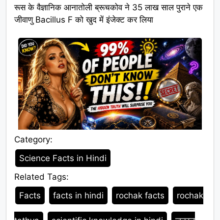
रूस के वैज्ञानिक आनातोली ब्रूचकोव ने 35 लाख साल पुराने एक
जीवाणु Bacillus F को खुद में इंजेक्ट कर लिया
Category:
Category
Science Facts in Hindi
Related Tags:
Tags
Facts
facts in hindi
rochak facts
rochak