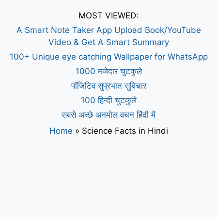
MOST VIEWED:
A Smart Note Taker App Upload Book/YouTube
Video & Get A Smart Summary
100+ Unique eye catching Wallpaper for WhatsApp
1000 मजेदार चुटकुले
पॉजिटिव सुप्रभात सुविचार
100 हिन्दी चुटकुले
सबसे अच्छे अनमोल वचन हिंदी में
Home
»
Science Facts in Hindi