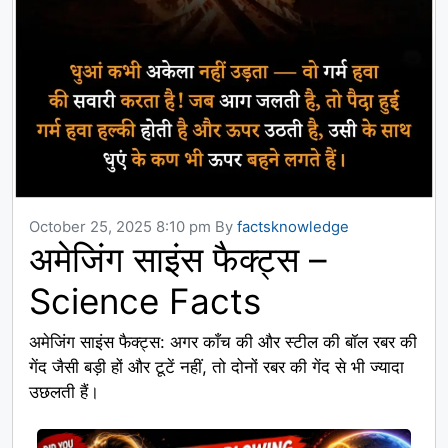
October 25, 2025 8:10 pm
By
factsknowledge
अमेजिंग साइंस फैक्ट्स –
Science Facts
अमेजिंग साइंस फैक्ट्स: अगर काँच की और स्टील की बॉल रबर की
गेंद जैसी बड़ी हों और टूटें नहीं, तो दोनों रबर की गेंद से भी ज्यादा
उछलती हैं।