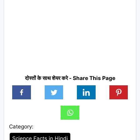
दोस्तों के साथ शेयर करे - Share This Page
Category:
Category
Science Facts in Hindi