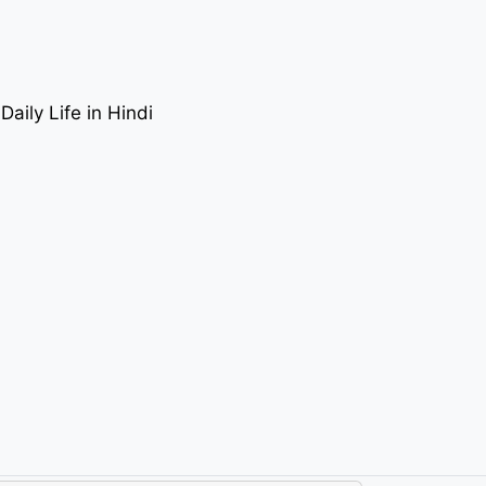
aily Life in Hindi