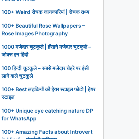
100+ Weird रोचक जानकारियां | रोचक तथ्य
100+ Beautiful Rose Wallpapers –
Rose Images Photography
1000 मजेदार चुटकुले | हँसाने मजेदार चुटकुले –
जोक्स इन हिंदी
100 हिन्दी चुटकुले – सबसे मजेदार चेहरे पर हंसी
लाने वाले चुटकुले
100+ Best लड़कियों की हेयर स्टाइल फोटो | हेयर
स्टाइल
100+ Unique eye catching nature DP
for WhatsApp
100+ Amazing Facts about Introvert