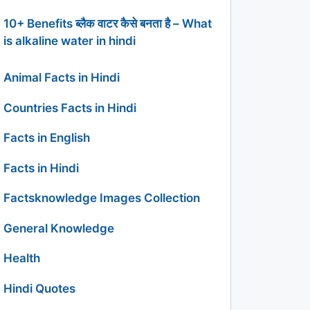
10+ Benefits ब्लैक वाटर कैसे बनता है – What
is alkaline water in hindi
Animal Facts in Hindi
Countries Facts in Hindi
Facts in English
Facts in Hindi
Factsknowledge Images Collection
General Knowledge
Health
Hindi Quotes