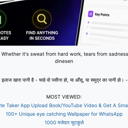
 Whether it's sweat from hard work, tears from sadness,
dinesen
 इलाज खारा पानी है - चाहे वो पसीना हो, या आँसू, या समुद्र का पानी हो
MOST VIEWED:
te Taker App Upload Book/YouTube Video & Get A Sm
100+ Unique eye catching Wallpaper for WhatsApp
1000 मजेदार चुटकुले