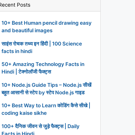
Recent Posts
10+ Best Human pencil drawing easy
and beautiful images
साइंस रोचक तथ्य इन हिंदी | 100 Science
facts in hindi
50+ Amazing Technology Facts in
Hindi | टेक्नोलॉजी फैक्ट्स
10+ Node.js Guide Tips – Node.js सीखें
बहुत आसानी से स्टेप by स्टेप Node.js गाइड
10+ Best Way to Learn कोडिंग कैसे सीखे |
coding kaise sikhe
100+ दैनिक जीवन से जुड़े फैक्ट्स | Daily
Facts in Hindi