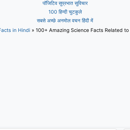
पॉजिटिव सुप्रभात सुविचार
100 हिन्दी चुटकुले
सबसे अच्छे अनमोल वचन हिंदी में
acts in Hindi
»
100+ Amazing Science Facts Related to D