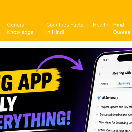
General
Countries Facts
Health
Hindi
Knowledge
in Hindi
Quotes