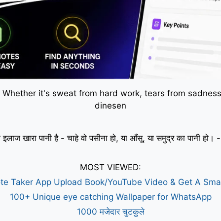
 Whether it's sweat from hard work, tears from sadness,
dinesen
 इलाज खारा पानी है - चाहे वो पसीना हो, या आँसू, या समुद्र का पानी हो
MOST VIEWED:
te Taker App Upload Book/YouTube Video & Get A Sm
100+ Unique eye catching Wallpaper for WhatsApp
1000 मजेदार चुटकुले