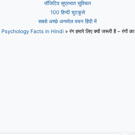
पॉजिटिव सुप्रभात सुविचार
100 हिन्दी चुटकुले
सबसे अच्छे अनमोल वचन हिंदी में
»
Psychology Facts in Hindi
»
रंग हमारे लिए क्यों जरूरी है – रंगों क