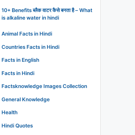
10+ Benefits ब्लैक वाटर कैसे बनता है – What
is alkaline water in hindi
Animal Facts in Hindi
Countries Facts in Hindi
Facts in English
Facts in Hindi
Factsknowledge Images Collection
General Knowledge
Health
Hindi Quotes