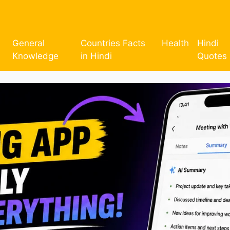
General
Countries Facts
Health
Hindi
Knowledge
in Hindi
Quotes