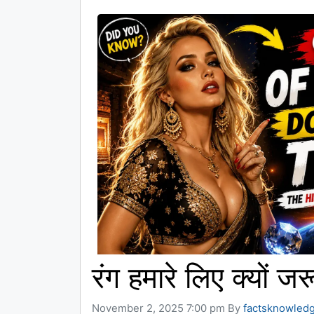
रंग हमारे लिए क्यों जरू
November 2, 2025 7:00 pm
By
factsknowled