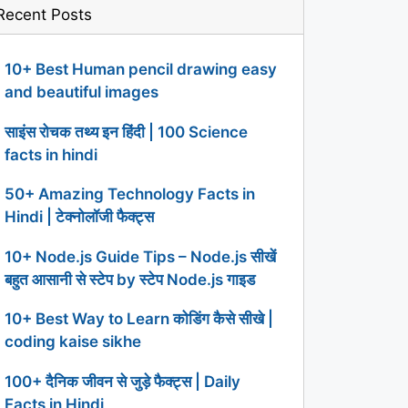
Recent Posts
10+ Best Human pencil drawing easy
and beautiful images
साइंस रोचक तथ्य इन हिंदी | 100 Science
facts in hindi
50+ Amazing Technology Facts in
Hindi | टेक्नोलॉजी फैक्ट्स
10+ Node.js Guide Tips – Node.js सीखें
बहुत आसानी से स्टेप by स्टेप Node.js गाइड
10+ Best Way to Learn कोडिंग कैसे सीखे |
coding kaise sikhe
100+ दैनिक जीवन से जुड़े फैक्ट्स | Daily
Facts in Hindi