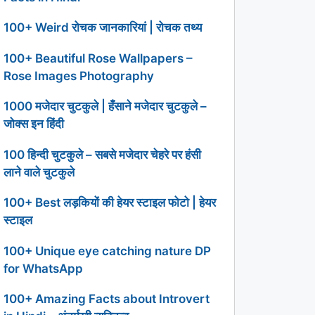
100+ Weird रोचक जानकारियां | रोचक तथ्य
100+ Beautiful Rose Wallpapers –
Rose Images Photography
1000 मजेदार चुटकुले | हँसाने मजेदार चुटकुले –
जोक्स इन हिंदी
100 हिन्दी चुटकुले – सबसे मजेदार चेहरे पर हंसी
लाने वाले चुटकुले
100+ Best लड़कियों की हेयर स्टाइल फोटो | हेयर
स्टाइल
100+ Unique eye catching nature DP
for WhatsApp
100+ Amazing Facts about Introvert