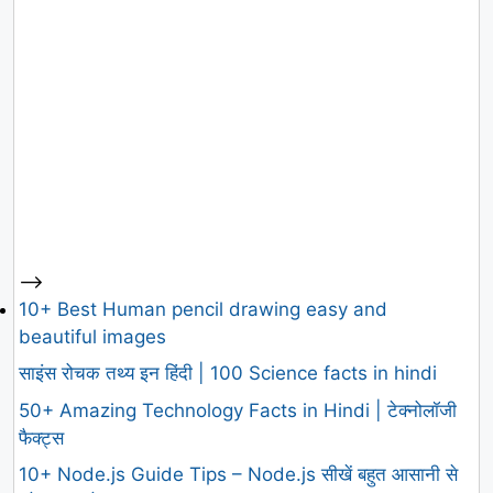
-->
10+ Best Human pencil drawing easy and
beautiful images
साइंस रोचक तथ्य इन हिंदी | 100 Science facts in hindi
50+ Amazing Technology Facts in Hindi | टेक्नोलॉजी
फैक्ट्स
10+ Node.js Guide Tips – Node.js सीखें बहुत आसानी से