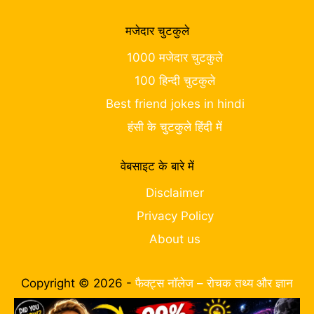
मजेदार चुटकुले
1000 मजेदार चुटकुले
100 हिन्दी चुटकुले
Best friend jokes in hindi
हंसी के चुटकुले हिंदी में
वेबसाइट के बारे में
Disclaimer
Privacy Policy
About us
Copyright © 2026 -
फैक्ट्स नॉलेज – रोचक तथ्य और ज्ञान