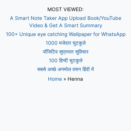
MOST VIEWED:
A Smart Note Taker App Upload Book/YouTube
Video & Get A Smart Summary
100+ Unique eye catching Wallpaper for WhatsApp
1000 मजेदार चुटकुले
पॉजिटिव सुप्रभात सुविचार
100 हिन्दी चुटकुले
सबसे अच्छे अनमोल वचन हिंदी में
Home
»
Henna