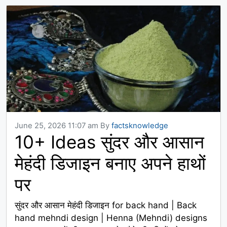
June 25, 2026 11:07 am
By
factsknowledge
10+ Ideas सुंदर और आसान
मेहंदी डिजाइन बनाए अपने हाथों
पर
सुंदर और आसान मेहंदी डिजाइन for back hand | Back
hand mehndi design | Henna (Mehndi) designs