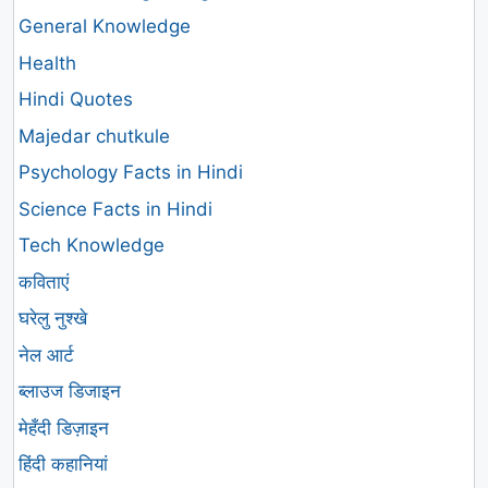
General Knowledge
Health
Hindi Quotes
Majedar chutkule
Psychology Facts in Hindi
Science Facts in Hindi
Tech Knowledge
कविताएं
घरेलु नुश्खे
नेल आर्ट
ब्लाउज डिजाइन
मेहँदी डिज़ाइन
हिंदी कहानियां