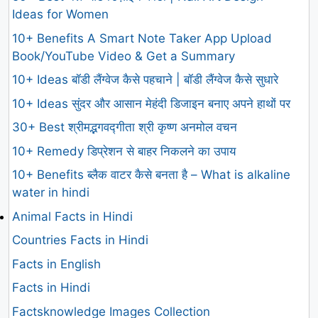
Ideas for Women
10+ Benefits A Smart Note Taker App Upload
Book/YouTube Video & Get a Summary
10+ Ideas बॉडी लैंग्वेज कैसे पहचाने | बॉडी लैंग्वेज कैसे सुधारे
10+ Ideas सुंदर और आसान मेहंदी डिजाइन बनाए अपने हाथों पर
30+ Best श्रीमद्भगवद्गीता श्री कृष्ण अनमोल वचन
10+ Remedy डिप्रेशन से बाहर निकलने का उपाय
10+ Benefits ब्लैक वाटर कैसे बनता है – What is alkaline
water in hindi
Animal Facts in Hindi
Countries Facts in Hindi
Facts in English
Facts in Hindi
Factsknowledge Images Collection