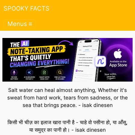
SPOOKY FACTS
Menus ≡
Salt water can heal almost anything, Whether it's
sweat from hard work, tears from sadness, or the
sea that brings peace. - isak dinesen
किसी भी चीज़ का इलाज खारा पानी है - चाहे वो पसीना हो, या आँसू,
या समुद्र का पानी हो। - isak dinesen