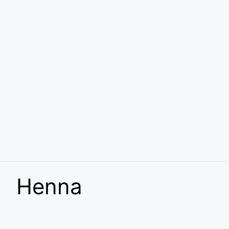
Henna