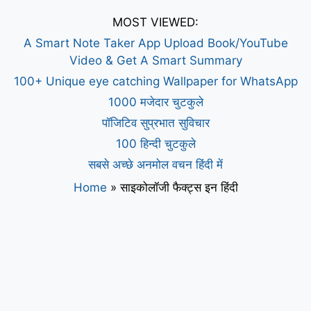
MOST VIEWED:
A Smart Note Taker App Upload Book/YouTube
Video & Get A Smart Summary
100+ Unique eye catching Wallpaper for WhatsApp
1000 मजेदार चुटकुले
पॉजिटिव सुप्रभात सुविचार
100 हिन्दी चुटकुले
सबसे अच्छे अनमोल वचन हिंदी में
Home
»
साइकोलॉजी फैक्ट्स इन हिंदी