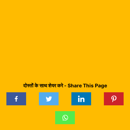
दोस्तों के साथ शेयर करे - Share This Page