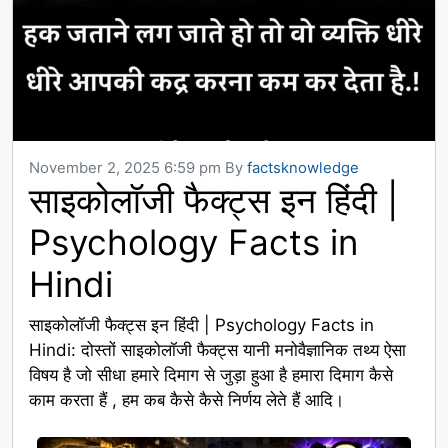
November 2, 2025 6:59 pm
By
factsknowledge
साइकोलॉजी फैक्ट्स इन हिंदी |
Psychology Facts in
Hindi
साइकोलॉजी फैक्ट्स इन हिंदी | Psychology Facts in
Hindi: दोस्तों साइकोलॉजी फैक्ट्स यानी मनोवैज्ञानिक तथ्य ऐसा
विषय है जो सीधा हमारे दिमाग से जुड़ा हुआ है हमारा दिमाग कैसे
काम करता हैं , हम कब कैसे कैसे निर्णय लेते हैं आदि।