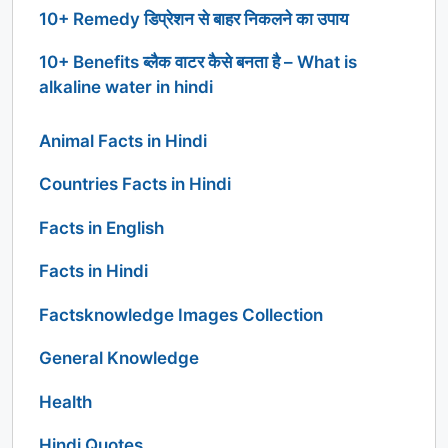
10+ Remedy डिप्रेशन से बाहर निकलने का उपाय
10+ Benefits ब्लैक वाटर कैसे बनता है – What is
alkaline water in hindi
Animal Facts in Hindi
Countries Facts in Hindi
Facts in English
Facts in Hindi
Factsknowledge Images Collection
General Knowledge
Health
Hindi Quotes