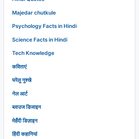
Majedar chutkule
Psychology Facts in Hindi
Science Facts in Hindi
Tech Knowledge
कविताएं
घरेलु नुश्खे
नेल आर्ट
ब्लाउज डिजाइन
मेहँदी डिज़ाइन
हिंदी कहानियां