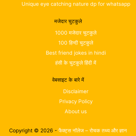
Unique eye catching nature dp for whatsapp
मजेदार चुटकुले
1000 मजेदार चुटकुले
100 हिन्दी चुटकुले
Best friend jokes in hindi
हंसी के चुटकुले हिंदी में
वेबसाइट के बारे में
Disclaimer
Privacy Policy
About us
Copyright © 2026 -
फैक्ट्स नॉलेज – रोचक तथ्य और ज्ञान