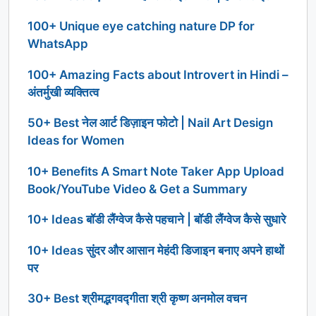
100+ Unique eye catching nature DP for
WhatsApp
100+ Amazing Facts about Introvert in Hindi –
अंतर्मुखी व्यक्तित्व
50+ Best नेल आर्ट डिज़ाइन फोटो | Nail Art Design
Ideas for Women
10+ Benefits A Smart Note Taker App Upload
Book/YouTube Video & Get a Summary
10+ Ideas बॉडी लैंग्वेज कैसे पहचाने | बॉडी लैंग्वेज कैसे सुधारे
10+ Ideas सुंदर और आसान मेहंदी डिजाइन बनाए अपने हाथों
पर
30+ Best श्रीमद्भगवद्गीता श्री कृष्ण अनमोल वचन