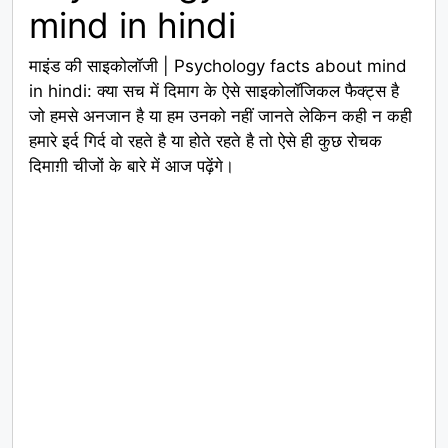
mind in hindi
माइंड की साइकोलॉजी | Psychology facts about mind
in hindi: क्या सच में दिमाग के ऐसे साइकोलॉजिकल फैक्ट्स है
जो हमसे अनजान है या हम उनको नहीं जानते लेकिन कही न कही
हमारे इर्द गिर्द वो रहते है या होते रहते है तो ऐसे ही कुछ रोचक
दिमाग़ी चीजों के बारे में आज पढ़ेंगे।