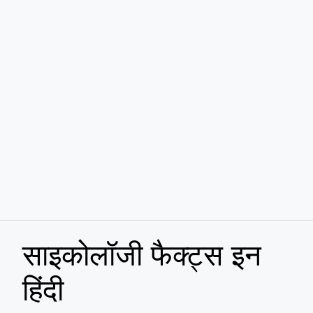
साइकोलॉजी फैक्ट्स इन
हिंदी