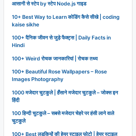
आसानी से स्टेप by स्टेप Node.js गाइड
10+ Best Way to Learn कोडिंग कैसे सीखे | coding
kaise sikhe
100+ दैनिक जीवन से जुड़े फैक्ट्स | Daily Facts in
Hindi
100+ Weird रोचक जानकारियां | रोचक तथ्य
100+ Beautiful Rose Wallpapers – Rose
Images Photography
1000 मजेदार चुटकुले | हँसाने मजेदार चुटकुले – जोक्स इन
हिंदी
100 हिन्दी चुटकुले – सबसे मजेदार चेहरे पर हंसी लाने वाले
चुटकुले
100+ Best लड़कियों की हेयर स्टाइल फोटो | हेयर स्टाइल