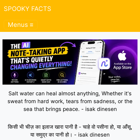
SPOOKY FACTS
Menus ≡
Salt water can heal almost anything, Whether it's
sweat from hard work, tears from sadness, or the
sea that brings peace. - isak dinesen
किसी भी चीज़ का इलाज खारा पानी है - चाहे वो पसीना हो, या आँसू,
या समुद्र का पानी हो। - isak dinesen