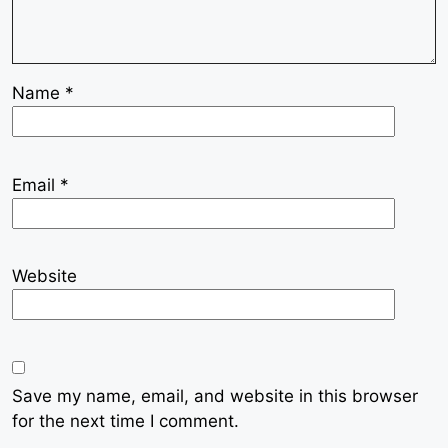
Name
*
Email
*
Website
Save my name, email, and website in this browser
for the next time I comment.