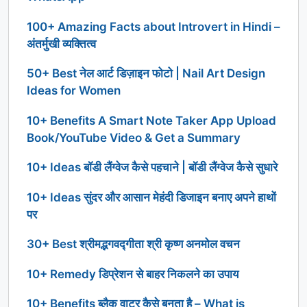
100+ Amazing Facts about Introvert in Hindi –
अंतर्मुखी व्यक्तित्व
50+ Best नेल आर्ट डिज़ाइन फोटो | Nail Art Design
Ideas for Women
10+ Benefits A Smart Note Taker App Upload
Book/YouTube Video & Get a Summary
10+ Ideas बॉडी लैंग्वेज कैसे पहचाने | बॉडी लैंग्वेज कैसे सुधारे
10+ Ideas सुंदर और आसान मेहंदी डिजाइन बनाए अपने हाथों
पर
30+ Best श्रीमद्भगवद्गीता श्री कृष्ण अनमोल वचन
10+ Remedy डिप्रेशन से बाहर निकलने का उपाय
10+ Benefits ब्लैक वाटर कैसे बनता है – What is