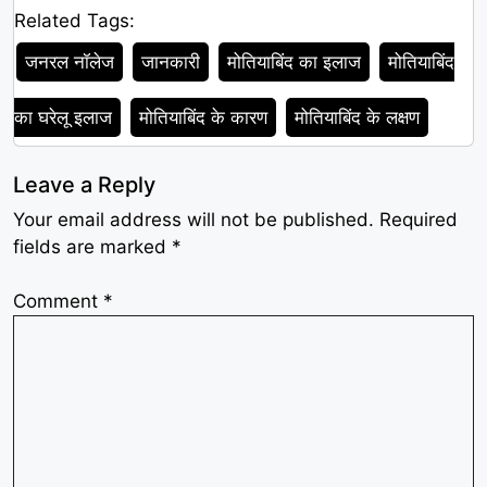
Related Tags:
Tags
जनरल नॉलेज
जानकारी
मोतियाबिंद का इलाज
मोतियाबिंद
का घरेलू इलाज
मोतियाबिंद के कारण
मोतियाबिंद के लक्षण
Leave a Reply
Your email address will not be published.
Required
fields are marked
*
Comment
*