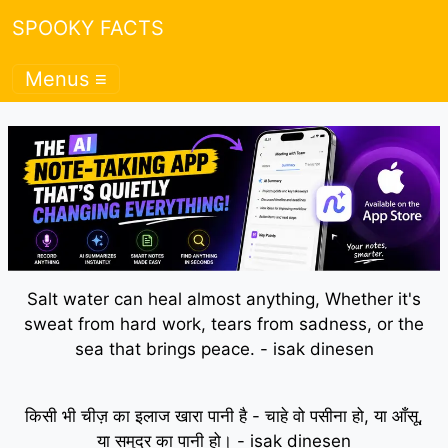
SPOOKY FACTS
Menus ≡
Salt water can heal almost anything, Whether it's
sweat from hard work, tears from sadness, or the
sea that brings peace. - isak dinesen
किसी भी चीज़ का इलाज खारा पानी है - चाहे वो पसीना हो, या आँसू,
या समुद्र का पानी हो। - isak dinesen