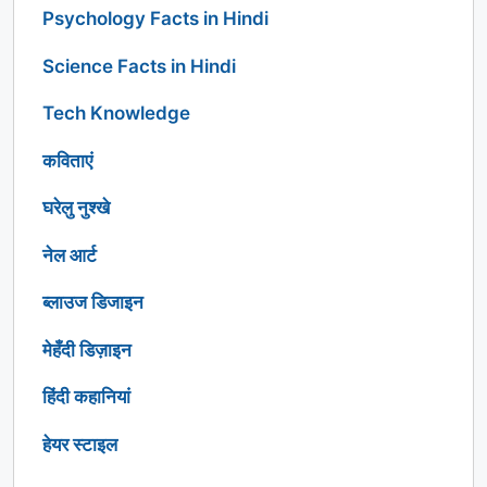
Psychology Facts in Hindi
Science Facts in Hindi
Tech Knowledge
कविताएं
घरेलु नुश्खे
नेल आर्ट
ब्लाउज डिजाइन
मेहँदी डिज़ाइन
हिंदी कहानियां
हेयर स्टाइल