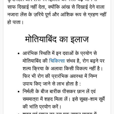
साफ दिखाई नहीं देता, क्योंकि आंख से दिखाई देने वाला
नजारा लेंस के ज़रिये पूर्ण और आंशिक रूप से ग्रहण नहीं
हो पाता।
मोतियाबिंद का इलाज
आरंभिक स्थिति में इन दवाओं के प्रयोग से
मोतियाबिंद की
चिकित्सा
संभव है, रोग बढ़ने पर
शल्य क्रिया के अलावा किसी विकल्प नहीं है।
फिर भी रोग की प्रारंभिक अवस्था में निम्न
उपाय किए जाने से लाभ होता है :
निर्मली के बीज बारीक पीसकर छान लें एवं
सममात्रा में शहद मिला लें। इसे सुबह-शाम सुर्मे
की भांति प्रयोग करें।