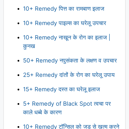
10+ Remedy पित्त का रामबाण इलाज
10+ Remedy पाइल्स का घरेलू उपचार
10+ Remedy नाखून के रोग का इलाज |
कुनख
50+ Remedy नपुसंकता के लक्षण व उपचार
25+ Remedy दांतों के रोग का घरेलू उपाय
15+ Remedy दस्त का घरेलू इलाज
5+ Remedy of Black Spot त्वचा पर
काले धब्बे के कारण
10+ Remedy टॉन्सिल को जड़ से खत्म करने