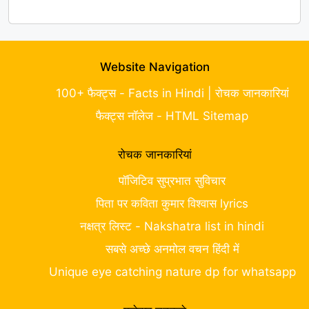
Website Navigation
100+ फैक्ट्स - Facts in Hindi | रोचक जानकारियां
फैक्ट्स नॉलेज - HTML Sitemap
रोचक जानकारियां
पॉजिटिव सुप्रभात सुविचार
पिता पर कविता कुमार विश्वास lyrics
नक्षत्र लिस्ट - Nakshatra list in hindi
सबसे अच्छे अनमोल वचन हिंदी में
Unique eye catching nature dp for whatsapp