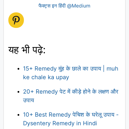
फैक्ट्स इन हिंदी @Medium
Pinterest
यह भी पढ़े:
15+ Remedy मुंह के छाले का उपाय | muh
ke chale ka upay
20+ Remedy पेट में कीड़े होने के लक्षण और
उपाय
10+ Best Remedy पेचिश के घरेलू उपाय -
Dysentery Remedy in Hindi