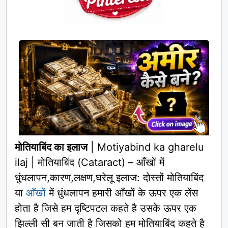
मोतियाबिंद का इलाज
| Motiyabind ka gharelu
ilaj | मोतियाबिंद (Cataract) – आँखों में
धुंधलापन,कारण,लक्षण,घरेलू इलाज: दोस्तों मोतियाबिंद
या
आँखों
में धुंधलापन हमारी आँखों के ऊपर एक लेंस
होता है जिसे हम दृष्टिपटल कहते है उसके ऊपर एक
झिल्ली सी बन जाती है जिसको हम मोतियाबिंद कहते है