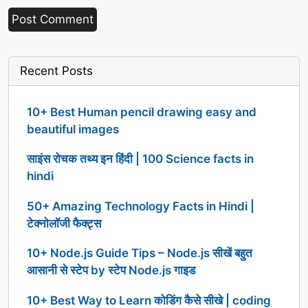
Recent Posts
10+ Best Human pencil drawing easy and
beautiful images
साइंस रोचक तथ्य इन हिंदी | 100 Science facts in
hindi
50+ Amazing Technology Facts in Hindi |
टेक्नोलॉजी फैक्ट्स
10+ Node.js Guide Tips – Node.js सीखें बहुत
आसानी से स्टेप by स्टेप Node.js गाइड
10+ Best Way to Learn कोडिंग कैसे सीखे | coding