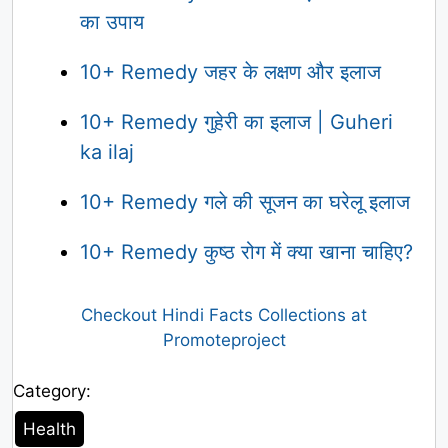
का उपाय
10+ Remedy जहर के लक्षण और इलाज
10+ Remedy गुहेरी का इलाज | Guheri
ka ilaj
10+ Remedy गले की सूजन का घरेलू इलाज
10+ Remedy कुष्ठ रोग में क्या खाना चाहिए?
Checkout Hindi Facts Collections at
Promoteproject
Category:
Category
Health