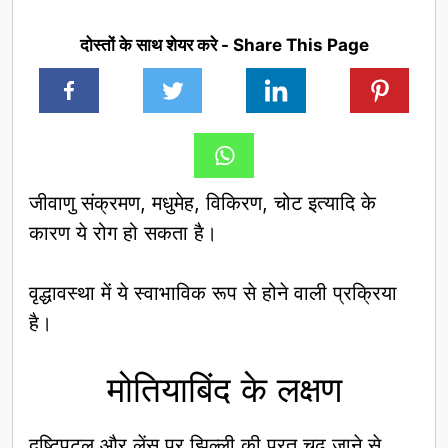
दोस्तों के साथ शेयर करे - Share This Page
जीवाणु संक्रमण, मधुमेह, विकिरण, चोट इत्यादि के
कारण ये रोग हो सकता है।
वृद्धावस्था में ये स्वाभाविक रूप से होने वाली प्रक्रिया
है।
मोतियाबिंद के लक्षण
दृष्टिपटल और लेंस पर झिल्ली की परत चढ़ जाने से