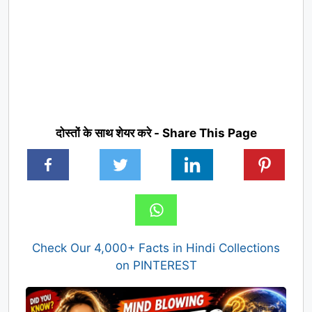
दोस्तों के साथ शेयर करे - Share This Page
Check Our 4,000+ Facts in Hindi Collections
on PINTEREST