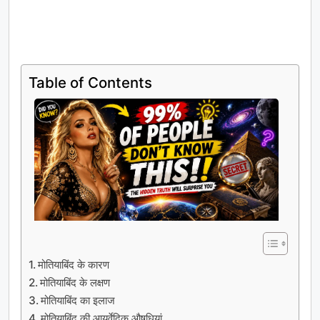
Table of Contents
मोतियाबिंद के कारण
मोतियाबिंद के लक्षण
मोतियाबिंद का इलाज
मोतियाबिंद की आयुर्वेदिक औषधियां