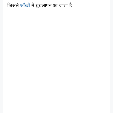
जिससे
आँखों
में धुंधलापन आ जाता है।