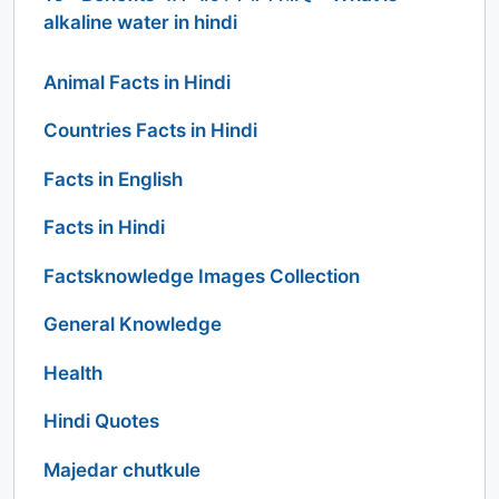
alkaline water in hindi
Animal Facts in Hindi
Countries Facts in Hindi
Facts in English
Facts in Hindi
Factsknowledge Images Collection
General Knowledge
Health
Hindi Quotes
Majedar chutkule