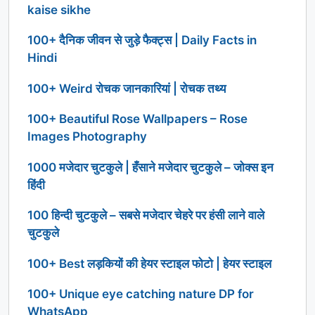
kaise sikhe
100+ दैनिक जीवन से जुड़े फैक्ट्स | Daily Facts in
Hindi
100+ Weird रोचक जानकारियां | रोचक तथ्य
100+ Beautiful Rose Wallpapers – Rose
Images Photography
1000 मजेदार चुटकुले | हँसाने मजेदार चुटकुले – जोक्स इन
हिंदी
100 हिन्दी चुटकुले – सबसे मजेदार चेहरे पर हंसी लाने वाले
चुटकुले
100+ Best लड़कियों की हेयर स्टाइल फोटो | हेयर स्टाइल
100+ Unique eye catching nature DP for
WhatsApp