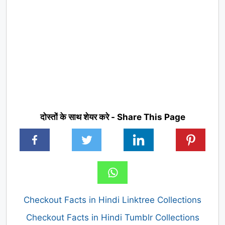
दोस्तों के साथ शेयर करे - Share This Page
Checkout Facts in Hindi Linktree Collections
Checkout Facts in Hindi Tumblr Collections