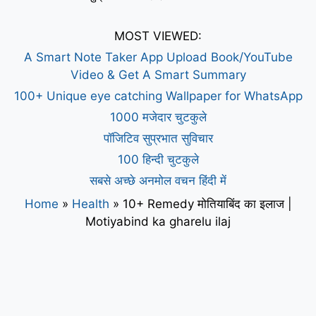
MOST VIEWED:
A Smart Note Taker App Upload Book/YouTube
Video & Get A Smart Summary
100+ Unique eye catching Wallpaper for WhatsApp
1000 मजेदार चुटकुले
पॉजिटिव सुप्रभात सुविचार
100 हिन्दी चुटकुले
सबसे अच्छे अनमोल वचन हिंदी में
Home
»
Health
»
10+ Remedy मोतियाबिंद का इलाज |
Motiyabind ka gharelu ilaj