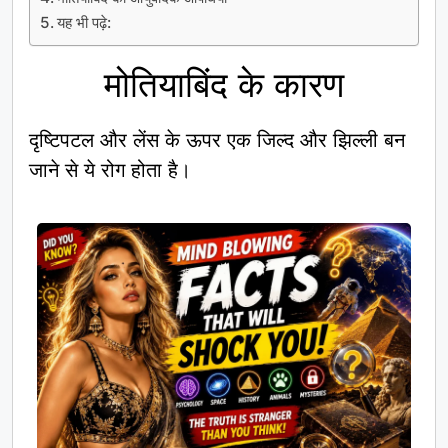
यह भी पढ़े:
मोतियाबिंद के कारण
दृष्टिपटल और लेंस के ऊपर एक जिल्द और झिल्ली बन
जाने से ये रोग होता है।