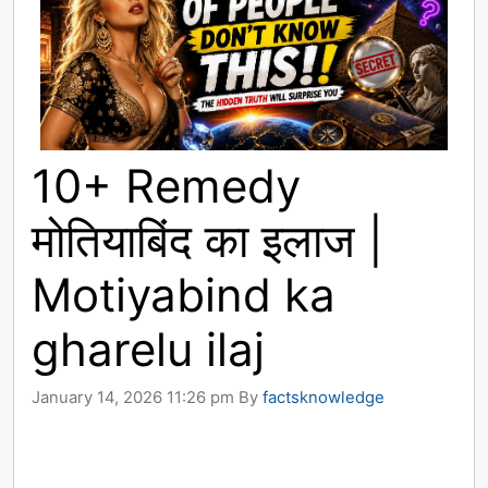
10+ Remedy
मोतियाबिंद का इलाज |
Motiyabind ka
gharelu ilaj
January 14, 2026 11:26 pm
By
factsknowledge