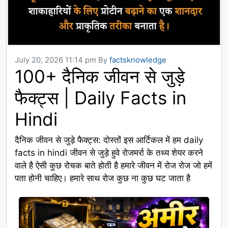
July 20, 2026 11:14 pm
By
factsknowledge
100+ दैनिक जीवन से जुड़े
फैक्ट्स | Daily Facts in
Hindi
दैनिक जीवन से जुड़े फैक्ट्स: दोस्तों इस आर्टिकल में हम daily
facts in hindi जीवन से जुड़े हुवे रोजमर्रा के तथ्य शेयर करने
वाले है ऐसी कुछ रोचक बाते होती है हमारे जीवन में रोज रोज जो हमें
पता होनी चाहिए। हमारे साथ रोज कुछ ना कुछ घट जाता है