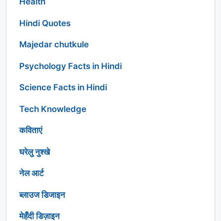
Health
Hindi Quotes
Majedar chutkule
Psychology Facts in Hindi
Science Facts in Hindi
Tech Knowledge
कविताएं
घरेलु नुश्खे
नेल आर्ट
ब्लाउज डिजाइन
मेहँदी डिज़ाइन