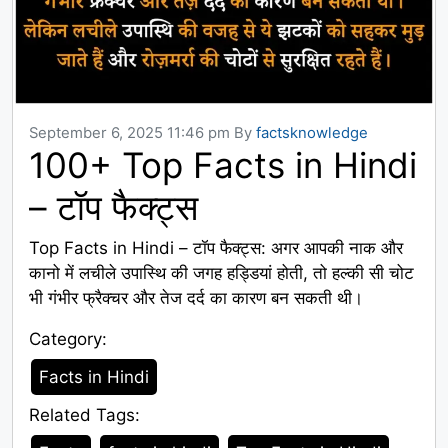
September 6, 2025 11:46 pm
By
factsknowledge
100+ Top Facts in Hindi
– टॉप फैक्ट्स
Top Facts in Hindi – टॉप फैक्ट्स: अगर आपकी नाक और
कानो में लचीले उपास्थि की जगह हड्डियां होती, तो हल्की सी चोट
भी गंभीर फ्रैक्चर और तेज दर्द का कारण बन सकती थी।
Category:
Category
Facts in Hindi
Related Tags:
Tags