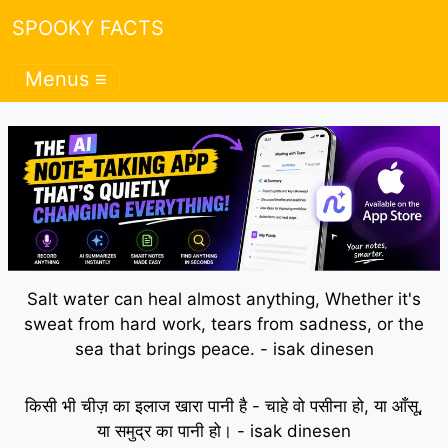
SPOOKY FACTS
Menus ≡
Salt water can heal almost anything, Whether it's
sweat from hard work, tears from sadness, or the
sea that brings peace. - isak dinesen
किसी भी चीज़ का इलाज खारा पानी है - चाहे वो पसीना हो, या आँसू,
या समुद्र का पानी हो। - isak dinesen