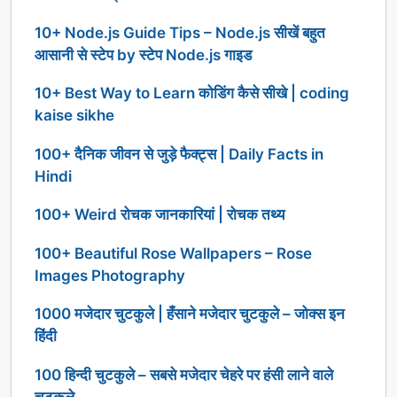
10+ Node.js Guide Tips – Node.js सीखें बहुत
आसानी से स्टेप by स्टेप Node.js गाइड
10+ Best Way to Learn कोडिंग कैसे सीखे | coding
kaise sikhe
100+ दैनिक जीवन से जुड़े फैक्ट्स | Daily Facts in
Hindi
100+ Weird रोचक जानकारियां | रोचक तथ्य
100+ Beautiful Rose Wallpapers – Rose
Images Photography
1000 मजेदार चुटकुले | हँसाने मजेदार चुटकुले – जोक्स इन
हिंदी
100 हिन्दी चुटकुले – सबसे मजेदार चेहरे पर हंसी लाने वाले
चुटकुले