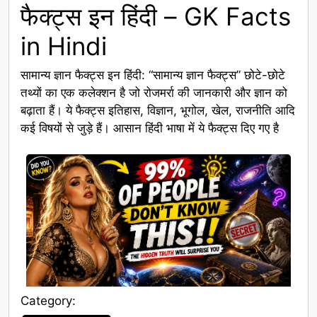
फैक्ट्स इन हिंदी – GK Facts
in Hindi
सामान्य ज्ञान फैक्ट्स इन हिंदी: “सामान्य ज्ञान फैक्ट्स” छोटे-छोटे
तथ्यों का एक कलेक्शन है जो रोजमर्रा की जानकारी और ज्ञान को
बढ़ाता हैं। ये फैक्ट्स इतिहास, विज्ञान, भूगोल, खेल, राजनीति आदि
कई विषयों से जुड़े हैं। आसान हिंदी भाषा में ये फैक्ट्स दिए गए है
Category: