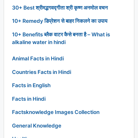
30+ Best श्रीमद्भगवद्गीता श्री कृष्ण अनमोल वचन
10+ Remedy डिप्रेशन से बाहर निकलने का उपाय
10+ Benefits ब्लैक वाटर कैसे बनता है – What is
alkaline water in hindi
Animal Facts in Hindi
Countries Facts in Hindi
Facts in English
Facts in Hindi
Factsknowledge Images Collection
General Knowledge