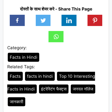
दोस्तों के साथ शेयर करे - Share This Page
Category:
Category
Facts in Hindi
Related Tags:
Tags
Facts
facts in hindi
Top 10 Interesting
Facts in Hindi
इंटरेस्टिंग फैक्ट्स
जनरल नॉलेज
जानकारी