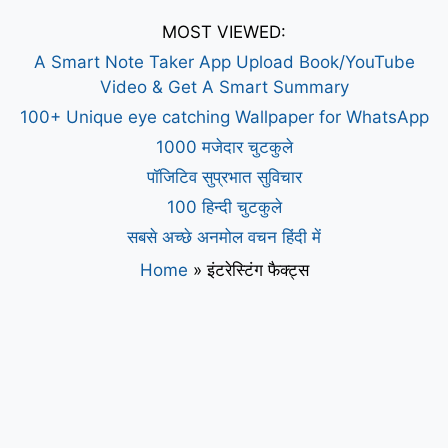
MOST VIEWED:
A Smart Note Taker App Upload Book/YouTube
Video & Get A Smart Summary
100+ Unique eye catching Wallpaper for WhatsApp
1000 मजेदार चुटकुले
पॉजिटिव सुप्रभात सुविचार
100 हिन्दी चुटकुले
सबसे अच्छे अनमोल वचन हिंदी में
Home
»
इंटरेस्टिंग फैक्ट्स