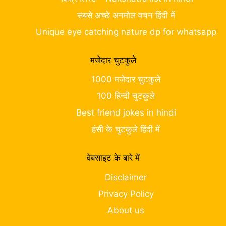
सबसे अच्छे अनमोल वचन हिंदी में
Unique eye catching nature dp for whatsapp
मजेदार चुटकुले
1000 मजेदार चुटकुले
100 हिन्दी चुटकुले
Best friend jokes in hindi
हंसी के चुटकुले हिंदी में
वेबसाइट के बारे में
Disclaimer
Privacy Policy
About us