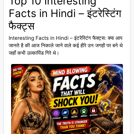
Top 10 Interesting
Facts in Hindi – इंटरेस्टिंग
फैक्ट्स
Interesting Facts in Hindi – इंटरेस्टिंग फैक्ट्स: क्या आप
जानते है की आज निकाले जाने वाले कई हीरे उन जगहों पर बने थे
जहाँ कभी उल्कापिंड गिरे थे।