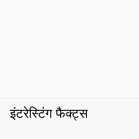
इंटरेस्टिंग फैक्ट्स