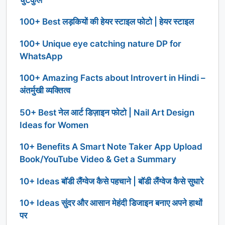
100+ Best लड़कियों की हेयर स्टाइल फोटो | हेयर स्टाइल
100+ Unique eye catching nature DP for
WhatsApp
100+ Amazing Facts about Introvert in Hindi –
अंतर्मुखी व्यक्तित्व
50+ Best नेल आर्ट डिज़ाइन फोटो | Nail Art Design
Ideas for Women
10+ Benefits A Smart Note Taker App Upload
Book/YouTube Video & Get a Summary
10+ Ideas बॉडी लैंग्वेज कैसे पहचाने | बॉडी लैंग्वेज कैसे सुधारे
10+ Ideas सुंदर और आसान मेहंदी डिजाइन बनाए अपने हाथों
पर