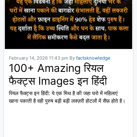
February 14, 2026 11:43 pm
By
factsknowledge
100+ Amazing रियल
फैक्ट्स Images इन हिंदी
रियल फैक्ट्स इन हिंदी: ये एक मिथ है की जहा घरो में महिलाएं
खाना पकाती है वही पुरुष बड़ी बड़ी लक्ज़री होटलों में सैफ़ होते है।