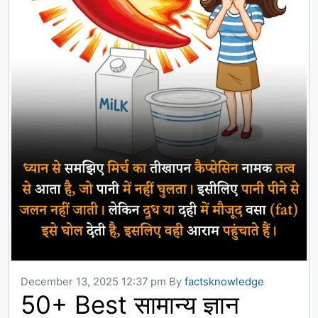
December 13, 2025 12:37 pm
By
factsknowledge
50+ Best सामान्य ज्ञान