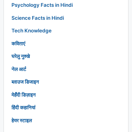
Psychology Facts in Hindi
Science Facts in Hindi
Tech Knowledge
कविताएं
घरेलु नुश्खे
नेल आर्ट
ब्लाउज डिजाइन
मेहँदी डिज़ाइन
हिंदी कहानियां
हेयर स्टाइल