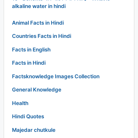
alkaline water in hindi
Animal Facts in Hindi
Countries Facts in Hindi
Facts in English
Facts in Hindi
Factsknowledge Images Collection
General Knowledge
Health
Hindi Quotes
Majedar chutkule