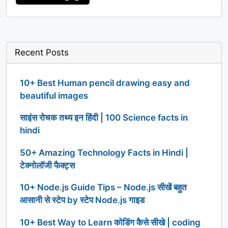
Recent Posts
10+ Best Human pencil drawing easy and
beautiful images
साइंस रोचक तथ्य इन हिंदी | 100 Science facts in
hindi
50+ Amazing Technology Facts in Hindi |
टेक्नोलॉजी फैक्ट्स
10+ Node.js Guide Tips – Node.js सीखें बहुत
आसानी से स्टेप by स्टेप Node.js गाइड
10+ Best Way to Learn कोडिंग कैसे सीखे | coding