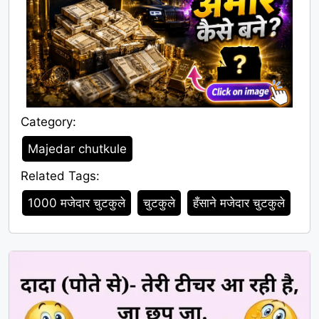
Category:
Category
Majedar chutkule
Related Tags:
Tags
1000 मजेदार चुटकुले
चुटकुले
हँसाने मजेदार चुटकुले