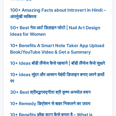
100+ Amazing Facts about Introvert in Hindi –
अंतर्मुखी व्यक्तित्व
50+ Best नेल आर्ट डिज़ाइन फोटो | Nail Art Design
Ideas for Women
10+ Benefits A Smart Note Taker App Upload
Book/YouTube Video & Get a Summary
10+ Ideas बॉडी लैंग्वेज कैसे पहचाने | बॉडी लैंग्वेज कैसे सुधारे
10+ Ideas सुंदर और आसान मेहंदी डिजाइन बनाए अपने हाथों
पर
30+ Best श्रीमद्भगवद्गीता श्री कृष्ण अनमोल वचन
10+ Remedy डिप्रेशन से बाहर निकलने का उपाय
10+ Benefits ब्लैक वाटर कैसे बनता है – What is