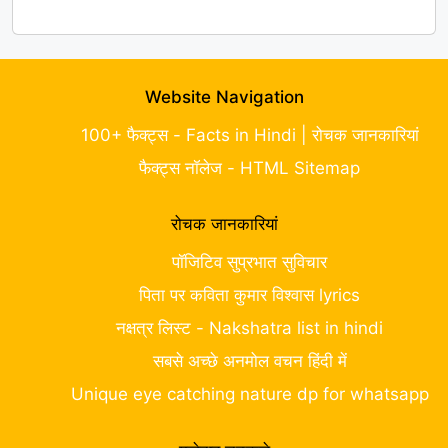
Website Navigation
100+ फैक्ट्स - Facts in Hindi | रोचक जानकारियां
फैक्ट्स नॉलेज - HTML Sitemap
रोचक जानकारियां
पॉजिटिव सुप्रभात सुविचार
पिता पर कविता कुमार विश्वास lyrics
नक्षत्र लिस्ट - Nakshatra list in hindi
सबसे अच्छे अनमोल वचन हिंदी में
Unique eye catching nature dp for whatsapp