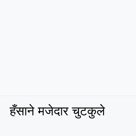
हँसाने मजेदार चुटकुले