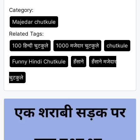
Category:
Category
Majedar chutkule
Related Tags:
Tags
100 हिन्दी चुटकुले
1000 मजेदार चुटकुले
chutkule
Funny Hindi Chutkule
हँसाने
हँसाने मजेदार
चुटकुले