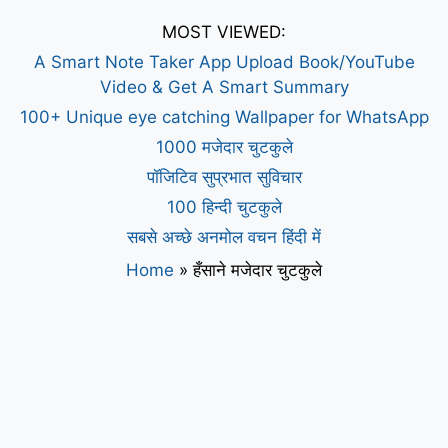
MOST VIEWED:
A Smart Note Taker App Upload Book/YouTube
Video & Get A Smart Summary
100+ Unique eye catching Wallpaper for WhatsApp
1000 मजेदार चुटकुले
पॉजिटिव सुप्रभात सुविचार
100 हिन्दी चुटकुले
सबसे अच्छे अनमोल वचन हिंदी में
Home
»
हँसाने मजेदार चुटकुले