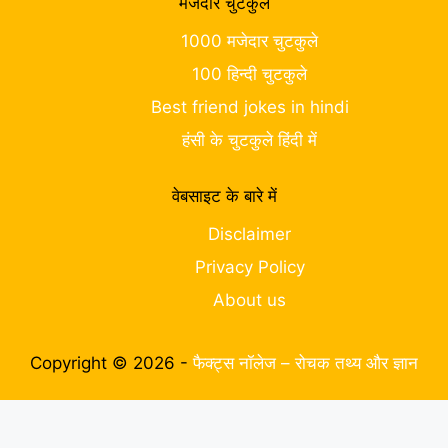
मजेदार चुटकुले
1000 मजेदार चुटकुले
100 हिन्दी चुटकुले
Best friend jokes in hindi
हंसी के चुटकुले हिंदी में
वेबसाइट के बारे में
Disclaimer
Privacy Policy
About us
Copyright © 2026 -
फैक्ट्स नॉलेज – रोचक तथ्य और ज्ञान