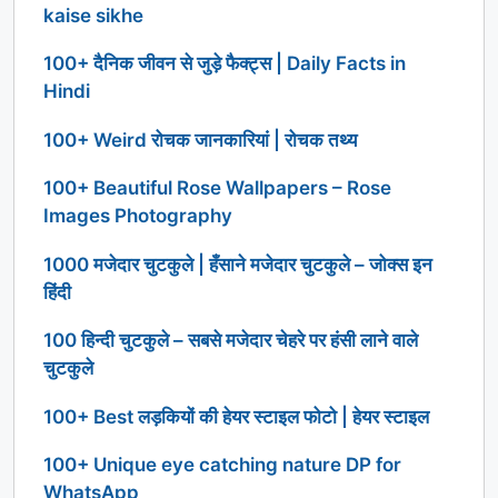
kaise sikhe
100+ दैनिक जीवन से जुड़े फैक्ट्स | Daily Facts in
Hindi
100+ Weird रोचक जानकारियां | रोचक तथ्य
100+ Beautiful Rose Wallpapers – Rose
Images Photography
1000 मजेदार चुटकुले | हँसाने मजेदार चुटकुले – जोक्स इन
हिंदी
100 हिन्दी चुटकुले – सबसे मजेदार चेहरे पर हंसी लाने वाले
चुटकुले
100+ Best लड़कियों की हेयर स्टाइल फोटो | हेयर स्टाइल
100+ Unique eye catching nature DP for
WhatsApp