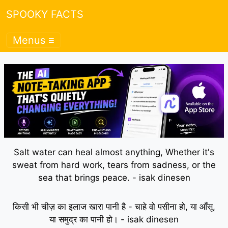
SPOOKY FACTS
Menus ≡
Salt water can heal almost anything, Whether it's
sweat from hard work, tears from sadness, or the
sea that brings peace. - isak dinesen
किसी भी चीज़ का इलाज खारा पानी है - चाहे वो पसीना हो, या आँसू,
या समुद्र का पानी हो। - isak dinesen