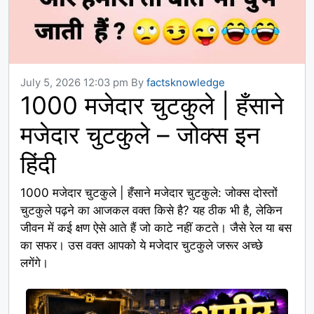
July 5, 2026 12:03 pm
By
factsknowledge
1000 मजेदार चुटकुले | हँसाने
मजेदार चुटकुले – जोक्स इन
हिंदी
1000 मजेदार चुटकुले | हँसाने मजेदार चुटकुले: जोक्स दोस्तों
चुटकुले पढ़ने का आजकल वक्त किसे है? यह ठीक भी है, लेकिन
जीवन में कई क्षण ऐसे आते हैं जो काटे नहीं कटते। जैसे रेल या बस
का सफर। उस वक्त आपको ये मजेदार चुटकुले जरूर अच्छे
लगेंगे।