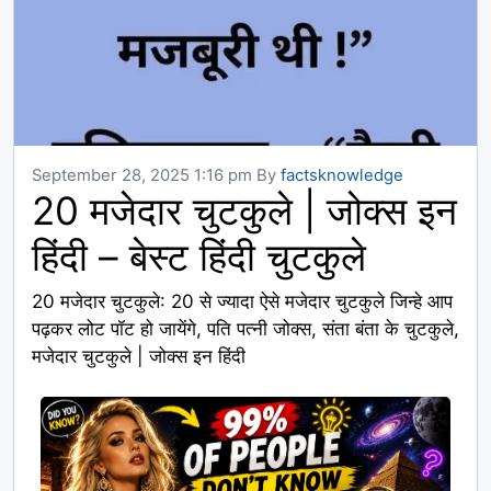
September 28, 2025 1:16 pm
By
factsknowledge
20 मजेदार चुटकुले | जोक्स इन
हिंदी – बेस्ट हिंदी चुटकुले
20 मजेदार चुटकुले: 20 से ज्यादा ऐसे मजेदार चुटकुले जिन्हे आप
पढ़कर लोट पॉट हो जायेंगे, पति पत्नी जोक्स, संता बंता के चुटकुले,
मजेदार चुटकुले | जोक्स इन हिंदी