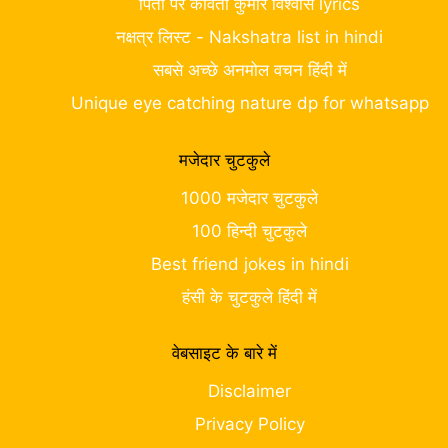
पिता पर कविता कुमार विश्वास lyrics
नक्षत्र लिस्ट - Nakshatra list in hindi
सबसे अच्छे अनमोल वचन हिंदी में
Unique eye catching nature dp for whatsapp
मजेदार चुटकुले
1000 मजेदार चुटकुले
100 हिन्दी चुटकुले
Best friend jokes in hindi
हंसी के चुटकुले हिंदी में
वेबसाइट के बारे में
Disclaimer
Privacy Policy