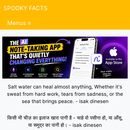
SPOOKY FACTS
Menus ≡
Salt water can heal almost anything, Whether it's
sweat from hard work, tears from sadness, or the
sea that brings peace. - isak dinesen
किसी भी चीज़ का इलाज खारा पानी है - चाहे वो पसीना हो, या आँसू,
या समुद्र का पानी हो। - isak dinesen