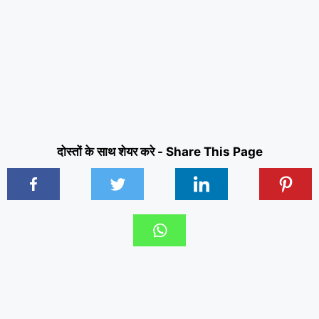
दोस्तों के साथ शेयर करे - Share This Page