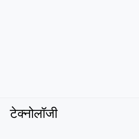
टेक्नोलॉजी