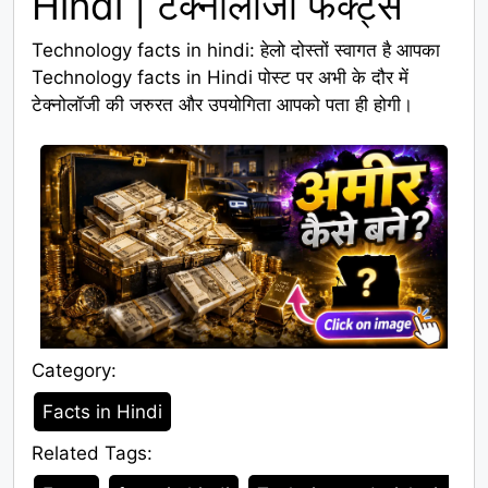
Hindi | टेक्नोलॉजी फैक्ट्स
Technology facts in hindi: हेलो दोस्तों स्वागत है आपका
Technology facts in Hindi पोस्ट पर अभी के दौर में
टेक्नोलॉजी की जरुरत और उपयोगिता आपको पता ही होगी।
Category:
Category
Facts in Hindi
Related Tags:
Tags