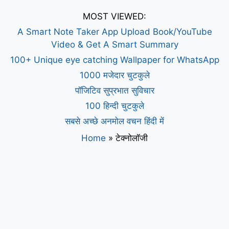
MOST VIEWED:
A Smart Note Taker App Upload Book/YouTube
Video & Get A Smart Summary
100+ Unique eye catching Wallpaper for WhatsApp
1000 मजेदार चुटकुले
पॉजिटिव सुप्रभात सुविचार
100 हिन्दी चुटकुले
सबसे अच्छे अनमोल वचन हिंदी में
Home
»
टेक्नोलॉजी