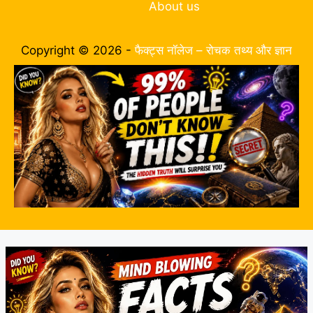
About us
Copyright © 2026 -
फैक्ट्स नॉलेज – रोचक तथ्य और ज्ञान