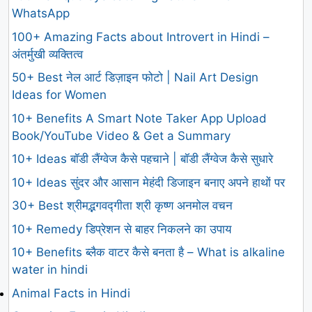
WhatsApp
100+ Amazing Facts about Introvert in Hindi –
अंतर्मुखी व्यक्तित्व
50+ Best नेल आर्ट डिज़ाइन फोटो | Nail Art Design
Ideas for Women
10+ Benefits A Smart Note Taker App Upload
Book/YouTube Video & Get a Summary
10+ Ideas बॉडी लैंग्वेज कैसे पहचाने | बॉडी लैंग्वेज कैसे सुधारे
10+ Ideas सुंदर और आसान मेहंदी डिजाइन बनाए अपने हाथों पर
30+ Best श्रीमद्भगवद्गीता श्री कृष्ण अनमोल वचन
10+ Remedy डिप्रेशन से बाहर निकलने का उपाय
10+ Benefits ब्लैक वाटर कैसे बनता है – What is alkaline
water in hindi
Animal Facts in Hindi