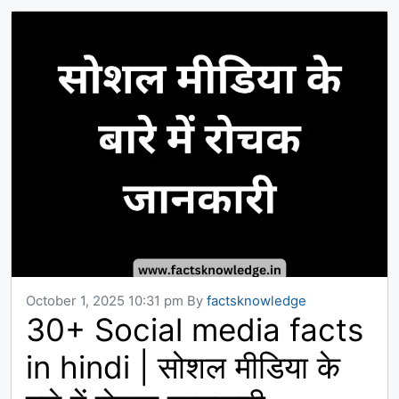
October 1, 2025 10:31 pm
By
factsknowledge
30+ Social media facts
in hindi | सोशल मीडिया के