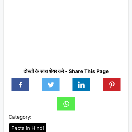
दोस्तों के साथ शेयर करे - Share This Page
Category:
Category
Facts in Hindi