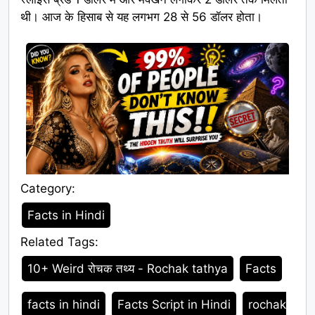
थी। आज के हिसाब से यह लगभग 28 से 56 डॉलर होता।
Category:
Category
Facts in Hindi
Related Tags:
Tags
10+ Weird रोचक तथ्य - Rochak tathya
Facts
facts in hindi
Facts Script in Hindi
rochak