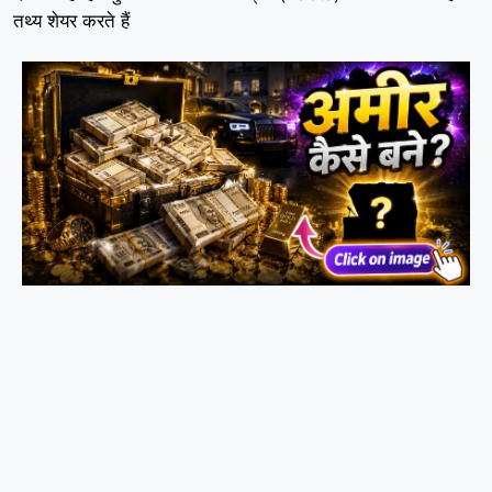
तथ्य शेयर करते हैं