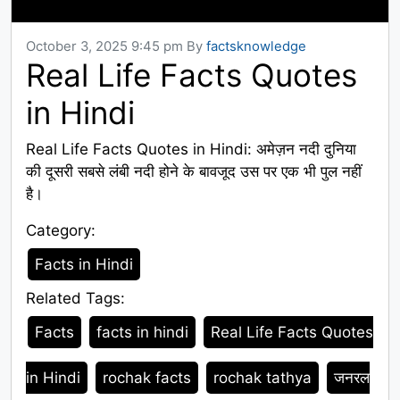
October 3, 2025 9:45 pm
By
factsknowledge
Real Life Facts Quotes
in Hindi
Real Life Facts Quotes in Hindi: अमेज़न नदी दुनिया
की दूसरी सबसे लंबी नदी होने के बावजूद उस पर एक भी पुल नहीं
है।
Category:
Category
Facts in Hindi
Related Tags:
Tags
Facts
facts in hindi
Real Life Facts Quotes
in Hindi
rochak facts
rochak tathya
जनरल