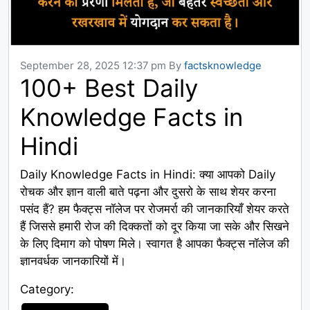
September 28, 2025 12:37 pm
By
factsknowledge
100+ Best Daily
Knowledge Facts in
Hindi
Daily Knowledge Facts in Hindi: क्या आपको Daily
रोचक और ज्ञान वाली बाते पढ़ना और दुसरो के साथ शेयर करना
पसंद हैं? हम फैक्ट्स नॉलेज पर रोजमर्रा की जानकारियाँ शेयर करते
हैं जिससे हमारी रोज की दिक्कतों को दूर किया जा सके और सिखने
के लिए दिमाग को पोषण मिले। स्वागत है आपका फैक्ट्स नॉलेज की
ज्ञानवर्धक जानकारियों में।
Category:
Category