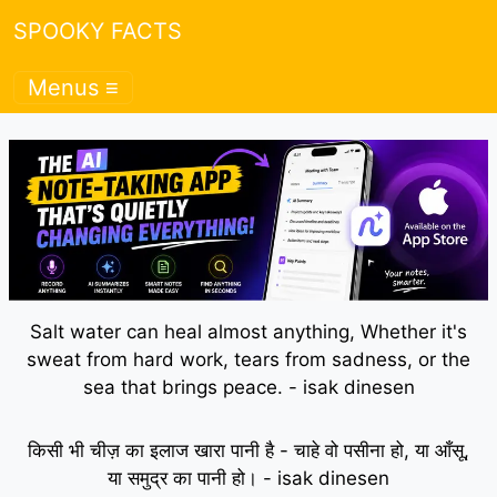
SPOOKY FACTS
Menus ≡
Salt water can heal almost anything, Whether it's
sweat from hard work, tears from sadness, or the
sea that brings peace. - isak dinesen
किसी भी चीज़ का इलाज खारा पानी है - चाहे वो पसीना हो, या आँसू,
या समुद्र का पानी हो। - isak dinesen