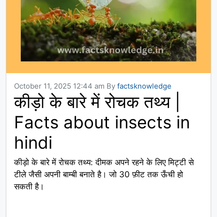
October 11, 2025 12:44 am
By
factsknowledge
कीड़ो के बारे में रोचक तथ्य |
Facts about insects in
hindi
कीड़ो के बारे में रोचक तथ्य: दीमक अपने रहने के लिए मिट्टी से
टीले जैसी अपनी बाम्बी बनाते है। जो 30 फ़ीट तक ऊँची हो
सकती है।