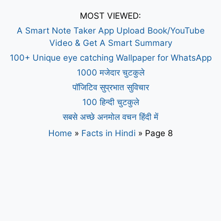
MOST VIEWED:
A Smart Note Taker App Upload Book/YouTube
Video & Get A Smart Summary
100+ Unique eye catching Wallpaper for WhatsApp
1000 मजेदार चुटकुले
पॉजिटिव सुप्रभात सुविचार
100 हिन्दी चुटकुले
सबसे अच्छे अनमोल वचन हिंदी में
Home
»
Facts in Hindi
»
Page 8