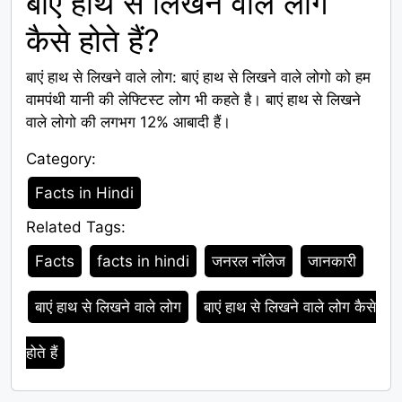
बाएं हाथ से लिखने वाले लोग
कैसे होते हैं?
बाएं हाथ से लिखने वाले लोग: बाएं हाथ से लिखने वाले लोगो को हम
वामपंथी यानी की लेफ्टिस्ट लोग भी कहते है। बाएं हाथ से लिखने
वाले लोगो की लगभग 12% आबादी हैं।
Category:
Category
Facts in Hindi
Related Tags:
Tags
Facts
facts in hindi
जनरल नॉलेज
जानकारी
बाएं हाथ से लिखने वाले लोग
बाएं हाथ से लिखने वाले लोग कैसे
होते हैं