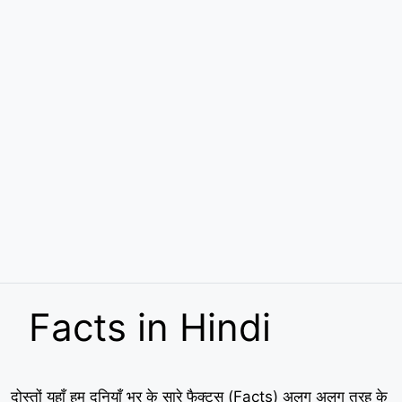
Facts in Hindi
दोस्तों यहाँ हम दुनियाँ भर के सारे फैक्ट्स (Facts) अलग अलग तरह के