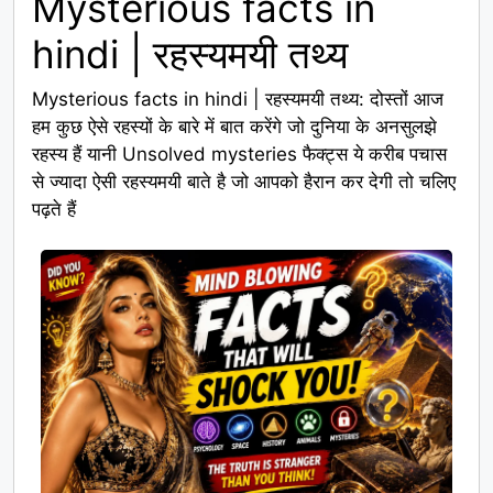
Mysterious facts in
hindi | रहस्यमयी तथ्य
Mysterious facts in hindi | रहस्यमयी तथ्य: दोस्तों आज
हम कुछ ऐसे रहस्यों के बारे में बात करेंगे जो दुनिया के अनसुलझे
रहस्य हैं यानी Unsolved mysteries फैक्ट्स ये करीब पचास
से ज्यादा ऐसी रहस्यमयी बाते है जो आपको हैरान कर देगी तो चलिए
पढ़ते हैं