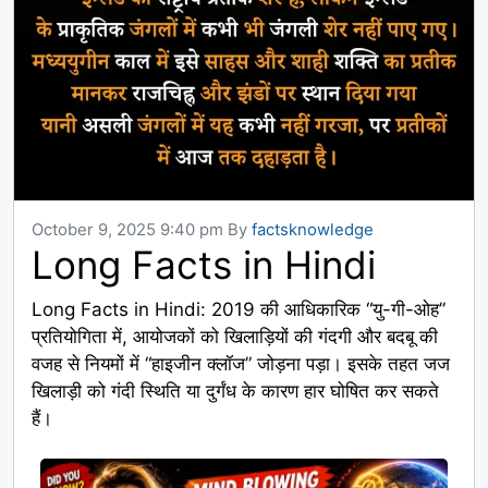
October 9, 2025 9:40 pm
By
factsknowledge
Long Facts in Hindi
Long Facts in Hindi: 2019 की आधिकारिक “यु-गी-ओह”
प्रतियोगिता में, आयोजकों को खिलाड़ियों की गंदगी और बदबू की
वजह से नियमों में “हाइजीन क्लॉज” जोड़ना पड़ा। इसके तहत जज
खिलाड़ी को गंदी स्थिति या दुर्गंध के कारण हार घोषित कर सकते
हैं।