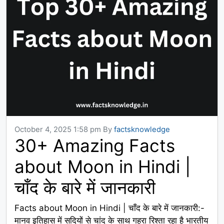
October 4, 2025 1:58 pm
By
factsknowledge
30+ Amazing Facts
about Moon in Hindi |
चाँद के बारे में जानकारी
Facts about Moon in Hindi | चाँद के बारे में जानकारी:-
मानव इतिहास में सदियों से चांद के साथ गहरा रिश्ता रहा है भारतीय