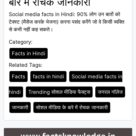
बारे में रोचक जानकारी
Social media facts in Hindi: 90% लोग उन बातों को
टेक्स्ट (मैसेज करके भेजना) करना पसंद करेंगे जो वे किसी व्यक्ति
से कभी नहीं कह सकते।
Category:
Category
Facts in Hindi
Related Tags:
Tags
Facts
facts in hindi
Social media facts in
hindi
Trending सोशल मीडिया फैक्ट्स
जनरल नॉलेज
जानकारी
सोशल मीडिया के बारे में रोचक जानकारी