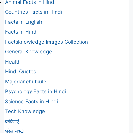
Animal Facts in Hindi
Countries Facts in Hindi
Facts in English
Facts in Hindi
Factsknowledge Images Collection
General Knowledge
Health
Hindi Quotes
Majedar chutkule
Psychology Facts in Hindi
Science Facts in Hindi
Tech Knowledge
कविताएं
घरेलु नुश्खे