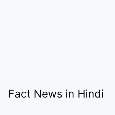
Fact News in Hindi