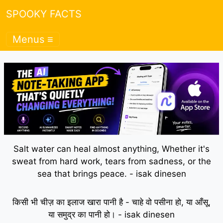
SPOOKY FACTS
Menus ≡
Salt water can heal almost anything, Whether it's
sweat from hard work, tears from sadness, or the
sea that brings peace. - isak dinesen
किसी भी चीज़ का इलाज खारा पानी है - चाहे वो पसीना हो, या आँसू,
या समुद्र का पानी हो। - isak dinesen