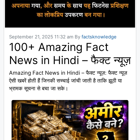
September 21, 2025 11:32 am
By
factsknowledge
100+ Amazing Fact
News in Hindi – फैक्ट न्यूज़
Amazing Fact News in Hindi – फैक्ट न्यूज़: फैक्ट न्यूज़
ऐसी खबरें होती हैं जिनकी सच्चाई जांची जाती है ताकि झूठी या
भ्रामक सूचना से बचा जा सके।