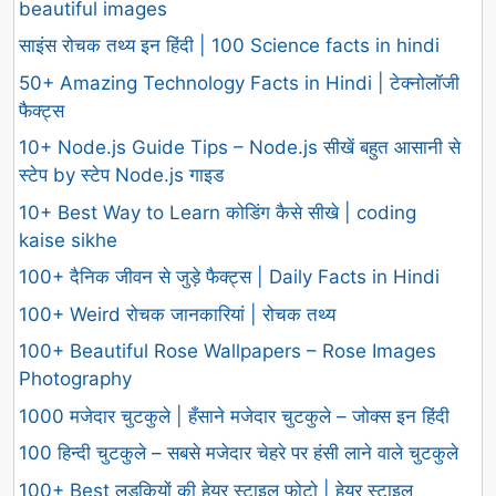
beautiful images
साइंस रोचक तथ्य इन हिंदी | 100 Science facts in hindi
50+ Amazing Technology Facts in Hindi | टेक्नोलॉजी
फैक्ट्स
10+ Node.js Guide Tips – Node.js सीखें बहुत आसानी से
स्टेप by स्टेप Node.js गाइड
10+ Best Way to Learn कोडिंग कैसे सीखे | coding
kaise sikhe
100+ दैनिक जीवन से जुड़े फैक्ट्स | Daily Facts in Hindi
100+ Weird रोचक जानकारियां | रोचक तथ्य
100+ Beautiful Rose Wallpapers – Rose Images
Photography
1000 मजेदार चुटकुले | हँसाने मजेदार चुटकुले – जोक्स इन हिंदी
100 हिन्दी चुटकुले – सबसे मजेदार चेहरे पर हंसी लाने वाले चुटकुले
100+ Best लड़कियों की हेयर स्टाइल फोटो | हेयर स्टाइल