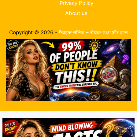
Privacy Policy
About us
Copyright © 2026 -
फैक्ट्स नॉलेज – रोचक तथ्य और ज्ञान