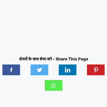
दोस्तों के साथ शेयर करे - Share This Page