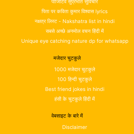
पॉजिटिव सुप्रभात सुविचार
पिता पर कविता कुमार विश्वास lyrics
नक्षत्र लिस्ट - Nakshatra list in hindi
सबसे अच्छे अनमोल वचन हिंदी में
Unique eye catching nature dp for whatsapp
मजेदार चुटकुले
1000 मजेदार चुटकुले
100 हिन्दी चुटकुले
Best friend jokes in hindi
हंसी के चुटकुले हिंदी में
वेबसाइट के बारे में
Disclaimer