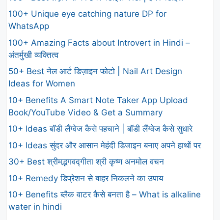
100+ Unique eye catching nature DP for
WhatsApp
100+ Amazing Facts about Introvert in Hindi –
अंतर्मुखी व्यक्तित्व
50+ Best नेल आर्ट डिज़ाइन फोटो | Nail Art Design
Ideas for Women
10+ Benefits A Smart Note Taker App Upload
Book/YouTube Video & Get a Summary
10+ Ideas बॉडी लैंग्वेज कैसे पहचाने | बॉडी लैंग्वेज कैसे सुधारे
10+ Ideas सुंदर और आसान मेहंदी डिजाइन बनाए अपने हाथों पर
30+ Best श्रीमद्भगवद्गीता श्री कृष्ण अनमोल वचन
10+ Remedy डिप्रेशन से बाहर निकलने का उपाय
10+ Benefits ब्लैक वाटर कैसे बनता है – What is alkaline
water in hindi