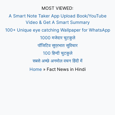
MOST VIEWED:
A Smart Note Taker App Upload Book/YouTube
Video & Get A Smart Summary
100+ Unique eye catching Wallpaper for WhatsApp
1000 मजेदार चुटकुले
पॉजिटिव सुप्रभात सुविचार
100 हिन्दी चुटकुले
सबसे अच्छे अनमोल वचन हिंदी में
Home
»
Fact News in Hindi