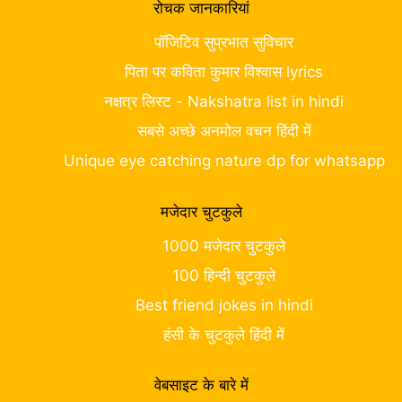
रोचक जानकारियां
पॉजिटिव सुप्रभात सुविचार
पिता पर कविता कुमार विश्वास lyrics
नक्षत्र लिस्ट - Nakshatra list in hindi
सबसे अच्छे अनमोल वचन हिंदी में
Unique eye catching nature dp for whatsapp
मजेदार चुटकुले
1000 मजेदार चुटकुले
100 हिन्दी चुटकुले
Best friend jokes in hindi
हंसी के चुटकुले हिंदी में
वेबसाइट के बारे में