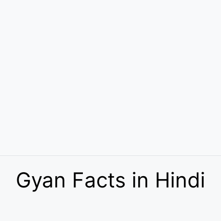
Gyan Facts in Hindi