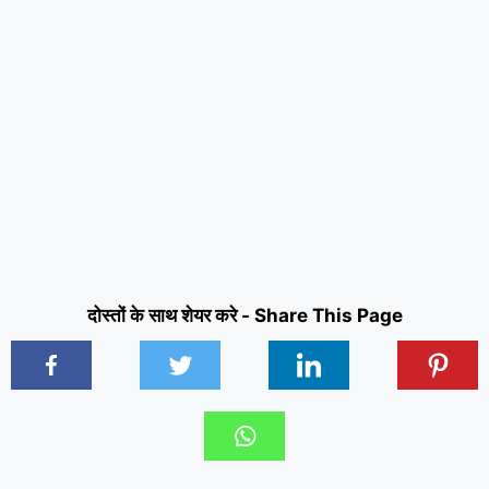
दोस्तों के साथ शेयर करे - Share This Page