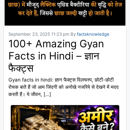
September 23, 2025 11:23 pm
By
factsknowledge
100+ Amazing Gyan
Facts in Hindi – ज्ञान
फैक्ट्स
Gyan facts in hindi: ज्ञान फैक्ट्स दिलचस्प, छोटी-छोटी
रोचक बातें हैं जो आम जिंदगी को अनोखे नजरिये से देखने में मदद
करती हैं। ये जीवन, […]