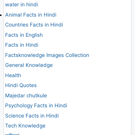
water in hindi
Animal Facts in Hindi
Countries Facts in Hindi
Facts in English
Facts in Hindi
Factsknowledge Images Collection
General Knowledge
Health
Hindi Quotes
Majedar chutkule
Psychology Facts in Hindi
Science Facts in Hindi
Tech Knowledge