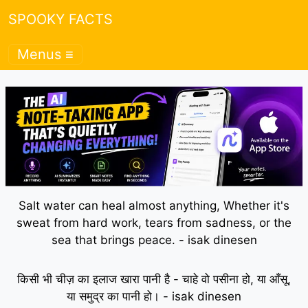
SPOOKY FACTS
Menus ≡
Salt water can heal almost anything, Whether it's
sweat from hard work, tears from sadness, or the
sea that brings peace. - isak dinesen
किसी भी चीज़ का इलाज खारा पानी है - चाहे वो पसीना हो, या आँसू,
या समुद्र का पानी हो। - isak dinesen