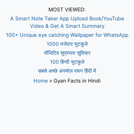
MOST VIEWED:
A Smart Note Taker App Upload Book/YouTube
Video & Get A Smart Summary
100+ Unique eye catching Wallpaper for WhatsApp
1000 मजेदार चुटकुले
पॉजिटिव सुप्रभात सुविचार
100 हिन्दी चुटकुले
सबसे अच्छे अनमोल वचन हिंदी में
Home
»
Gyan Facts in Hindi