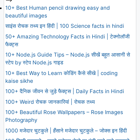
10+ Best Human pencil drawing easy and
beautiful images
साइंस रोचक तथ्य इन हिंदी | 100 Science facts in hindi
50+ Amazing Technology Facts in Hindi | टेक्नोलॉजी
फैक्ट्स
10+ Node.js Guide Tips – Node.js सीखें बहुत आसानी से
स्टेप by स्टेप Node.js गाइड
10+ Best Way to Learn कोडिंग कैसे सीखे | coding
kaise sikhe
100+ दैनिक जीवन से जुड़े फैक्ट्स | Daily Facts in Hindi
100+ Weird रोचक जानकारियां | रोचक तथ्य
100+ Beautiful Rose Wallpapers – Rose Images
Photography
1000 मजेदार चुटकुले | हँसाने मजेदार चुटकुले – जोक्स इन हिंदी