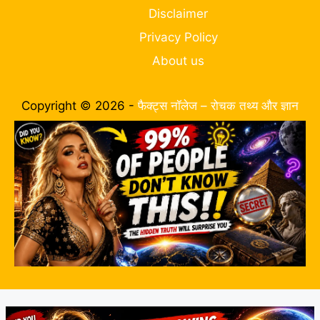
Disclaimer
Privacy Policy
About us
Copyright © 2026 -
फैक्ट्स नॉलेज – रोचक तथ्य और ज्ञान