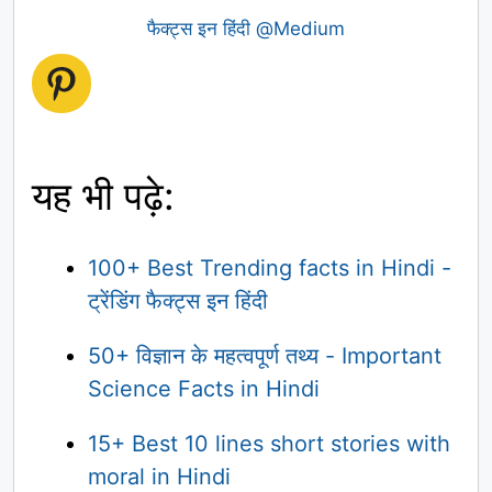
फैक्ट्स इन हिंदी @Medium
Pinterest
यह भी पढ़े:
100+ Best Trending facts in Hindi -
ट्रेंडिंग फैक्ट्स इन हिंदी
50+ विज्ञान के महत्वपूर्ण तथ्य - Important
Science Facts in Hindi
15+ Best 10 lines short stories with
moral in Hindi