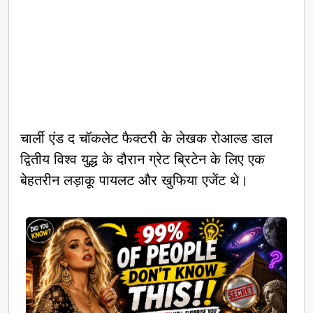
चार्ली एंड द चॉकलेट फैक्टरी के लेखक रोआल्ड डाल
द्वितीय विश्व युद्ध के दौरान ग्रेट ब्रिटेन के लिए एक
बेहतरीन लड़ाकू पायलट और खुफिया एजेंट थे।