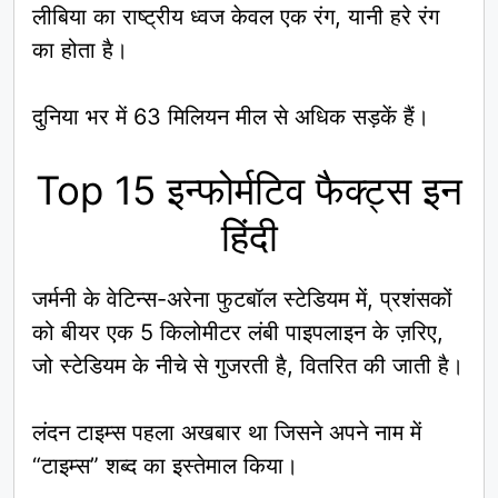
लीबिया का राष्ट्रीय ध्वज केवल एक रंग, यानी हरे रंग
का होता है।
दुनिया भर में 63 मिलियन मील से अधिक सड़कें हैं।
Top 15 इन्फोर्मटिव फैक्ट्स इन
हिंदी
जर्मनी के वेटिन्स-अरेना फुटबॉल स्टेडियम में, प्रशंसकों
को बीयर एक 5 किलोमीटर लंबी पाइपलाइन के ज़रिए,
जो स्टेडियम के नीचे से गुजरती है, वितरित की जाती है।
लंदन टाइम्स पहला अखबार था जिसने अपने नाम में
“टाइम्स” शब्द का इस्तेमाल किया।