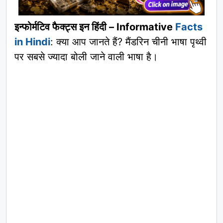
इन्फोर्मटिव फैक्ट्स इन हिंदी – Informative
Facts
in Hindi
: क्या आप जानते हैं? मैंडरिन चीनी भाषा पृथ्वी
पर सबसे ज्यादा बोली जाने वाली भाषा है।