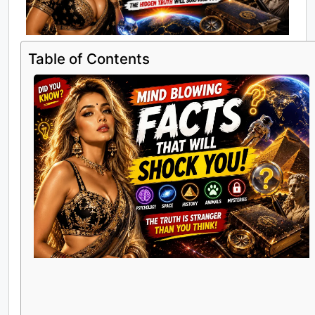
Table of Contents