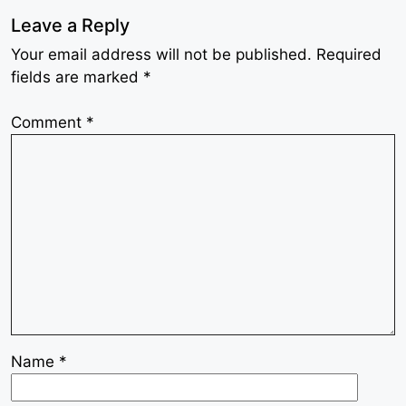
Leave a Reply
Your email address will not be published.
Required
fields are marked
*
Comment
*
Name
*