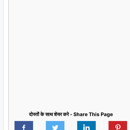
दोस्तों के साथ शेयर करे - Share This Page