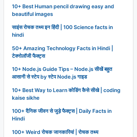
10+ Best Human pencil drawing easy and
beautiful images
साइंस रोचक तथ्य इन हिंदी | 100 Science facts in
hindi
50+ Amazing Technology Facts in Hindi |
टेक्नोलॉजी फैक्ट्स
10+ Node.js Guide Tips – Node.js सीखें बहुत
आसानी से स्टेप by स्टेप Node.js गाइड
10+ Best Way to Learn कोडिंग कैसे सीखे | coding
kaise sikhe
100+ दैनिक जीवन से जुड़े फैक्ट्स | Daily Facts in
Hindi
100+ Weird रोचक जानकारियां | रोचक तथ्य