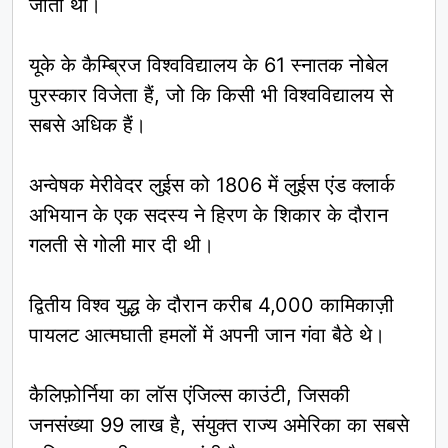
जाती थीं।
यूके के कैम्ब्रिज विश्वविद्यालय के 61 स्नातक नोबेल
पुरस्कार विजेता हैं, जो कि किसी भी विश्वविद्यालय से
सबसे अधिक हैं।
अन्वेषक मेरीवेदर लुईस को 1806 में लुईस एंड क्लार्क
अभियान के एक सदस्य ने हिरण के शिकार के दौरान
गलती से गोली मार दी थी।
द्वितीय विश्व युद्ध के दौरान करीब 4,000 कामिकाज़ी
पायलट आत्मघाती हमलों में अपनी जान गंवा बैठे थे।
कैलिफ़ोर्निया का लॉस एंजिल्स काउंटी, जिसकी
जनसंख्या 99 लाख है, संयुक्त राज्य अमेरिका का सबसे