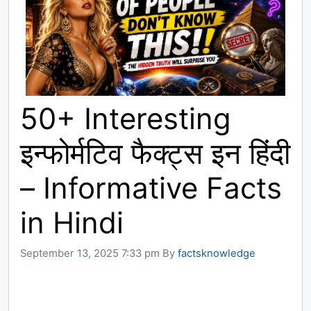
50+ Interesting
इन्फोर्मटिव फैक्ट्स इन हिंदी
– Informative Facts
in Hindi
September 13, 2025 7:33 pm
By
factsknowledge