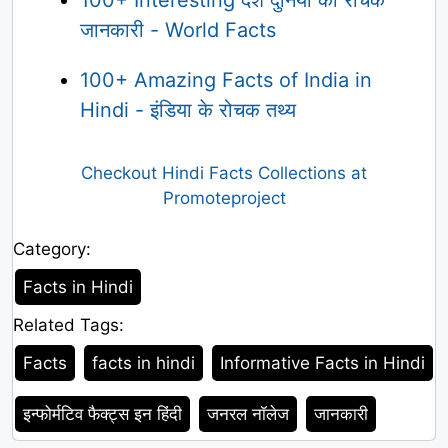
100+ Interesting देश दुनिया की रोचक
जानकारी - World Facts
100+ Amazing Facts of India in
Hindi - इंडिया के रोचक तथ्य
Checkout Hindi Facts Collections at
Promoteproject
Category:
Category
Facts in Hindi
Related Tags:
Tags
Facts
facts in hindi
Informative Facts in Hindi
इन्फोर्मटिव फैक्ट्स इन हिंदी
जनरल नॉलेज
जानकारी