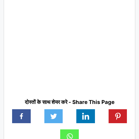
दोस्तों के साथ शेयर करे - Share This Page