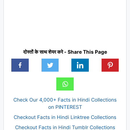
दोस्तों के साथ शेयर करे - Share This Page
Check Our 4,000+ Facts in Hindi Collections
on PINTEREST
Checkout Facts in Hindi Linktree Collections
Checkout Facts in Hindi Tumblr Collections