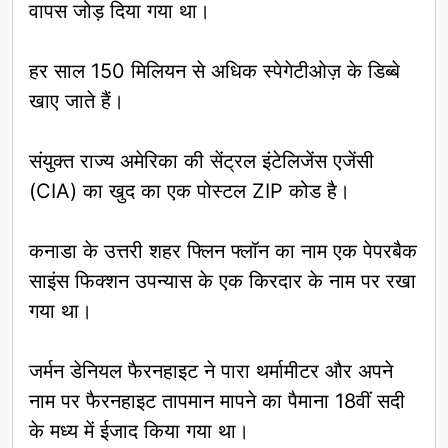
वापस जोड़ दिया गया था।
हर साल 150 मिलियन से अधिक स्पेगेटीओज़ के डिब्बे
खाए जाते हैं।
संयुक्त राज्य अमेरिका की सेंट्रल इंटेलिजेंस एजेंसी
(CIA) का खुद का एक पोस्टल ZIP कोड है।
कनाडा के उत्तरी शहर फ्लिन फ्लॉन का नाम एक पेपरबैक
साइंस फिक्शन उपन्यास के एक किरदार के नाम पर रखा
गया था।
जर्मन डेनियल फैरनहाइट ने पारा थर्मामीटर और अपने
नाम पर फैरनहाइट तापमान मापने का पैमाना 18वीं सदी
के मध्य में ईजाद किया गया था।