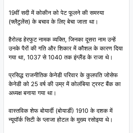
19वीं सदी में कोकीन को पेट फूलने की समस्या
(फ्लैटुलेंस) के बचाव के लिए बेचा जाता था।
हैरोल्ड हेरफुट नामक व्यक्ति, जिनका दूसरा नाम उन्हें
उनके पैरों की गति और शिकार में कौशल के कारण दिया
गया था, 1037 से 1040 तक इंग्लैंड के राजा थे।
प्रसिद्ध राजनीतिक केनेडी परिवार के कुलपति जोसेफ
केनेडी को 25 वर्ष की उम्र में कोलंबिया ट्रस्ट बैंक का
अध्यक्ष बनाया गया था।
वास्तविक शेफ बोयार्दी (बोयार्डी) 1910 के दशक में
न्यूयॉर्क सिटी के प्लाजा होटल के मुख्य रसोइया थे।