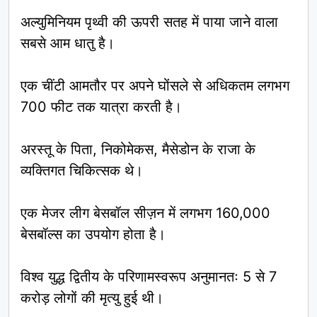
अल्युमिनियम पृथ्वी की ऊपरी सतह में पाया जाने वाला
सबसे आम धातु है।
एक चींटी आमतौर पर अपने घोंसले से अधिकतम लगभग
700 फीट तक यात्रा करती है।
अरस्तू के पिता, निकोमेकस, मैसेडोन के राजा के
व्यक्तिगत चिकित्सक थे।
एक मेजर लीग बेसबॉल सीज़न में लगभग 160,000
बेसबॉल्स का उपयोग होता है।
विश्व युद्ध द्वितीय के परिणामस्वरूप अनुमानतः 5 से 7
करोड़ लोगों की मृत्यु हुई थी।