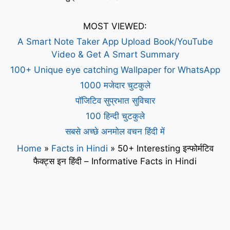
MOST VIEWED:
A Smart Note Taker App Upload Book/YouTube
Video & Get A Smart Summary
100+ Unique eye catching Wallpaper for WhatsApp
1000 मजेदार चुटकुले
पॉजिटिव सुप्रभात सुविचार
100 हिन्दी चुटकुले
सबसे अच्छे अनमोल वचन हिंदी में
Home
»
Facts in Hindi
»
50+ Interesting इन्फोर्मटिव
फैक्ट्स इन हिंदी – Informative Facts in Hindi