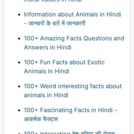
Information about Animals in Hindi
- जानवरों के बारे में जानकारी
100+ Amazing Facts Questions and
Answers in Hindi
100+ Fun Facts about Exotic
Animals in Hindi
100+ Weird interesting facts about
animals in Hindi
100+ Fascinating Facts in Hindi -
आकर्षक फैक्ट्स