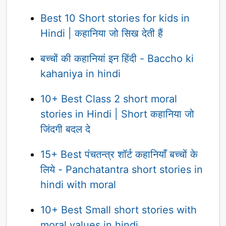
Best 10 Short stories for kids in
Hindi | कहानिया जो सिख देती हैं
बच्चों की कहानियां इन हिंदी - Baccho ki
kahaniya in hindi
10+ Best Class 2 short moral
stories in Hindi | Short कहानिया जो
जिंदगी बदल दे
15+ Best पंचतन्त्र शॉर्ट कहानियाँ बच्चों के
लिये - Panchatantra short stories in
hindi with moral
10+ Best Small short stories with
moral values in hindi