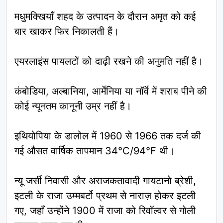
मधुमक्खियाँ शहद के उत्पादन के दौरान अमृत को कई
बार खाकर फिर निकालती हैं।
एयरलाइंस पायलटों को दाढ़ी रखने की अनुमति नहीं है।
कंबोडिया, अल्बानिया, आर्मेनिया या नॉर्वे में शराब पीने की
कोई न्यूनतम कानूनी उम्र नहीं है।
इथियोपिया के डालोल में 1960 से 1966 तक दर्ज की
गई औसत वार्षिक तापमान 34°C/94°F थी।
न्यू जर्सी निवासी और अराजकतावादी गायटानो ब्रेशी,
इटली के राजा उम्मबर्टो प्रथम से नाराज़ होकर इटली
गए, जहाँ उन्होंने 1900 में राजा को रिवॉल्वर से गोली