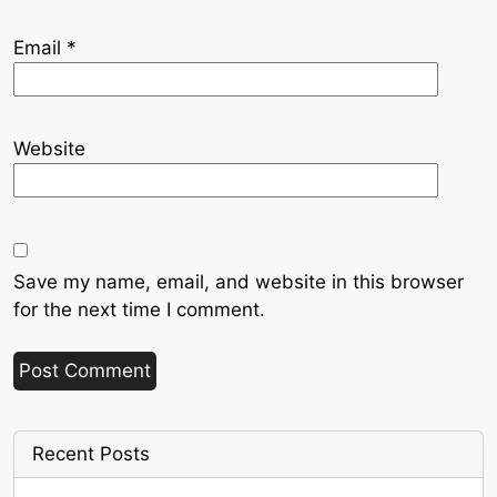
Email
*
Website
Save my name, email, and website in this browser
for the next time I comment.
Recent Posts