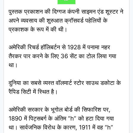
पुस्तक प्रकाशन की दिग्गज कंपनी साइमन एंड शूस्टर ने
अपने व्यवसाय की शुरुआत क्रॉसवर्ड पहेलियों के
प्रकाशक के रूप में की थी।
अमेरिकी रिचर्ड हॉलिबर्टन से 1928 में पनामा नहर
तैरकर पार करने के लिए 36 सेंट का टोल लिया गया
था।
दुनिया का सबसे व्यस्त वॉलमार्ट स्टोर साउथ डकोटा के
रैपिड सिटी में स्थित है।
अमेरिकी सरकार के भूगोल बोर्ड की सिफारिश पर,
1890 में पिट्सबर्ग के अंतिम “h” को हटा दिया गया
था। सार्वजनिक विरोध के कारण, 1911 में वह “h”