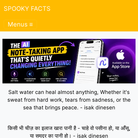
SPOOKY FACTS
Menus ≡
Salt water can heal almost anything, Whether it's
sweat from hard work, tears from sadness, or the
sea that brings peace. - isak dinesen
किसी भी चीज़ का इलाज खारा पानी है - चाहे वो पसीना हो, या आँसू,
या समुद्र का पानी हो। - isak dinesen