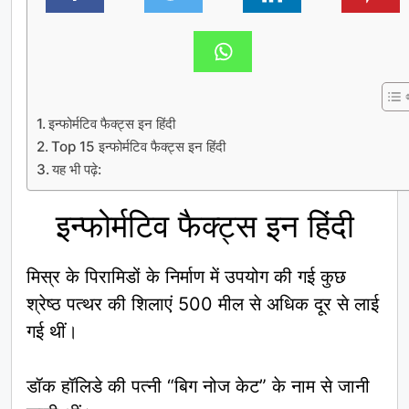
इन्फोर्मटिव फैक्ट्स इन हिंदी
Top 15 इन्फोर्मटिव फैक्ट्स इन हिंदी
यह भी पढ़े:
इन्फोर्मटिव फैक्ट्स इन हिंदी
मिस्र के पिरामिडों के निर्माण में उपयोग की गई कुछ
श्रेष्ठ पत्थर की शिलाएं 500 मील से अधिक दूर से लाई
गई थीं।
डॉक हॉलिडे की पत्नी “बिग नोज केट” के नाम से जानी