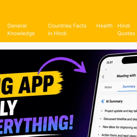
General
Countries Facts
Health
Hindi
Knowledge
in Hindi
Quotes