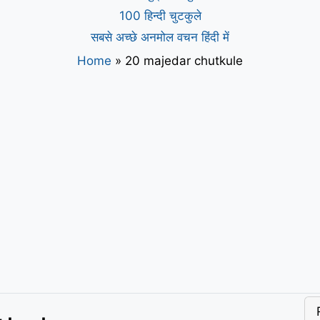
100 हिन्दी चुटकुले
सबसे अच्छे अनमोल वचन हिंदी में
Home
»
20 majedar chutkule