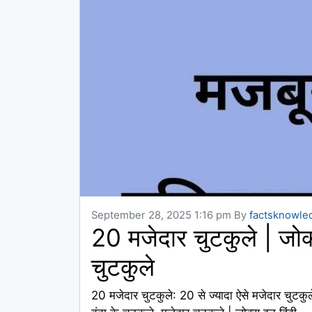
September 28, 2025 1:16 pm
By
factsknowle
20 मजेदार चुटकुले | जोक्स
चुटकुले
20 मजेदार चुटकुले: 20 से ज्यादा ऐसे मजेदार चुटकुल