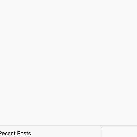
Recent Posts