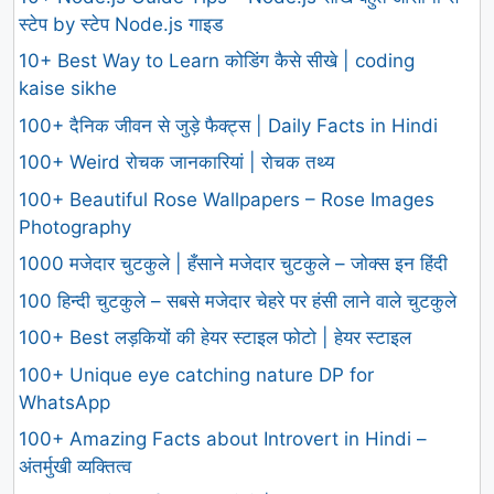
स्टेप by स्टेप Node.js गाइड
10+ Best Way to Learn कोडिंग कैसे सीखे | coding
kaise sikhe
100+ दैनिक जीवन से जुड़े फैक्ट्स | Daily Facts in Hindi
100+ Weird रोचक जानकारियां | रोचक तथ्य
100+ Beautiful Rose Wallpapers – Rose Images
Photography
1000 मजेदार चुटकुले | हँसाने मजेदार चुटकुले – जोक्स इन हिंदी
100 हिन्दी चुटकुले – सबसे मजेदार चेहरे पर हंसी लाने वाले चुटकुले
100+ Best लड़कियों की हेयर स्टाइल फोटो | हेयर स्टाइल
100+ Unique eye catching nature DP for
WhatsApp
100+ Amazing Facts about Introvert in Hindi –
अंतर्मुखी व्यक्तित्व