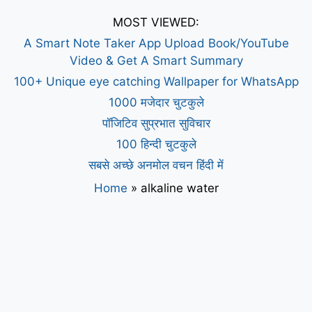
MOST VIEWED:
A Smart Note Taker App Upload Book/YouTube
Video & Get A Smart Summary
100+ Unique eye catching Wallpaper for WhatsApp
1000 मजेदार चुटकुले
पॉजिटिव सुप्रभात सुविचार
100 हिन्दी चुटकुले
सबसे अच्छे अनमोल वचन हिंदी में
Home
»
alkaline water