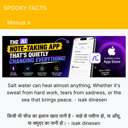
SPOOKY FACTS
Menus ≡
Salt water can heal almost anything, Whether it's
sweat from hard work, tears from sadness, or the
sea that brings peace. - isak dinesen
किसी भी चीज़ का इलाज खारा पानी है - चाहे वो पसीना हो, या आँसू,
या समुद्र का पानी हो। - isak dinesen