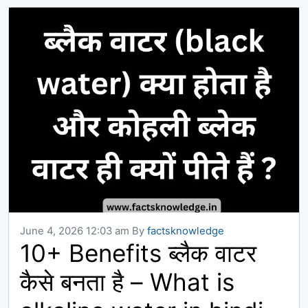
June 4, 2026 12:03 am
By
factsknowledge
10+ Benefits ब्लैक वाटर
कैसे बनता है – What is