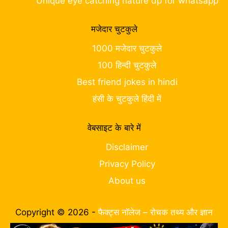
Unique eye catching nature dp for whatsapp
मजेदार चुटकुले
1000 मजेदार चुटकुले
100 हिन्दी चुटकुले
Best friend jokes in hindi
हंसी के चुटकुले हिंदी में
वेबसाइट के बारे में
Disclaimer
Privacy Policy
About us
Copyright © 2026 -
फैक्ट्स नॉलेज – रोचक तथ्य और ज्ञान