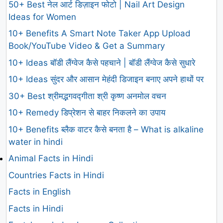
50+ Best नेल आर्ट डिज़ाइन फोटो | Nail Art Design
Ideas for Women
10+ Benefits A Smart Note Taker App Upload
Book/YouTube Video & Get a Summary
10+ Ideas बॉडी लैंग्वेज कैसे पहचाने | बॉडी लैंग्वेज कैसे सुधारे
10+ Ideas सुंदर और आसान मेहंदी डिजाइन बनाए अपने हाथों पर
30+ Best श्रीमद्भगवद्गीता श्री कृष्ण अनमोल वचन
10+ Remedy डिप्रेशन से बाहर निकलने का उपाय
10+ Benefits ब्लैक वाटर कैसे बनता है – What is alkaline
water in hindi
Animal Facts in Hindi
Countries Facts in Hindi
Facts in English
Facts in Hindi