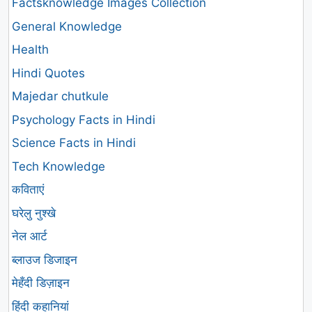
Factsknowledge Images Collection
General Knowledge
Health
Hindi Quotes
Majedar chutkule
Psychology Facts in Hindi
Science Facts in Hindi
Tech Knowledge
कविताएं
घरेलु नुश्खे
नेल आर्ट
ब्लाउज डिजाइन
मेहँदी डिज़ाइन
हिंदी कहानियां