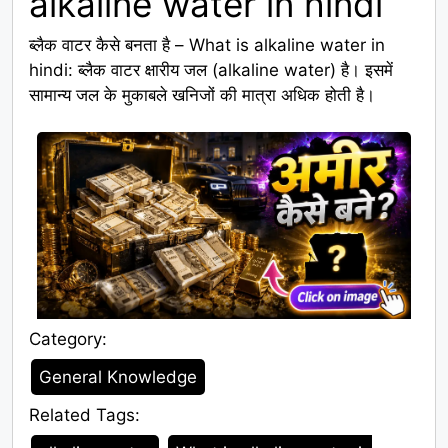
alkaline water in hindi
ब्लैक वाटर कैसे बनता है – What is alkaline water in
hindi: ब्लैक वाटर क्षारीय जल (alkaline water) है। इसमें
सामान्य जल के मुकाबले खनिजों की मात्रा अधिक होती है।
Category:
Category
General Knowledge
Related Tags:
Tags