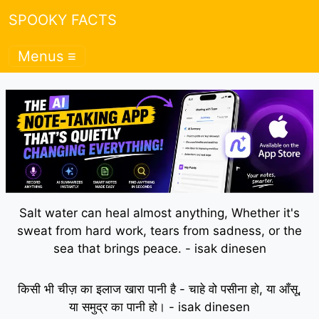
SPOOKY FACTS
Menus ≡
Salt water can heal almost anything, Whether it's
sweat from hard work, tears from sadness, or the
sea that brings peace. - isak dinesen
किसी भी चीज़ का इलाज खारा पानी है - चाहे वो पसीना हो, या आँसू,
या समुद्र का पानी हो। - isak dinesen