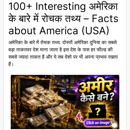
100+ Interesting अमेरिका
के बारे में रोचक तथ्य – Facts
about America (USA)
अमेरिका के बारे में रोचक तथ्य: दोस्तों अमेरिका दुनिया का सबसे
बड़ा ताकतवर देश माना जाता है इस देश के पास हर फील्ड की
सबसे ज्यादा ताकत है और ये सब देशो पर भी अपना प्रभाव रखता
हैं।