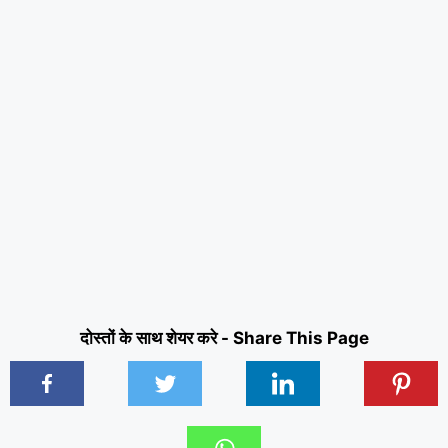
दोस्तों के साथ शेयर करे - Share This Page