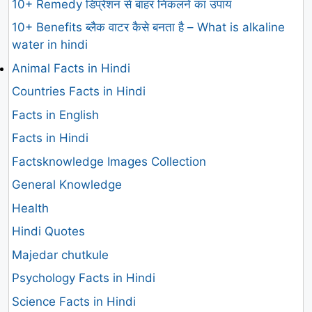
10+ Remedy डिप्रेशन से बाहर निकलने का उपाय
10+ Benefits ब्लैक वाटर कैसे बनता है – What is alkaline
water in hindi
Animal Facts in Hindi
Countries Facts in Hindi
Facts in English
Facts in Hindi
Factsknowledge Images Collection
General Knowledge
Health
Hindi Quotes
Majedar chutkule
Psychology Facts in Hindi
Science Facts in Hindi