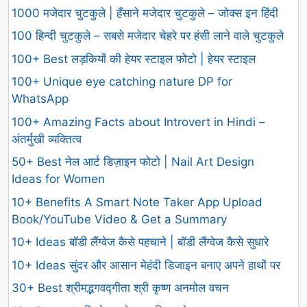
1000 मजेदार चुटकुले | हँसाने मजेदार चुटकुले – जोक्स इन हिंदी
100 हिन्दी चुटकुले – सबसे मजेदार चेहरे पर हंसी लाने वाले चुटकुले
100+ Best लड़कियों की हेयर स्टाइल फोटो | हेयर स्टाइल
100+ Unique eye catching nature DP for
WhatsApp
100+ Amazing Facts about Introvert in Hindi –
अंतर्मुखी व्यक्तित्व
50+ Best नेल आर्ट डिज़ाइन फोटो | Nail Art Design
Ideas for Women
10+ Benefits A Smart Note Taker App Upload
Book/YouTube Video & Get a Summary
10+ Ideas बॉडी लैंग्वेज कैसे पहचाने | बॉडी लैंग्वेज कैसे सुधारे
10+ Ideas सुंदर और आसान मेहंदी डिजाइन बनाए अपने हाथों पर
30+ Best श्रीमद्भगवद्गीता श्री कृष्ण अनमोल वचन