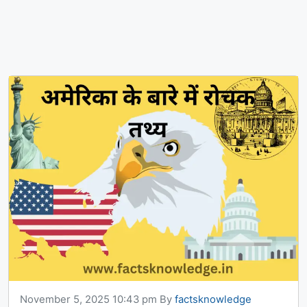
November 5, 2025 10:43 pm
By
factsknowledge