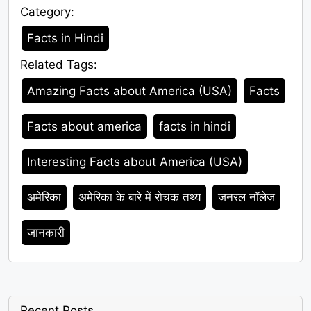
Category:
Category
Facts in Hindi
Related Tags:
Tags
Amazing Facts about America (USA)
Facts
Facts about america
facts in hindi
Interesting Facts about America (USA)
अमेरिका
अमेरिका के बारे में रोचक तथ्य
जनरल नॉलेज
जानकारी
Recent Posts