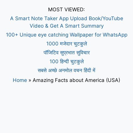
MOST VIEWED:
A Smart Note Taker App Upload Book/YouTube
Video & Get A Smart Summary
100+ Unique eye catching Wallpaper for WhatsApp
1000 मजेदार चुटकुले
पॉजिटिव सुप्रभात सुविचार
100 हिन्दी चुटकुले
सबसे अच्छे अनमोल वचन हिंदी में
Home
»
Amazing Facts about America (USA)