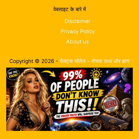
वेबसाइट के बारे में
Disclaimer
Privacy Policy
About us
Copyright © 2026 -
फैक्ट्स नॉलेज – रोचक तथ्य और ज्ञान