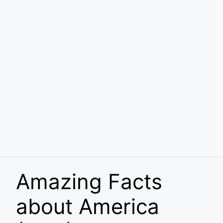
Amazing Facts
about America