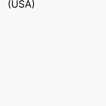
(USA)