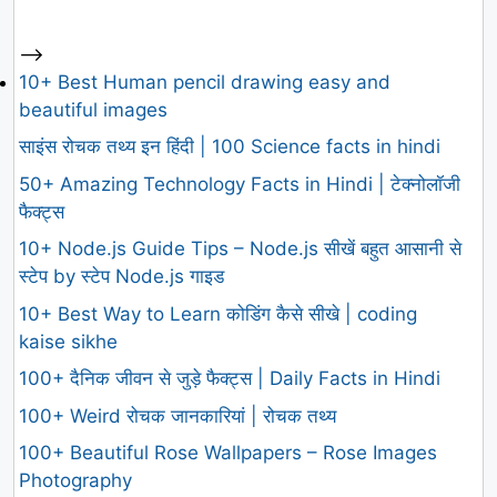
-->
10+ Best Human pencil drawing easy and
beautiful images
साइंस रोचक तथ्य इन हिंदी | 100 Science facts in hindi
50+ Amazing Technology Facts in Hindi | टेक्नोलॉजी
फैक्ट्स
10+ Node.js Guide Tips – Node.js सीखें बहुत आसानी से
स्टेप by स्टेप Node.js गाइड
10+ Best Way to Learn कोडिंग कैसे सीखे | coding
kaise sikhe
100+ दैनिक जीवन से जुड़े फैक्ट्स | Daily Facts in Hindi
100+ Weird रोचक जानकारियां | रोचक तथ्य
100+ Beautiful Rose Wallpapers – Rose Images
Photography