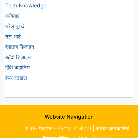
Tech Knowledge
कविताएं
घरेलु नुश्खे
नेल आर्ट
ब्लाउज डिजाइन
मेहँदी डिज़ाइन
हिंदी कहानियां
हेयर स्टाइल
Website Navigation
100+ फैक्ट्स - Facts in Hindi | रोचक जानकारियां