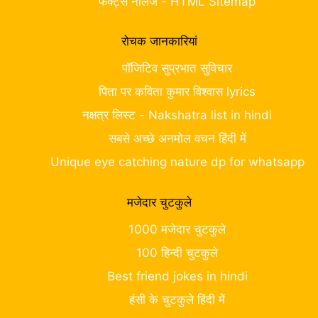
फैक्ट्स नॉलेज - HTML Sitemap
रोचक जानकारियां
पॉजिटिव सुप्रभात सुविचार
पिता पर कविता कुमार विश्वास lyrics
नक्षत्र लिस्ट - Nakshatra list in hindi
सबसे अच्छे अनमोल वचन हिंदी में
Unique eye catching nature dp for whatsapp
मजेदार चुटकुले
1000 मजेदार चुटकुले
100 हिन्दी चुटकुले
Best friend jokes in hindi
हंसी के चुटकुले हिंदी में