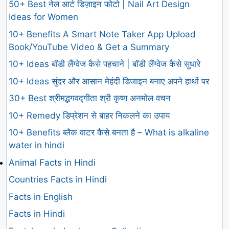
50+ Best नेल आर्ट डिज़ाइन फोटो | Nail Art Design
Ideas for Women
10+ Benefits A Smart Note Taker App Upload
Book/YouTube Video & Get a Summary
10+ Ideas बॉडी लैंग्वेज कैसे पहचाने | बॉडी लैंग्वेज कैसे सुधारे
10+ Ideas सुंदर और आसान मेहंदी डिजाइन बनाए अपने हाथों पर
30+ Best श्रीमद्भगवद्गीता श्री कृष्ण अनमोल वचन
10+ Remedy डिप्रेशन से बाहर निकलने का उपाय
10+ Benefits ब्लैक वाटर कैसे बनता है – What is alkaline
water in hindi
Animal Facts in Hindi
Countries Facts in Hindi
Facts in English
Facts in Hindi