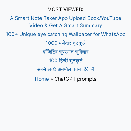
MOST VIEWED:
A Smart Note Taker App Upload Book/YouTube
Video & Get A Smart Summary
100+ Unique eye catching Wallpaper for WhatsApp
1000 मजेदार चुटकुले
पॉजिटिव सुप्रभात सुविचार
100 हिन्दी चुटकुले
सबसे अच्छे अनमोल वचन हिंदी में
Home
»
ChatGPT prompts