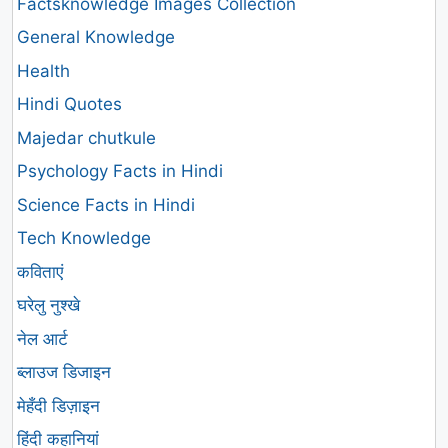
Factsknowledge Images Collection
General Knowledge
Health
Hindi Quotes
Majedar chutkule
Psychology Facts in Hindi
Science Facts in Hindi
Tech Knowledge
कविताएं
घरेलु नुश्खे
नेल आर्ट
ब्लाउज डिजाइन
मेहँदी डिज़ाइन
हिंदी कहानियां