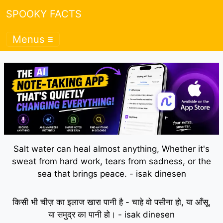
SPOOKY FACTS
Menus ≡
Salt water can heal almost anything, Whether it's
sweat from hard work, tears from sadness, or the
sea that brings peace. - isak dinesen
किसी भी चीज़ का इलाज खारा पानी है - चाहे वो पसीना हो, या आँसू,
या समुद्र का पानी हो। - isak dinesen