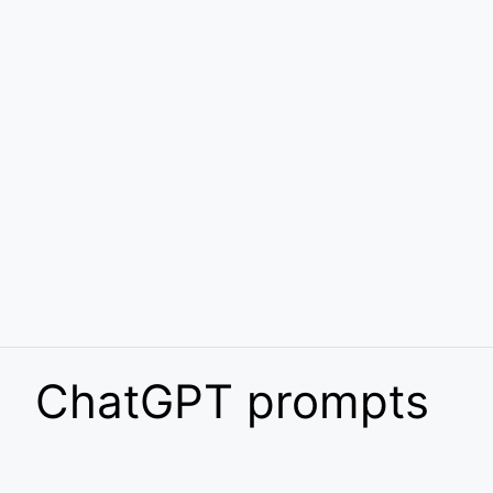
ChatGPT prompts