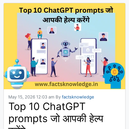
May 15, 2026 12:03 am
By
factsknowledge
Top 10 ChatGPT
prompts जो आपकी हेल्प