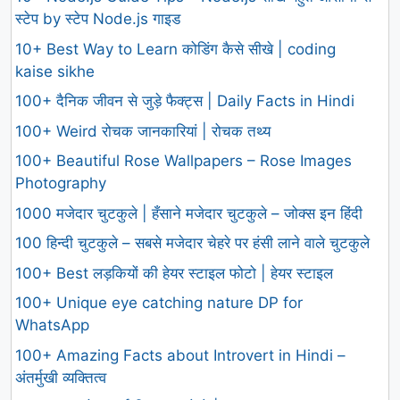
स्टेप by स्टेप Node.js गाइड
10+ Best Way to Learn कोडिंग कैसे सीखे | coding
kaise sikhe
100+ दैनिक जीवन से जुड़े फैक्ट्स | Daily Facts in Hindi
100+ Weird रोचक जानकारियां | रोचक तथ्य
100+ Beautiful Rose Wallpapers – Rose Images
Photography
1000 मजेदार चुटकुले | हँसाने मजेदार चुटकुले – जोक्स इन हिंदी
100 हिन्दी चुटकुले – सबसे मजेदार चेहरे पर हंसी लाने वाले चुटकुले
100+ Best लड़कियों की हेयर स्टाइल फोटो | हेयर स्टाइल
100+ Unique eye catching nature DP for
WhatsApp
100+ Amazing Facts about Introvert in Hindi –
अंतर्मुखी व्यक्तित्व