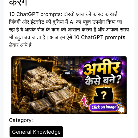
करेंगे
10 ChatGPT prompts: दोस्तों आज की फ़ास्ट फारवर्ड
जिंदगी और इंटरनेट की दुनिया में AI का बहुत उपयोग किया जा
रहा है ये आपके रोज के काम को आसान करता है और आपका समय
भी बहुत बच जाता है। आज हम ऐसे 10 ChatGPT prompts
लेकर आये है
Category:
Category
General Knowledge