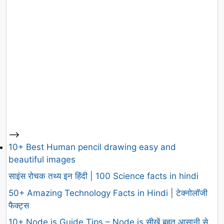
-->
10+ Best Human pencil drawing easy and
beautiful images
साइंस रोचक तथ्य इन हिंदी | 100 Science facts in hindi
50+ Amazing Technology Facts in Hindi | टेक्नोलॉजी
फैक्ट्स
10+ Node.js Guide Tips – Node.js सीखें बहुत आसानी से