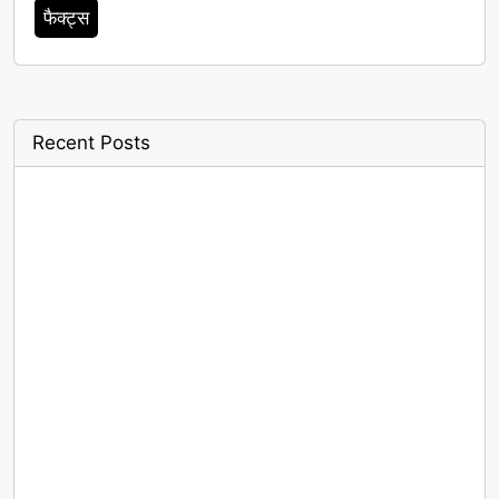
फैक्ट्स
Recent Posts