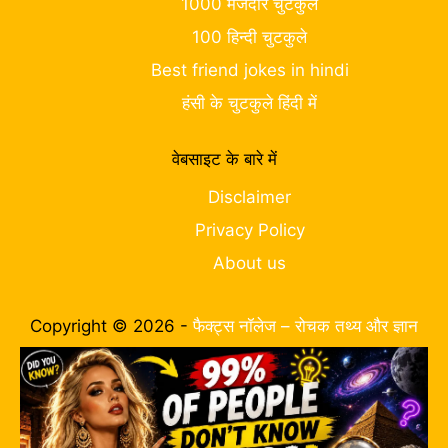
1000 मजेदार चुटकुले
100 हिन्दी चुटकुले
Best friend jokes in hindi
हंसी के चुटकुले हिंदी में
वेबसाइट के बारे में
Disclaimer
Privacy Policy
About us
Copyright © 2026 -
फैक्ट्स नॉलेज – रोचक तथ्य और ज्ञान