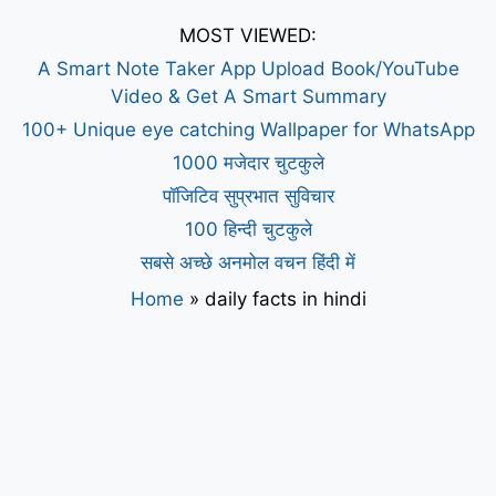
MOST VIEWED:
A Smart Note Taker App Upload Book/YouTube
Video & Get A Smart Summary
100+ Unique eye catching Wallpaper for WhatsApp
1000 मजेदार चुटकुले
पॉजिटिव सुप्रभात सुविचार
100 हिन्दी चुटकुले
सबसे अच्छे अनमोल वचन हिंदी में
Home
»
daily facts in hindi