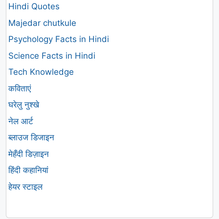
Hindi Quotes
Majedar chutkule
Psychology Facts in Hindi
Science Facts in Hindi
Tech Knowledge
कविताएं
घरेलु नुश्खे
नेल आर्ट
ब्लाउज डिजाइन
मेहँदी डिज़ाइन
हिंदी कहानियां
हेयर स्टाइल