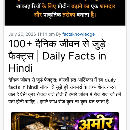
July 20, 2026 11:14 pm
By
factsknowledge
100+ दैनिक जीवन से जुड़े
फैक्ट्स | Daily Facts in
Hindi
दैनिक जीवन से जुड़े फैक्ट्स: दोस्तों इस आर्टिकल में हम daily
facts in hindi जीवन से जुड़े हुवे रोजमर्रा के तथ्य शेयर करने
वाले है ऐसी कुछ रोचक बाते होती है हमारे जीवन में रोज रोज जो हमें
पता होनी चाहिए। हमारे साथ रोज कुछ ना कुछ घट जाता है