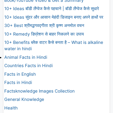
Book/YouTube Video & Get a Summary
10+ Ideas बॉडी लैंग्वेज कैसे पहचाने | बॉडी लैंग्वेज कैसे सुधारे
10+ Ideas सुंदर और आसान मेहंदी डिजाइन बनाए अपने हाथों पर
30+ Best श्रीमद्भगवद्गीता श्री कृष्ण अनमोल वचन
10+ Remedy डिप्रेशन से बाहर निकलने का उपाय
10+ Benefits ब्लैक वाटर कैसे बनता है – What is alkaline
water in hindi
Animal Facts in Hindi
Countries Facts in Hindi
Facts in English
Facts in Hindi
Factsknowledge Images Collection
General Knowledge
Health