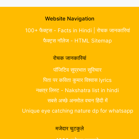
Website Navigation
100+ फैक्ट्स - Facts in Hindi | रोचक जानकारियां
फैक्ट्स नॉलेज - HTML Sitemap
रोचक जानकारियां
पॉजिटिव सुप्रभात सुविचार
पिता पर कविता कुमार विश्वास lyrics
नक्षत्र लिस्ट - Nakshatra list in hindi
सबसे अच्छे अनमोल वचन हिंदी में
Unique eye catching nature dp for whatsapp
मजेदार चुटकुले