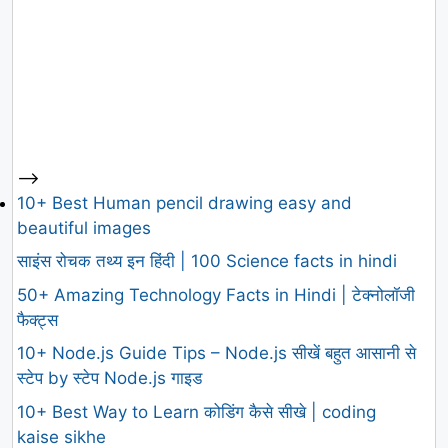
-->
10+ Best Human pencil drawing easy and
beautiful images
साइंस रोचक तथ्य इन हिंदी | 100 Science facts in hindi
50+ Amazing Technology Facts in Hindi | टेक्नोलॉजी
फैक्ट्स
10+ Node.js Guide Tips – Node.js सीखें बहुत आसानी से
स्टेप by स्टेप Node.js गाइड
10+ Best Way to Learn कोडिंग कैसे सीखे | coding
kaise sikhe