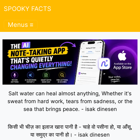
SPOOKY FACTS
Menus ≡
Salt water can heal almost anything, Whether it's
sweat from hard work, tears from sadness, or the
sea that brings peace. - isak dinesen
किसी भी चीज़ का इलाज खारा पानी है - चाहे वो पसीना हो, या आँसू,
या समुद्र का पानी हो। - isak dinesen