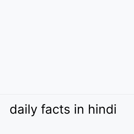
daily facts in hindi