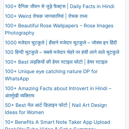
100+ दैनिक जीवन से जुड़े फैक्ट्स | Daily Facts in Hindi
100+ Weird रोचक जानकारियां | रोचक तथ्य
100+ Beautiful Rose Wallpapers – Rose Images
Photography
1000 मजेदार चुटकुले | हँसाने मजेदार चुटकुले – जोक्स इन हिंदी
100 हिन्दी चुटकुले – सबसे मजेदार चेहरे पर हंसी लाने वाले चुटकुले
100+ Best लड़कियों की हेयर स्टाइल फोटो | हेयर स्टाइल
100+ Unique eye catching nature DP for
WhatsApp
100+ Amazing Facts about Introvert in Hindi –
अंतर्मुखी व्यक्तित्व
50+ Best नेल आर्ट डिज़ाइन फोटो | Nail Art Design
Ideas for Women
10+ Benefits A Smart Note Taker App Upload