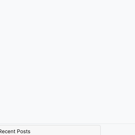
Recent Posts