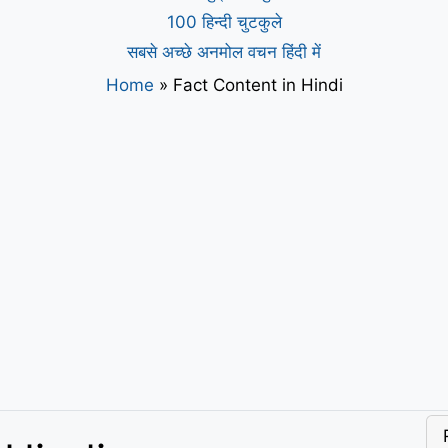
100 हिन्दी चुटकुले
सबसे अच्छे अनमोल वचन हिंदी में
Home
»
Fact Content in Hindi