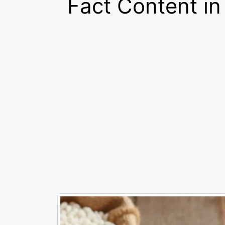
Fact Content in