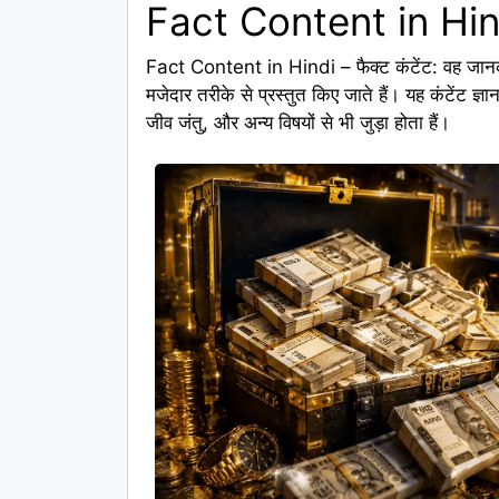
Fact Content in Hindi
Fact Content in Hindi – फैक्ट कंटेंट: वह जानक
मजेदार तरीके से प्रस्तुत किए जाते हैं। यह कंटेंट ज
जीव जंतु, और अन्य विषयों से भी जुड़ा होता हैं।