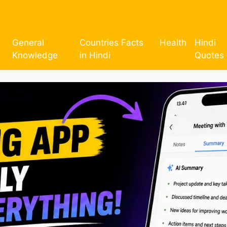
General
Countries Facts
Health
Hindi
Knowledge
in Hindi
Quotes