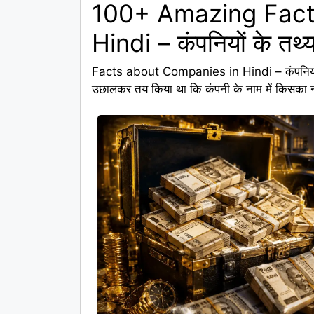
100+ Amazing Fact
Hindi – कंपनियों के तथ्
Facts about Companies in Hindi – कंपनियों के त
उछालकर तय किया था कि कंपनी के नाम में किसका