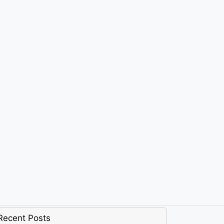
Recent Posts