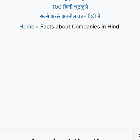
100 हिन्दी चुटकुले
सबसे अच्छे अनमोल वचन हिंदी में
Home
»
Facts about Companies in Hindi