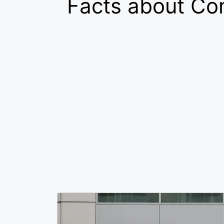
Facts about Co