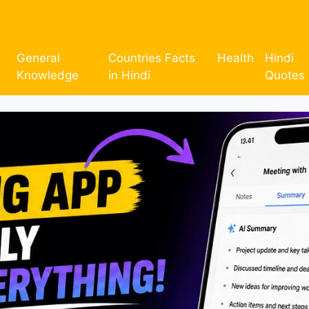
General
Countries Facts
Health
Hindi
Knowledge
in Hindi
Quotes