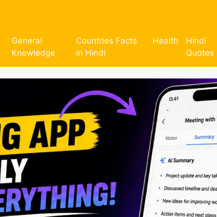
General
Countries Facts
Health
Hindi
Knowledge
in Hindi
Quotes