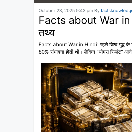
October 23, 2025 9:43 pm
By
factsknowledg
Facts about War in Hin
तथ्य
Facts about War in Hindi: पहले विश्व युद्ध के श
80% संभावना होती थी। लेकिन “थॉमस स्प्लिंट” 