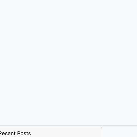
Recent Posts