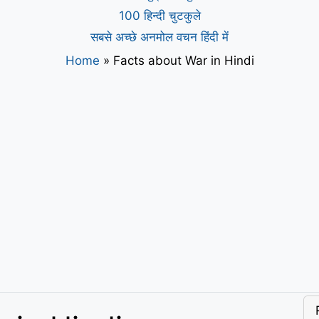
100 हिन्दी चुटकुले
सबसे अच्छे अनमोल वचन हिंदी में
Home
»
Facts about War in Hindi