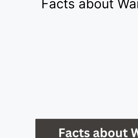
Facts about War