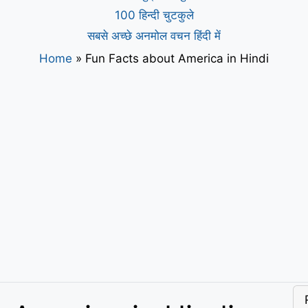
100 हिन्दी चुटकुले
सबसे अच्छे अनमोल वचन हिंदी में
Home
»
Fun Facts about America in Hindi