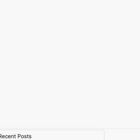
Recent Posts