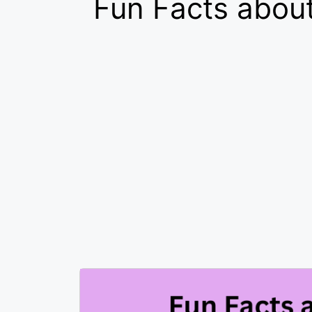
Fun Facts about