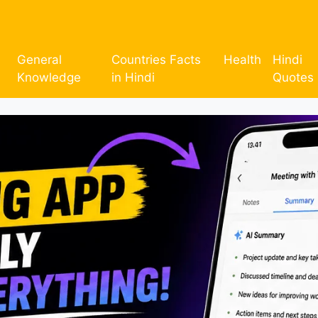
General
Countries Facts
Health
Hindi
Knowledge
in Hindi
Quotes