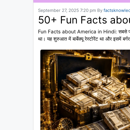
September 27, 2025 7:20 pm
By
factsknowle
50+ Fun Facts abou
Fun Facts about America in Hindi: सबसे पहला
था। यह शुरुआत में बार्बेक्यू रेस्टोरेंट था और इसमें ब