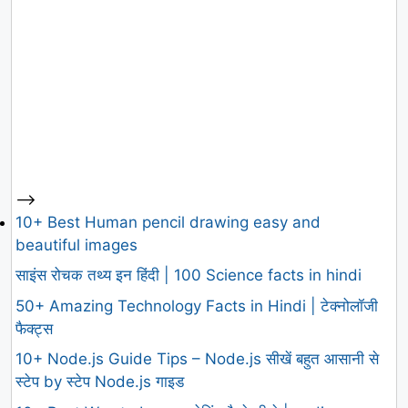
-->
10+ Best Human pencil drawing easy and
beautiful images
साइंस रोचक तथ्य इन हिंदी | 100 Science facts in hindi
50+ Amazing Technology Facts in Hindi | टेक्नोलॉजी
फैक्ट्स
10+ Node.js Guide Tips – Node.js सीखें बहुत आसानी से
स्टेप by स्टेप Node.js गाइड