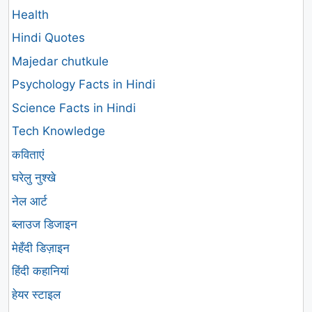
Health
Hindi Quotes
Majedar chutkule
Psychology Facts in Hindi
Science Facts in Hindi
Tech Knowledge
कविताएं
घरेलु नुश्खे
नेल आर्ट
ब्लाउज डिजाइन
मेहँदी डिज़ाइन
हिंदी कहानियां
हेयर स्टाइल