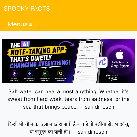
SPOOKY FACTS
Menus ≡
Salt water can heal almost anything, Whether it's
sweat from hard work, tears from sadness, or the
sea that brings peace. - isak dinesen
किसी भी चीज़ का इलाज खारा पानी है - चाहे वो पसीना हो, या आँसू,
या समुद्र का पानी हो। - isak dinesen