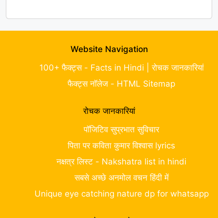
Website Navigation
100+ फैक्ट्स - Facts in Hindi | रोचक जानकारियां
फैक्ट्स नॉलेज - HTML Sitemap
रोचक जानकारियां
पॉजिटिव सुप्रभात सुविचार
पिता पर कविता कुमार विश्वास lyrics
नक्षत्र लिस्ट - Nakshatra list in hindi
सबसे अच्छे अनमोल वचन हिंदी में
Unique eye catching nature dp for whatsapp