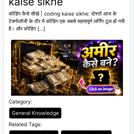
kaise sikhe
कोडिंग कैसे सीखे | coding kaise sikhe: दोस्तों आज के
टेक्नोलॉजी के दौर में कोडिंग एक सबसे महत्वपूर्ण लर्निंग टूल हो गयी
है। और कोडिंग […]
Category:
Category
General Knowledge
Related Tags:
Tags