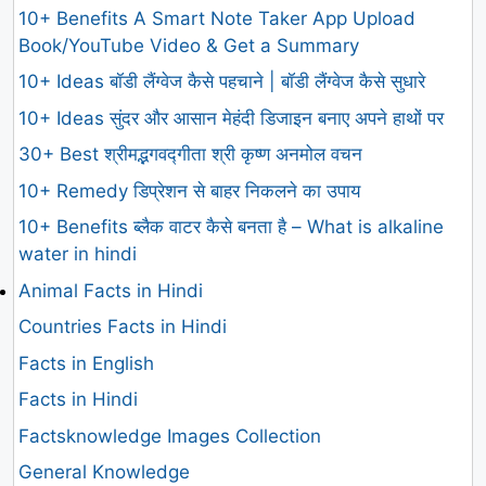
10+ Benefits A Smart Note Taker App Upload
Book/YouTube Video & Get a Summary
10+ Ideas बॉडी लैंग्वेज कैसे पहचाने | बॉडी लैंग्वेज कैसे सुधारे
10+ Ideas सुंदर और आसान मेहंदी डिजाइन बनाए अपने हाथों पर
30+ Best श्रीमद्भगवद्गीता श्री कृष्ण अनमोल वचन
10+ Remedy डिप्रेशन से बाहर निकलने का उपाय
10+ Benefits ब्लैक वाटर कैसे बनता है – What is alkaline
water in hindi
Animal Facts in Hindi
Countries Facts in Hindi
Facts in English
Facts in Hindi
Factsknowledge Images Collection
General Knowledge