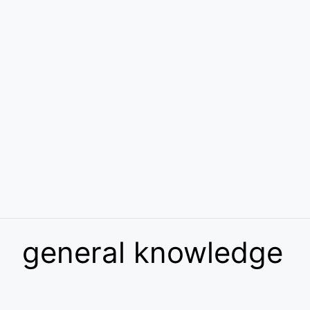
general knowledge