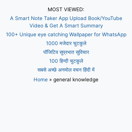
MOST VIEWED:
A Smart Note Taker App Upload Book/YouTube
Video & Get A Smart Summary
100+ Unique eye catching Wallpaper for WhatsApp
1000 मजेदार चुटकुले
पॉजिटिव सुप्रभात सुविचार
100 हिन्दी चुटकुले
सबसे अच्छे अनमोल वचन हिंदी में
Home
»
general knowledge