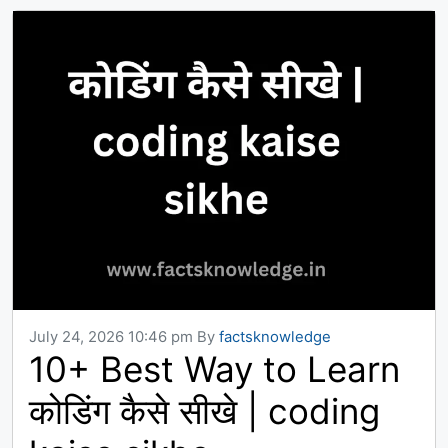
July 24, 2026 10:46 pm
By
factsknowledge
10+ Best Way to Learn
कोडिंग कैसे सीखे | coding